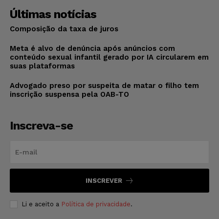
Últimas notícias
Composição da taxa de juros
Meta é alvo de denúncia após anúncios com
conteúdo sexual infantil gerado por IA circularem em
suas plataformas
Advogado preso por suspeita de matar o filho tem
inscrição suspensa pela OAB-TO
Inscreva-se
INSCREVER
Li e aceito a
Política de privacidade
.