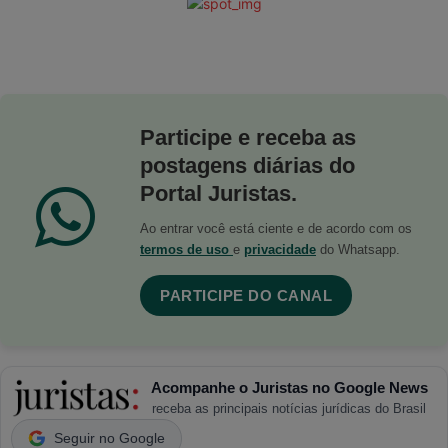
Participe e receba as
postagens diárias do
Portal Juristas.
Ao entrar você está ciente e de acordo com os
termos de uso
e
privacidade
do Whatsapp.
PARTICIPE DO CANAL
Acompanhe o Juristas no Google News
receba as principais notícias jurídicas do Brasil
Seguir no Google