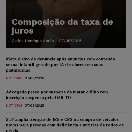
Composição da taxa de
juros
Carlos Henrique Abrão
-
07/08/2026
Meta é alvo de denúncia após anúncios com conteúdo
sexual infantil gerado por IA circularem em suas
plataformas
NOTÍCIAS
07/08/2026
Advogado preso por suspeita de matar o filho tem
inscrição suspensa pela OAB-TO
NOTÍCIAS
07/08/2026
STF amplia isenção de IBS e CBS na compra de veículos
novos para pessoas com deficiência e autistas de todos os
níveis