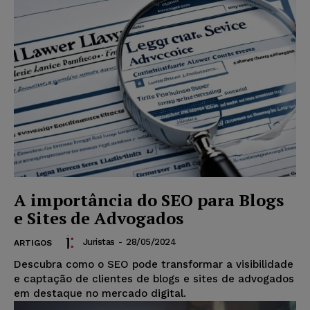
A importância do SEO para Blogs
e Sites de Advogados
Juristas
-
28/05/2024
ARTIGOS
Descubra como o SEO pode transformar a visibilidade
e captação de clientes de blogs e sites de advogados
em destaque no mercado digital.