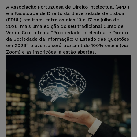
A Associação Portuguesa de Direito Intelectual (APDI)
e a Faculdade de Direito da Universidade de Lisboa
(FDUL) realizam, entre os dias 13 e 17 de julho de
2026, mais uma edição do seu tradicional Curso de
Verão. Com o tema “Propriedade Intelectual e Direito
da Sociedade da Informação: O Estado das Questões
em 2026”, o evento será transmitido 100% online (via
Zoom) e as inscrições já estão abertas.