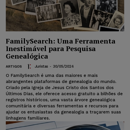
FamilySearch: Uma Ferramenta
Inestimável para Pesquisa
Genealógica
Juristas
-
30/05/2024
ARTIGOS
O FamilySearch é uma das maiores e mais
abrangentes plataformas de genealogia do mundo.
Criado pela Igreja de Jesus Cristo dos Santos dos
Últimos Dias, ele oferece acesso gratuito a bilhões de
registros históricos, uma vasta árvore genealógica
comunitária e diversas ferramentas e recursos para
ajudar os entusiastas da genealogia a traçarem suas
linhagens familiares.