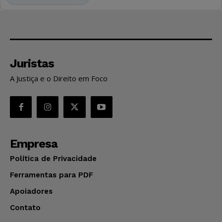
Juristas
A Justiça e o Direito em Foco
Empresa
Política de Privacidade
Ferramentas para PDF
Apoiadores
Contato