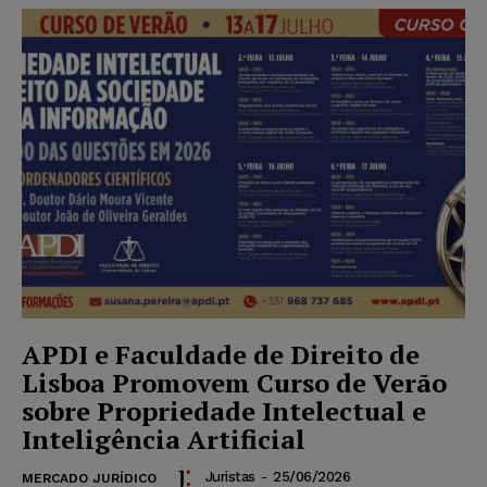
APDI e Faculdade de Direito de
Lisboa Promovem Curso de Verão
sobre Propriedade Intelectual e
Inteligência Artificial
Juristas
-
25/06/2026
MERCADO JURÍDICO