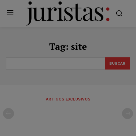
Tag:
site
BUSCAR
ARTIGOS EXCLUSIVOS