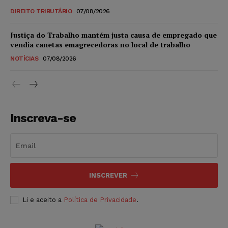
DIREITO TRIBUTÁRIO
07/08/2026
Justiça do Trabalho mantém justa causa de empregado que
vendia canetas emagrecedoras no local de trabalho
NOTÍCIAS
07/08/2026
Inscreva-se
INSCREVER
Li e aceito a
Política de Privacidade
.