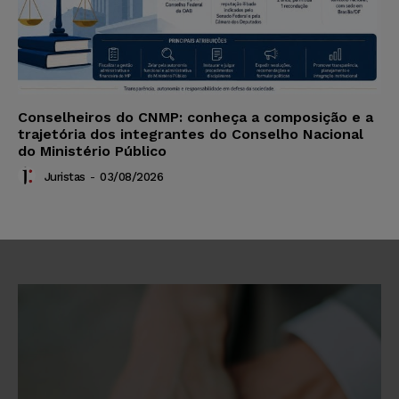
Conselheiros do CNMP: conheça a composição e a
trajetória dos integrantes do Conselho Nacional
do Ministério Público
Juristas
-
03/08/2026