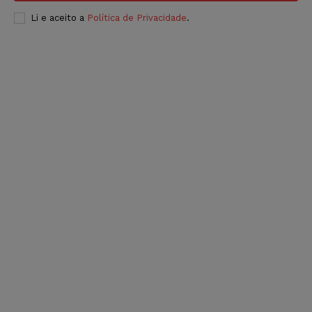
Li e aceito a
Política de Privacidade
.