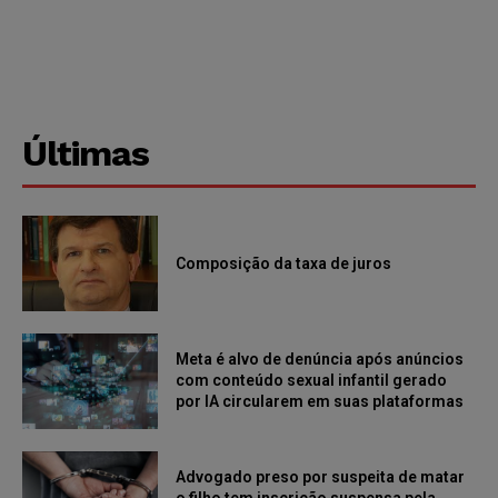
Últimas
Composição da taxa de juros
Meta é alvo de denúncia após anúncios
com conteúdo sexual infantil gerado
por IA circularem em suas plataformas
Advogado preso por suspeita de matar