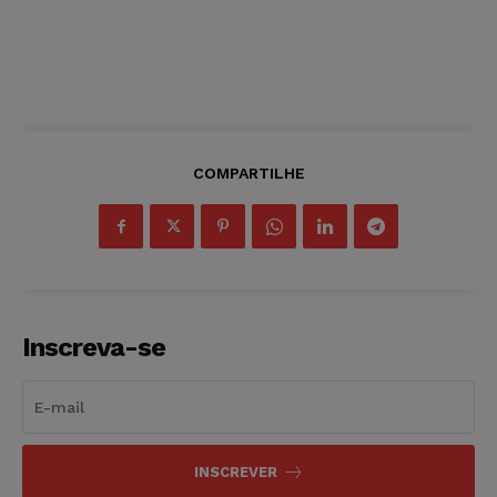
COMPARTILHE
Inscreva-se
INSCREVER