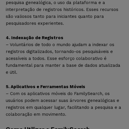
pesquisa genealógica, o uso da plataforma e a
interpretação de registros históricos. Esses recursos
são valiosos tanto para iniciantes quanto para
pesquisadores experientes.
4. Indexação de Registros
– Voluntários de todo o mundo ajudam a indexar os
registros digitalizados, tornando-os pesquisáveis e
acessíveis a todos. Esse esforço colaborativo é
fundamental para manter a base de dados atualizada
e útil.
5. Aplicativos e Ferramentas Móveis
– Com os aplicativos móveis do FamilySearch, os
usuários podem acessar suas árvores genealógicas e
registros em qualquer lugar, facilitando a pesquisa e a
colaboração em movimento.