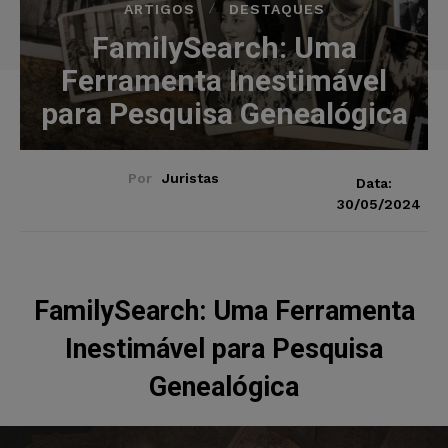
ARTIGOS
DESTAQUES
FamilySearch: Uma
Ferramenta Inestimável
para Pesquisa Genealógica
Por
Juristas
Data:
30/05/2024
FamilySearch: Uma Ferramenta
Inestimável para Pesquisa
Genealógica