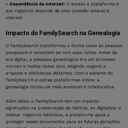
– Dependência da Internet:
O acesso à plataforma e
aos registros depende de uma conexão estável à
internet.
Impacto do FamilySearch na Genealogia
O FamilySearch transformou a forma como as pessoas
pesquisam e conectam-se com suas raízes. Antes da
era digital, a pesquisa genealógica era um processo
moroso e muitas vezes caro, exigindo viagens a
arquivos e bibliotecas distantes. Com o advento do
FamilySearch e outras plataformas online, a
genealogia tornou-se mais acessível e colaborativa.
Além disso, o FamilySearch tem um impacto
significativo na preservação da história. Ao digitalizar e
indexar registros históricos, a plataforma ajuda a
proteger esses documentos para as futuras gerações,