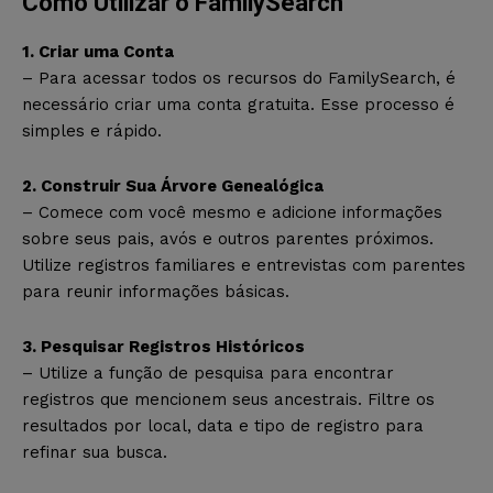
Como Utilizar o FamilySearch
1. Criar uma Conta
– Para acessar todos os recursos do FamilySearch, é
necessário criar uma conta gratuita. Esse processo é
simples e rápido.
2. Construir Sua Árvore Genealógica
– Comece com você mesmo e adicione informações
sobre seus pais, avós e outros parentes próximos.
Utilize registros familiares e entrevistas com parentes
para reunir informações básicas.
3. Pesquisar Registros Históricos
– Utilize a função de pesquisa para encontrar
registros que mencionem seus ancestrais. Filtre os
resultados por local, data e tipo de registro para
refinar sua busca.