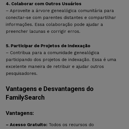
4. Colaborar com Outros Usuários
– Aproveite a árvore genealógica comunitária para
conectar-se com parentes distantes e compartilhar
informações. Essa colaboração pode ajudar a
preencher lacunas e corrigir erros.
5. Participar de Projetos de Indexação
– Contribua para a comunidade genealógica
participando dos projetos de indexação. Essa é uma
excelente maneira de retribuir e ajudar outros
pesquisadores.
Vantagens e Desvantagens do
FamilySearch
Vantagens:
– Acesso Gratuito:
Todos os recursos do