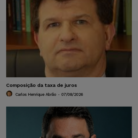
Composição da taxa de juros
Carlos Henrique Abrão
-
07/08/2026