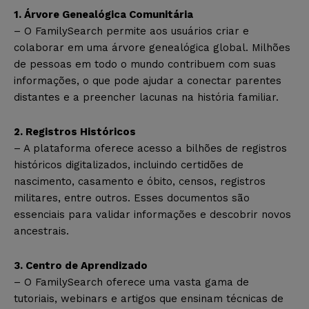
1. Árvore Genealógica Comunitária
– O FamilySearch permite aos usuários criar e
colaborar em uma árvore genealógica global. Milhões
de pessoas em todo o mundo contribuem com suas
informações, o que pode ajudar a conectar parentes
distantes e a preencher lacunas na história familiar.
2. Registros Históricos
– A plataforma oferece acesso a bilhões de registros
históricos digitalizados, incluindo certidões de
nascimento, casamento e óbito, censos, registros
militares, entre outros. Esses documentos são
essenciais para validar informações e descobrir novos
ancestrais.
3. Centro de Aprendizado
– O FamilySearch oferece uma vasta gama de
tutoriais, webinars e artigos que ensinam técnicas de