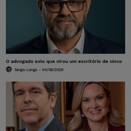
O advogado solo que virou um escritório de cinco
Sérgio Longo
-
04/08/2026