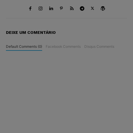
DEIXE UM COMENTÁRIO
Default Comments (0)
Facebook Comments
Disqus Comments