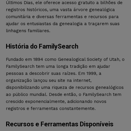
Últimos Dias, ele oferece acesso gratuito a bilhões de
registros históricos, uma vasta árvore genealógica
comunitária e diversas ferramentas e recursos para
ajudar os entusiastas da genealogia a traçarem suas
linhagens familiares.
História do FamilySearch
Fundado em 1894 como Genealogical Society of Utah, o
FamilySearch tem uma longa tradição em ajudar
pessoas a descobrir suas raízes. Em 1999, a
organização lançou seu site na internet,
disponibilizando uma riqueza de recursos genealógicos
ao público mundial. Desde então, o FamilySearch tem
crescido exponencialmente, adicionando novos
registros e ferramentas constantemente.
Recursos e Ferramentas Disponíveis