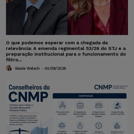
O que podemos esperar com a chegada da
relevância: A emenda regimental 53/26 do STJ e a
preparação institucional para o funcionamento do
filtro...
Gisele Welsch
-
04/08/2026