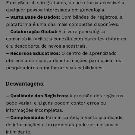
FamilySearch são gratuitos, o que o torna acessível a
qualquer pessoa interessada em genealogia.
– Vasta Base de Dados:
Com bilhões de registros, a
plataforma é uma das mais completas disponíveis.
– Colaboração Global:
A árvore genealógica
comunitária facilita a conexão com parentes distantes
e a descoberta de novos ancestrais.
– Recursos Educativos:
O centro de aprendizado
oferece uma riqueza de informações para ajudar os
pesquisadores a melhorar suas habilidades.
Desvantagens:
– Qualidade dos Registros:
A precisão dos registros
pode variar, e alguns podem conter erros ou
informações incompletas.
– Complexidade:
Para iniciantes, a vasta quantidade
de informações e ferramentas pode ser um pouco
intimidante.