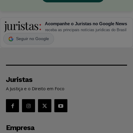
Acompanhe o Juristas no Google News
receba as principais notícias jurídicas do Brasil
Seguir no Google
Juristas
A Justiça e o Direito em Foco
Empresa