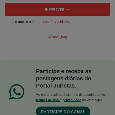
INSCREVER
Li e aceito a
Política de Privacidade
.
Participe e receba as
postagens diárias do
Portal Juristas.
Ao entrar você está ciente e de acordo com os
termos de uso
e
privacidade
do Whatsapp.
PARTICIPE DO CANAL