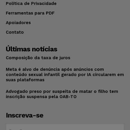
Política de Privacidade
Ferramentas para PDF
Apoiadores
Contato
Últimas notícias
Composição da taxa de juros
Meta é alvo de denúncia após anúncios com
conteúdo sexual infantil gerado por IA circularem em
suas plataformas
Advogado preso por suspeita de matar o filho tem
inscrição suspensa pela OAB-TO
Inscreva-se