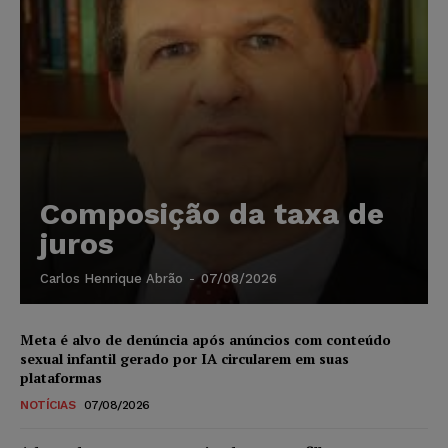
Composição da taxa de
juros
Carlos Henrique Abrão
-
07/08/2026
Meta é alvo de denúncia após anúncios com conteúdo
sexual infantil gerado por IA circularem em suas
plataformas
NOTÍCIAS
07/08/2026