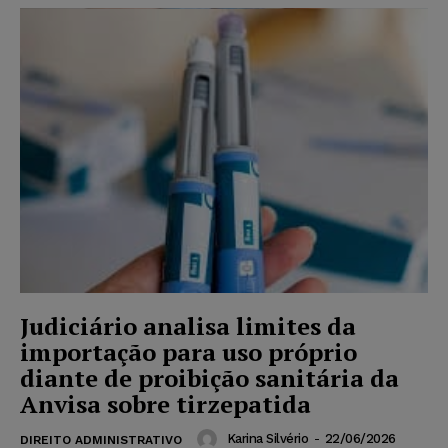
Judiciário analisa limites da
importação para uso próprio
diante de proibição sanitária da
Anvisa sobre tirzepatida
Karina Silvério
-
22/06/2026
DIREITO ADMINISTRATIVO