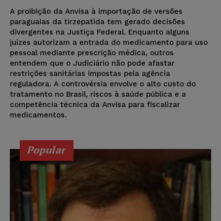
A proibição da Anvisa à importação de versões
paraguaias da tirzepatida tem gerado decisões
divergentes na Justiça Federal. Enquanto alguns
juízes autorizam a entrada do medicamento para uso
pessoal mediante prescrição médica, outros
entendem que o Judiciário não pode afastar
restrições sanitárias impostas pela agência
reguladora. A controvérsia envolve o alto custo do
tratamento no Brasil, riscos à saúde pública e a
competência técnica da Anvisa para fiscalizar
medicamentos.
Popular