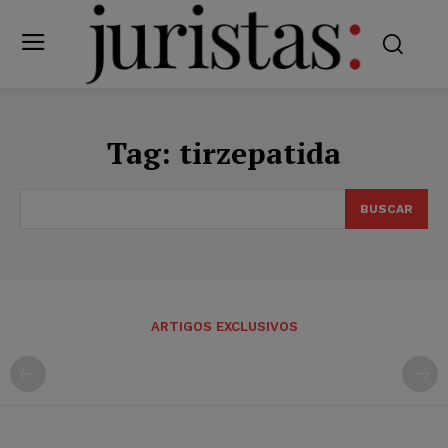
Tag:
tirzepatida
BUSCAR
ARTIGOS EXCLUSIVOS