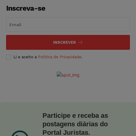
Inscreva-se
INSCREVER
Li e aceito a
Política de Privacidade
.
Participe e receba as
postagens diárias do
Portal Juristas.