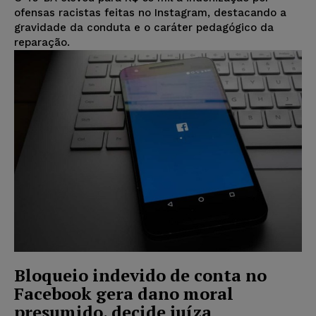
ofensas racistas feitas no Instagram, destacando a
gravidade da conduta e o caráter pedagógico da
reparação.
Bloqueio indevido de conta no
Facebook gera dano moral
presumido, decide juíza