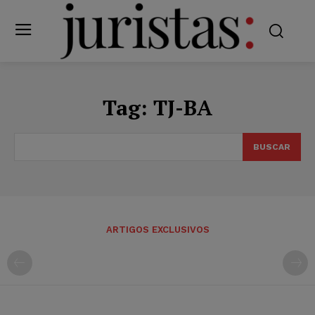
Tag:
TJ-BA
BUSCAR
ARTIGOS EXCLUSIVOS