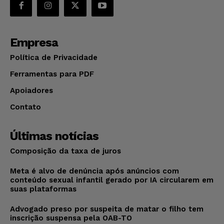
Empresa
Política de Privacidade
Ferramentas para PDF
Apoiadores
Contato
Últimas notícias
Composição da taxa de juros
Meta é alvo de denúncia após anúncios com
conteúdo sexual infantil gerado por IA circularem em
suas plataformas
Advogado preso por suspeita de matar o filho tem
inscrição suspensa pela OAB-TO