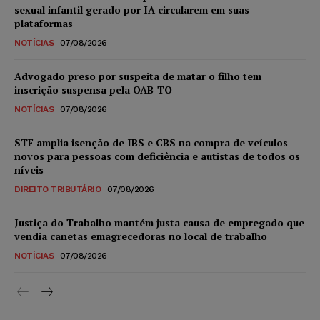
sexual infantil gerado por IA circularem em suas
plataformas
NOTÍCIAS
07/08/2026
Advogado preso por suspeita de matar o filho tem
inscrição suspensa pela OAB-TO
NOTÍCIAS
07/08/2026
STF amplia isenção de IBS e CBS na compra de veículos
novos para pessoas com deficiência e autistas de todos os
níveis
DIREITO TRIBUTÁRIO
07/08/2026
Justiça do Trabalho mantém justa causa de empregado que
vendia canetas emagrecedoras no local de trabalho
NOTÍCIAS
07/08/2026