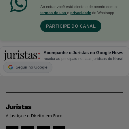
Ao entrar você está ciente e de acordo com os
termos de uso
e
privacidade
do Whatsapp.
PARTICIPE DO CANAL
Acompanhe o Juristas no Google News
receba as principais notícias jurídicas do Brasil
Seguir no Google
Juristas
A Justiça e o Direito em Foco