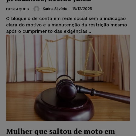
Karina Silvério
-
18/12/2025
DESTAQUES
O bloqueio de conta em rede social sem a indicação
clara do motivo e a manutenção da restrição mesmo
após o cumprimento das exigências...
Mulher que saltou de moto em