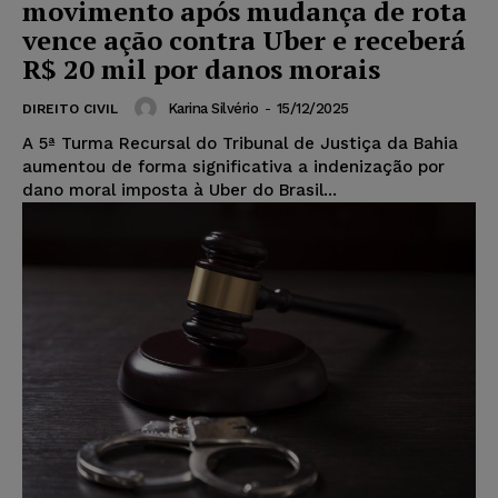
movimento após mudança de rota
vence ação contra Uber e receberá
R$ 20 mil por danos morais
Karina Silvério
-
15/12/2025
DIREITO CIVIL
A 5ª Turma Recursal do Tribunal de Justiça da Bahia
aumentou de forma significativa a indenização por
dano moral imposta à Uber do Brasil...