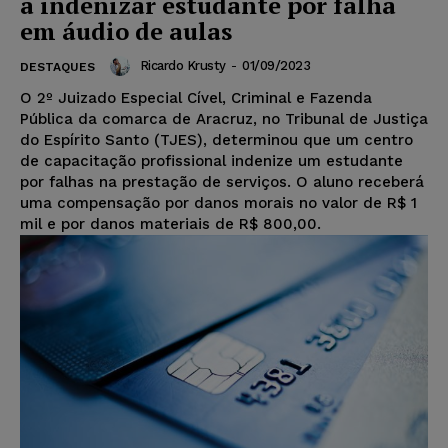
a indenizar estudante por falha
em áudio de aulas
Ricardo Krusty
-
01/09/2023
DESTAQUES
O 2º Juizado Especial Cível, Criminal e Fazenda
Pública da comarca de Aracruz, no Tribunal de Justiça
do Espírito Santo (TJES), determinou que um centro
de capacitação profissional indenize um estudante
por falhas na prestação de serviços. O aluno receberá
uma compensação por danos morais no valor de R$ 1
mil e por danos materiais de R$ 800,00.