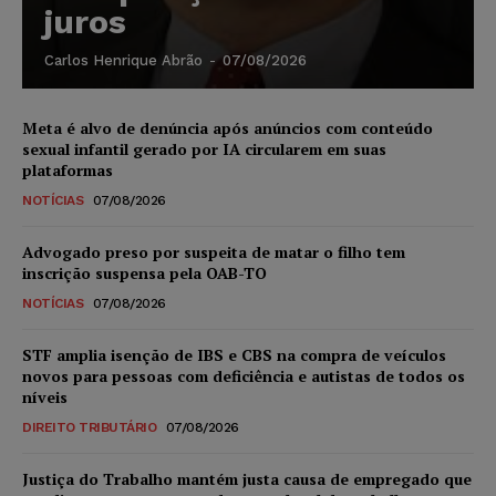
juros
Carlos Henrique Abrão
-
07/08/2026
Meta é alvo de denúncia após anúncios com conteúdo
sexual infantil gerado por IA circularem em suas
plataformas
NOTÍCIAS
07/08/2026
Advogado preso por suspeita de matar o filho tem
inscrição suspensa pela OAB-TO
NOTÍCIAS
07/08/2026
STF amplia isenção de IBS e CBS na compra de veículos
novos para pessoas com deficiência e autistas de todos os
níveis
DIREITO TRIBUTÁRIO
07/08/2026
Justiça do Trabalho mantém justa causa de empregado que