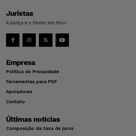
Juristas
A Justiça e o Direito em Foco
Empresa
Política de Privacidade
Ferramentas para PDF
Apoiadores
Contato
Últimas notícias
Composição da taxa de juros