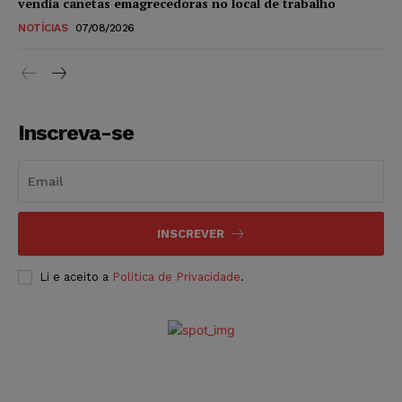
vendia canetas emagrecedoras no local de trabalho
NOTÍCIAS
07/08/2026
Inscreva-se
INSCREVER
Li e aceito a
Política de Privacidade
.