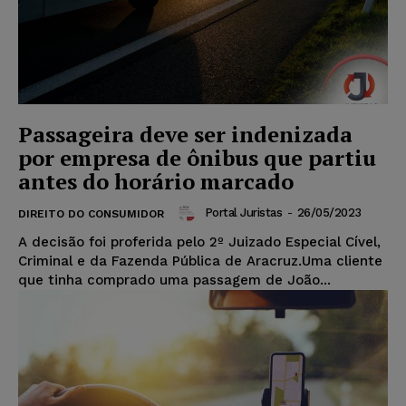
Passageira deve ser indenizada
por empresa de ônibus que partiu
antes do horário marcado
Portal Juristas
-
26/05/2023
DIREITO DO CONSUMIDOR
A decisão foi proferida pelo 2º Juizado Especial Cível,
Criminal e da Fazenda Pública de Aracruz.Uma cliente
que tinha comprado uma passagem de João...