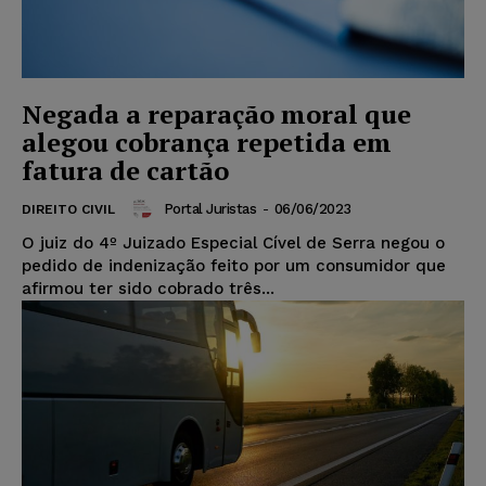
Negada a reparação moral que
alegou cobrança repetida em
fatura de cartão
Portal Juristas
-
06/06/2023
DIREITO CIVIL
O juiz do 4º Juizado Especial Cível de Serra negou o
pedido de indenização feito por um consumidor que
afirmou ter sido cobrado três...