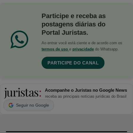
Participe e receba as
postagens diárias do
Portal Juristas.
Ao entrar você está ciente e de acordo com os
termos de uso
e
privacidade
do Whatsapp.
PARTICIPE DO CANAL
Acompanhe o Juristas no Google News
receba as principais notícias jurídicas do Brasil
Seguir no Google