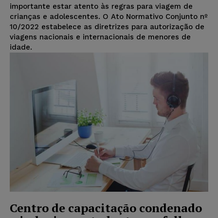
importante estar atento às regras para viagem de
crianças e adolescentes. O Ato Normativo Conjunto nº
10/2022 estabelece as diretrizes para autorização de
viagens nacionais e internacionais de menores de
idade.
Centro de capacitação condenado