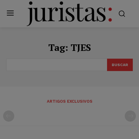
Tag:
TJES
BUSCAR
ARTIGOS EXCLUSIVOS