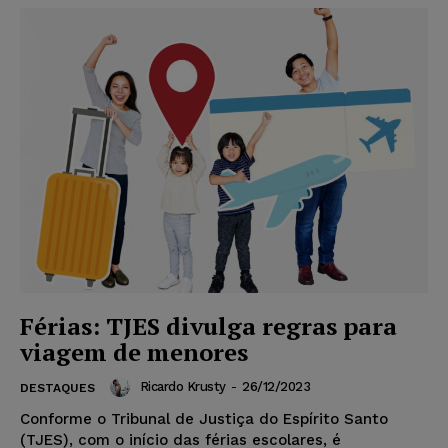
Férias: TJES divulga regras para
viagem de menores
Ricardo Krusty
-
26/12/2023
DESTAQUES
Conforme o Tribunal de Justiça do Espírito Santo
(TJES), com o início das férias escolares, é