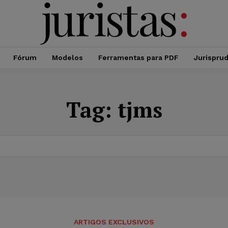
Fórum
Modelos
Ferramentas para PDF
Jurispru
Tag:
tjms
ARTIGOS EXCLUSIVOS