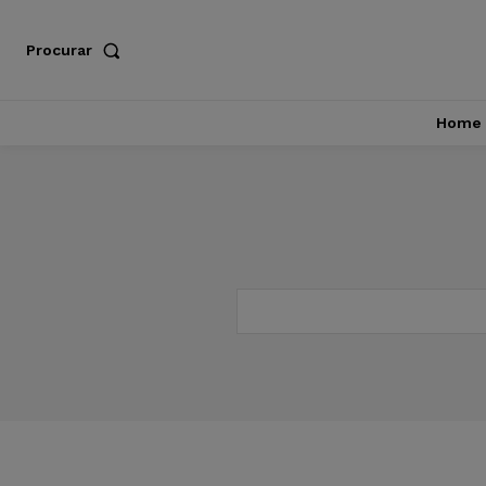
Procurar
Home