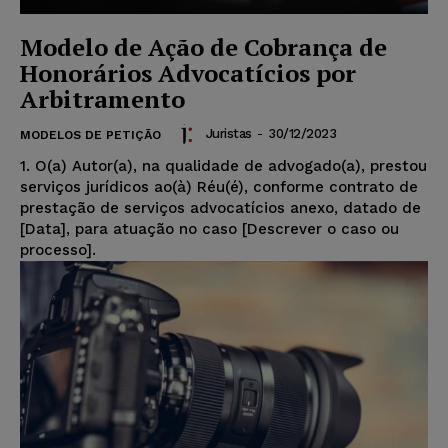
Modelo de Ação de Cobrança de
Honorários Advocatícios por
Arbitramento
Juristas
-
30/12/2023
MODELOS DE PETIÇÃO
1. O(a) Autor(a), na qualidade de advogado(a), prestou
serviços jurídicos ao(à) Réu(é), conforme contrato de
prestação de serviços advocatícios anexo, datado de
[Data], para atuação no caso [Descrever o caso ou
processo].