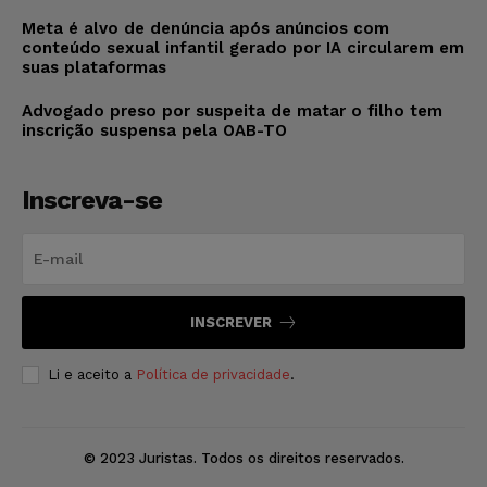
Meta é alvo de denúncia após anúncios com
conteúdo sexual infantil gerado por IA circularem em
suas plataformas
Advogado preso por suspeita de matar o filho tem
inscrição suspensa pela OAB-TO
Inscreva-se
INSCREVER
Li e aceito a
Política de privacidade
.
© 2023 Juristas. Todos os direitos reservados.