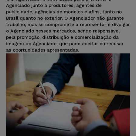
Agenciado junto a produtores, agentes de
publicidade, agências de modelos e afins, tanto no
Brasil quanto no exterior. O Agenciador não garante
trabalho, mas se compromete a representar e divulgar
o Agenciado nesses mercados, sendo responsável
pela promoção, distribuição e comercialização da
imagem do Agenciado, que pode aceitar ou recusar
as oportunidades apresentadas.