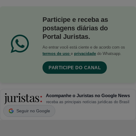
Participe e receba as
postagens diárias do
Portal Juristas.
Ao entrar você está ciente e de acordo com os
termos de uso
e
privacidade
do Whatsapp.
PARTICIPE DO CANAL
Acompanhe o Juristas no Google News
receba as principais notícias jurídicas do Brasil
Seguir no Google