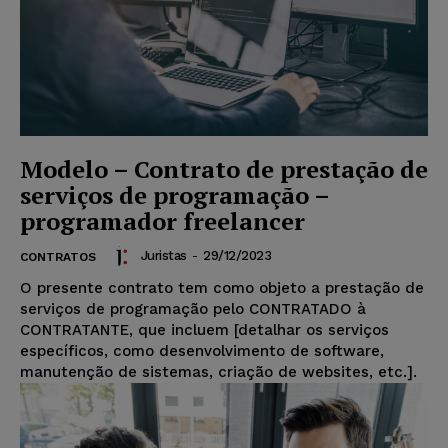
Modelo – Contrato de prestação de
serviços de programação –
programador freelancer
Juristas
-
29/12/2023
CONTRATOS
O presente contrato tem como objeto a prestação de
serviços de programação pelo CONTRATADO à
CONTRATANTE, que incluem [detalhar os serviços
específicos, como desenvolvimento de software,
manutenção de sistemas, criação de websites, etc.].