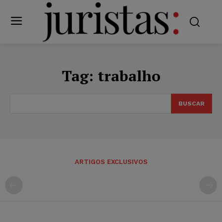
Tag:
trabalho
BUSCAR
ARTIGOS EXCLUSIVOS