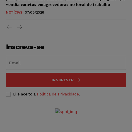
vendia canetas emagrecedoras no local de trabalho
NOTÍCIAS
07/08/2026
Inscreva-se
INSCREVER
Li e aceito a
Política de Privacidade
.