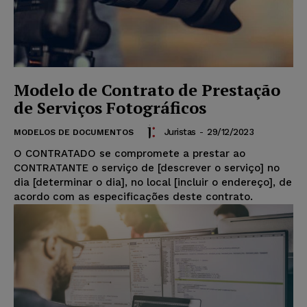
Modelo de Contrato de Prestação
de Serviços Fotográficos
Juristas
-
29/12/2023
MODELOS DE DOCUMENTOS
O CONTRATADO se compromete a prestar ao
CONTRATANTE o serviço de [descrever o serviço] no
dia [determinar o dia], no local [incluir o endereço], de
acordo com as especificações deste contrato.