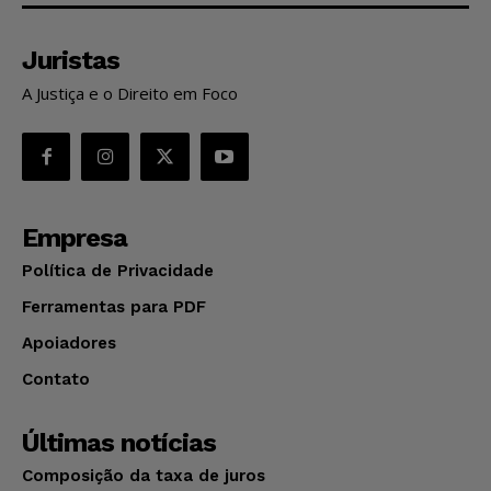
Juristas
A Justiça e o Direito em Foco
Empresa
Política de Privacidade
Ferramentas para PDF
Apoiadores
Contato
Últimas notícias
Composição da taxa de juros