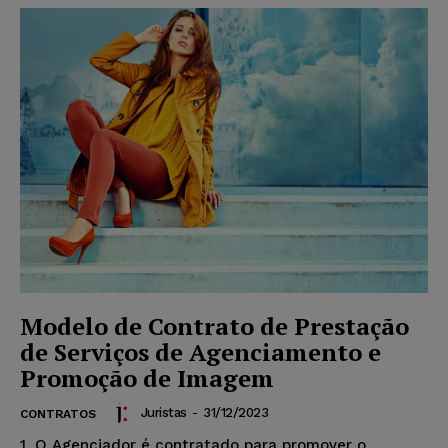
Modelo de Contrato de Prestação
de Serviços de Agenciamento e
Promoção de Imagem
Juristas
-
31/12/2023
CONTRATOS
1. O Agenciador é contratado para promover o