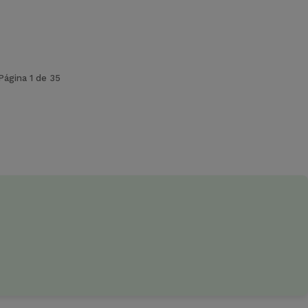
Página 1 de 35