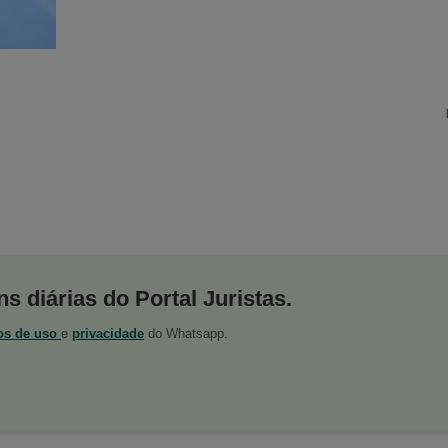
s diárias do Portal Juristas.
os de uso
e
privacidade
do Whatsapp.