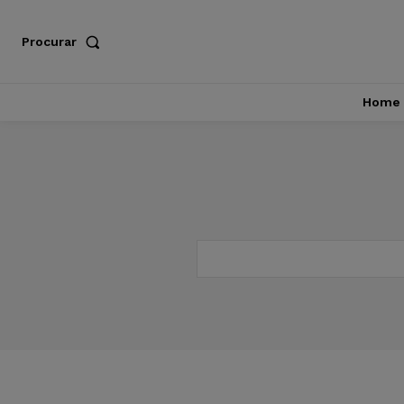
Procurar
Home