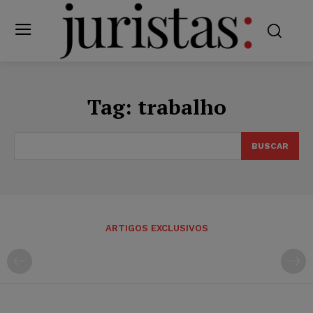
Tag:
trabalho
BUSCAR
ARTIGOS EXCLUSIVOS