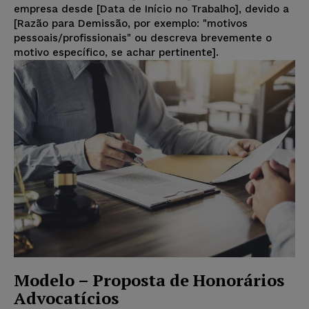
empresa desde [Data de Início no Trabalho], devido a
[Razão para Demissão, por exemplo: "motivos
pessoais/profissionais" ou descreva brevemente o
motivo específico, se achar pertinente].
Modelo – Proposta de Honorários
Advocatícios