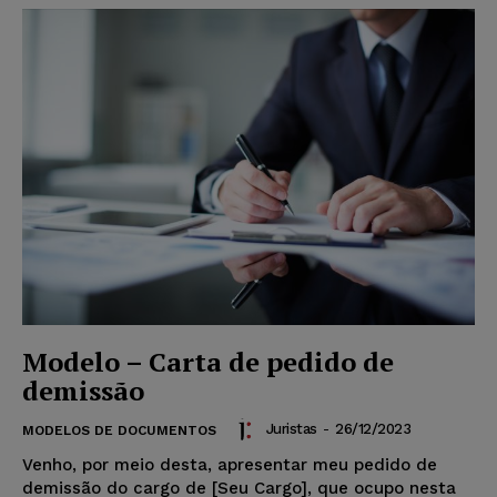
Modelo – Carta de pedido de
demissão
Juristas
-
26/12/2023
MODELOS DE DOCUMENTOS
Venho, por meio desta, apresentar meu pedido de
demissão do cargo de [Seu Cargo], que ocupo nesta