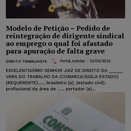
Modelo de Petição – Pedido de
reintegração de dirigente sindical
ao emprego o qual foi afastado
para apuração de falta grave
Portal Juristas
-
23/05/2023
DIREITO TRABALHISTA
EXCELENTISSÍMO SENHOR JUIZ DE DIREITO DA ______
VARA DO TRABALHO DA (COMARCA/SIGLA ESTADO)
(REQUERENTE)....., brasileiro (a), (estado civil),
profissional da área de ....., portador (a)...