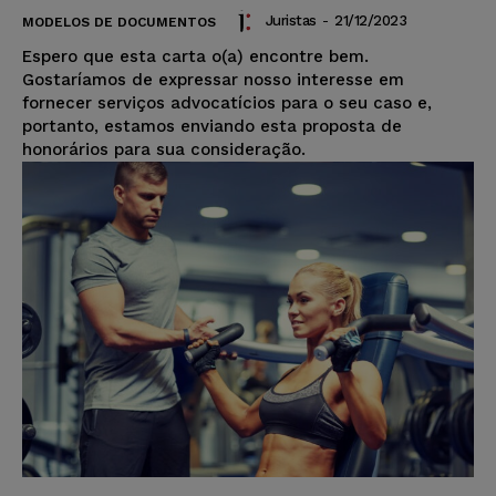
Juristas
-
21/12/2023
MODELOS DE DOCUMENTOS
Espero que esta carta o(a) encontre bem.
Gostaríamos de expressar nosso interesse em
fornecer serviços advocatícios para o seu caso e,
portanto, estamos enviando esta proposta de
honorários para sua consideração.