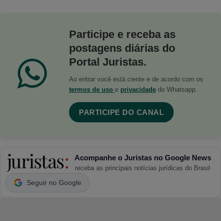
Participe e receba as
postagens diárias do
Portal Juristas.
Ao entrar você está ciente e de acordo com os
termos de uso
e
privacidade
do Whatsapp.
PARTICIPE DO CANAL
Acompanhe o Juristas no Google News
receba as principais notícias jurídicas do Brasil
Seguir no Google