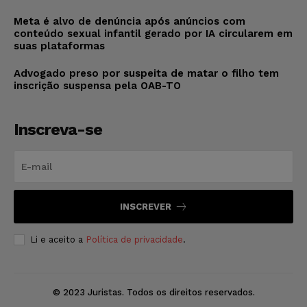
Meta é alvo de denúncia após anúncios com
conteúdo sexual infantil gerado por IA circularem em
suas plataformas
Advogado preso por suspeita de matar o filho tem
inscrição suspensa pela OAB-TO
Inscreva-se
INSCREVER
Li e aceito a
Política de privacidade
.
© 2023 Juristas. Todos os direitos reservados.