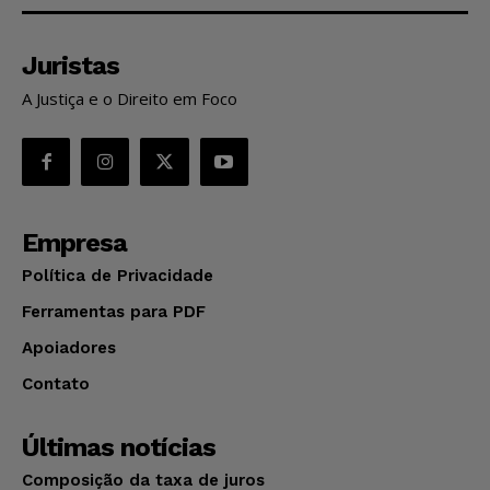
Juristas
A Justiça e o Direito em Foco
Empresa
Política de Privacidade
Ferramentas para PDF
Apoiadores
Contato
Últimas notícias
Composição da taxa de juros