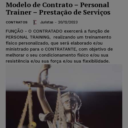
Modelo de Contrato – Personal
Trainer – Prestação de Serviços
Juristas
-
20/12/2023
CONTRATOS
FUNÇÃO - O CONTRATADO exercerá a função de
PERSONAL TRAINING, realizando um treinamento
físico personalizado, que será elaborado e/ou
ministrado para o CONTRATANTE, com objetivo de
melhorar o seu condicionamento físico e/ou sua
resistência e/ou sua força e/ou sua flexibilidade.