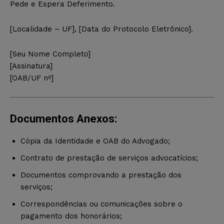
Pede e Espera Deferimento.
[Localidade – UF], [Data do Protocolo Eletrônico].
[Seu Nome Completo]
[Assinatura]
[OAB/UF nº]
Documentos Anexos:
Cópia da Identidade e OAB do Advogado;
Contrato de prestação de serviços advocatícios;
Documentos comprovando a prestação dos
serviços;
Correspondências ou comunicações sobre o
pagamento dos honorários;