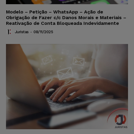
Modelo – Petição – WhatsApp – Ação de
Obrigação de Fazer c/c Danos Morais e Materiais –
Reativação de Conta Bloqueada Indevidamente
Juristas
-
08/11/2025