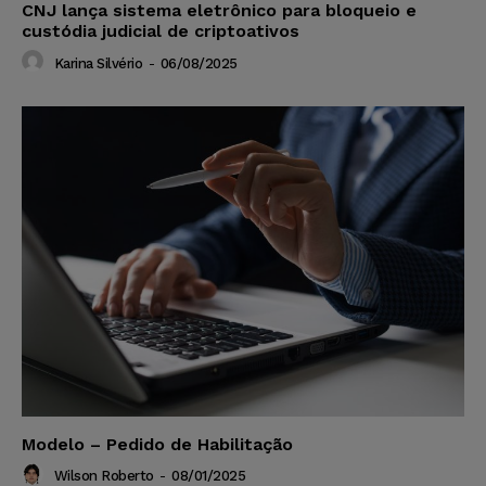
CNJ lança sistema eletrônico para bloqueio e
custódia judicial de criptoativos
Karina Silvério
-
06/08/2025
Modelo – Pedido de Habilitação
Wilson Roberto
-
08/01/2025