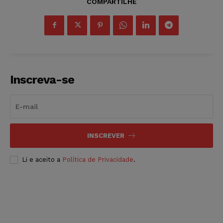
COMPARTILHE
Inscreva-se
INSCREVER
Li e aceito a
Política de Privacidade
.