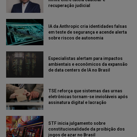
recuperação judicial
IA da Anthropic cria identidades falsas
em teste de segurança e acende alerta
sobre riscos de autonomia
Especialistas alertam para impactos
ambientais e econômicos da expansão
de data centers de IA no Brasil
TSE reforça que sistemas das urnas
eletrônicas tornam-se invioláveis após
assinatura digital e lacração
STF inicia julgamento sobre
constitucionalidade da proibição dos
jogos de azar no Brasil