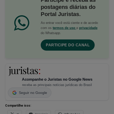
postagens diárias do
Portal Juristas.
Ao entrar você está ciente e de acordo
com os
termos de uso
e
privacidade
do Whatsapp.
PARTICIPE DO CANAL
Acompanhe o Juristas no Google News
receba as principais notícias jurídicas do Brasil
Seguir no Google
Compartilhe isso: