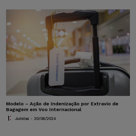
Modelo – Ação de Indenização por Extravio de
Bagagem em Voo Internacional
Juristas
-
20/08/2024