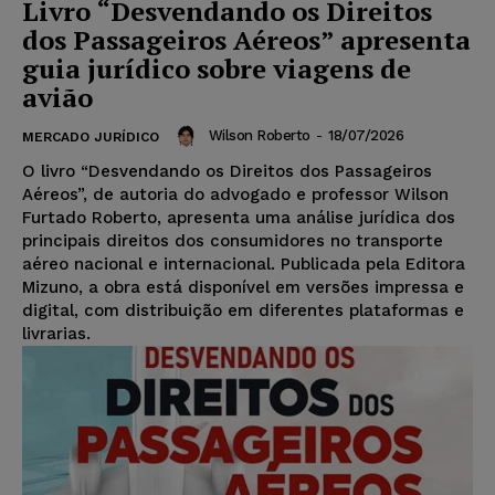
Livro “Desvendando os Direitos
dos Passageiros Aéreos” apresenta
guia jurídico sobre viagens de
avião
Wilson Roberto
-
18/07/2026
MERCADO JURÍDICO
O livro “Desvendando os Direitos dos Passageiros
Aéreos”, de autoria do advogado e professor Wilson
Furtado Roberto, apresenta uma análise jurídica dos
principais direitos dos consumidores no transporte
aéreo nacional e internacional. Publicada pela Editora
Mizuno, a obra está disponível em versões impressa e
digital, com distribuição em diferentes plataformas e
livrarias.