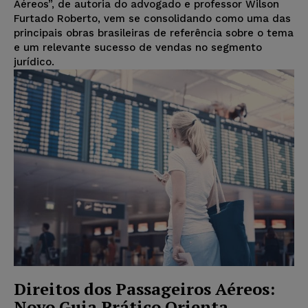
Aéreos”, de autoria do advogado e professor Wilson
Furtado Roberto, vem se consolidando como uma das
principais obras brasileiras de referência sobre o tema
e um relevante sucesso de vendas no segmento
jurídico.
Direitos dos Passageiros Aéreos:
Novo Guia Prático Orienta