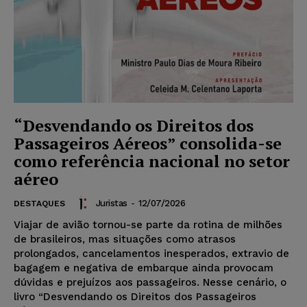
“Desvendando os Direitos dos
Passageiros Aéreos” consolida-se
como referência nacional no setor
aéreo
Juristas
-
12/07/2026
DESTAQUES
Viajar de avião tornou-se parte da rotina de milhões
de brasileiros, mas situações como atrasos
prolongados, cancelamentos inesperados, extravio de
bagagem e negativa de embarque ainda provocam
dúvidas e prejuízos aos passageiros. Nesse cenário, o
livro “Desvendando os Direitos dos Passageiros