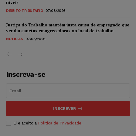
níveis
DIREITO TRIBUTÁRIO
07/08/2026
Justiça do Trabalho mantém justa causa de empregado que
vendia canetas emagrecedoras no local de trabalho
NOTÍCIAS
07/08/2026
Inscreva-se
INSCREVER
Li e aceito a
Política de Privacidade
.