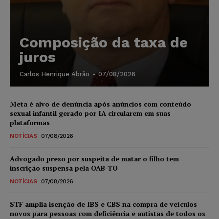
Composição da taxa de
juros
Carlos Henrique Abrão
-
07/08/2026
Meta é alvo de denúncia após anúncios com conteúdo
sexual infantil gerado por IA circularem em suas
plataformas
NOTÍCIAS
07/08/2026
Advogado preso por suspeita de matar o filho tem
inscrição suspensa pela OAB-TO
NOTÍCIAS
07/08/2026
STF amplia isenção de IBS e CBS na compra de veículos
novos para pessoas com deficiência e autistas de todos os