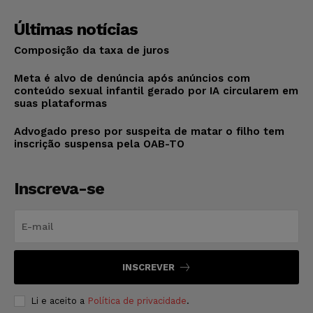
Últimas notícias
Composição da taxa de juros
Meta é alvo de denúncia após anúncios com
conteúdo sexual infantil gerado por IA circularem em
suas plataformas
Advogado preso por suspeita de matar o filho tem
inscrição suspensa pela OAB-TO
Inscreva-se
INSCREVER
Li e aceito a
Política de privacidade
.