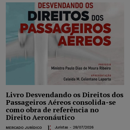
Livro Desvendando os Direitos dos
Passageiros Aéreos consolida-se
como obra de referência no
Direito Aeronáutico
Juristas
-
28/07/2026
MERCADO JURÍDICO