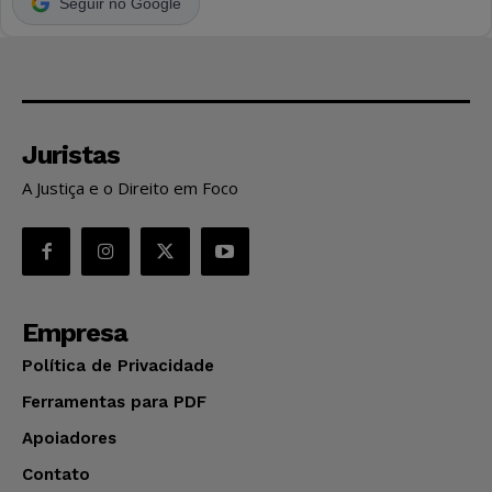
Seguir no Google
Juristas
A Justiça e o Direito em Foco
Empresa
Política de Privacidade
Ferramentas para PDF
Apoiadores
Contato