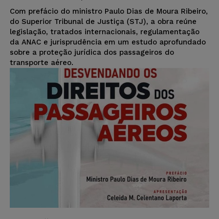
Com prefácio do ministro Paulo Dias de Moura Ribeiro,
do Superior Tribunal de Justiça (STJ), a obra reúne
legislação, tratados internacionais, regulamentação
da ANAC e jurisprudência em um estudo aprofundado
sobre a proteção jurídica dos passageiros do
transporte aéreo.