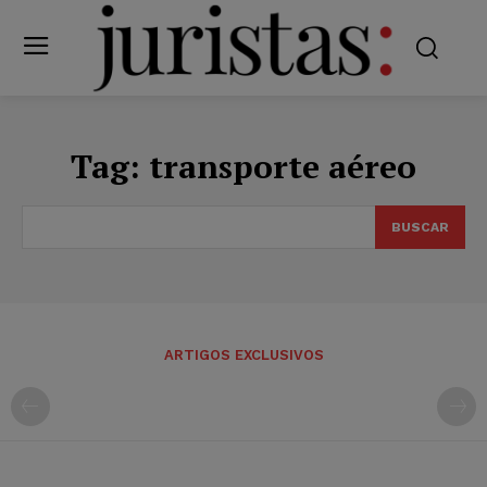
Tag:
transporte aéreo
BUSCAR
ARTIGOS EXCLUSIVOS