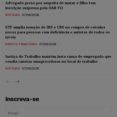
Advogado preso por suspeita de matar o filho tem
inscrição suspensa pela OAB-TO
NOTÍCIAS
07/08/2026
STF amplia isenção de IBS e CBS na compra de veículos
novos para pessoas com deficiência e autistas de todos os
níveis
DIREITO TRIBUTÁRIO
07/08/2026
Justiça do Trabalho mantém justa causa de empregado que
vendia canetas emagrecedoras no local de trabalho
NOTÍCIAS
07/08/2026
Inscreva-se