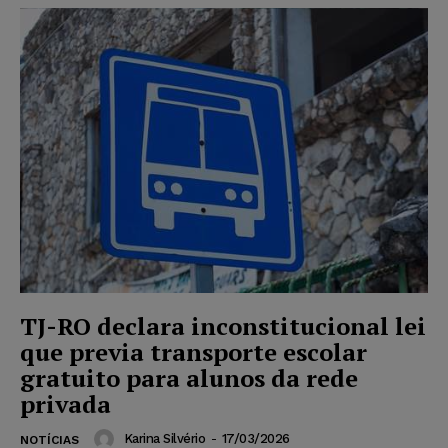
TJ-RO declara inconstitucional lei
que previa transporte escolar
gratuito para alunos da rede
privada
Karina Silvério
-
17/03/2026
NOTÍCIAS