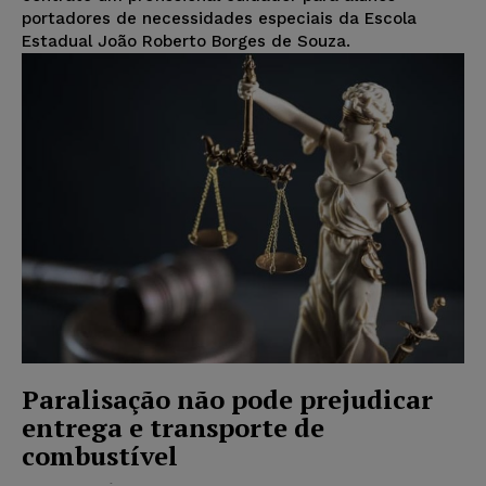
portadores de necessidades especiais da Escola
Estadual João Roberto Borges de Souza.
Paralisação não pode prejudicar
entrega e transporte de
combustível