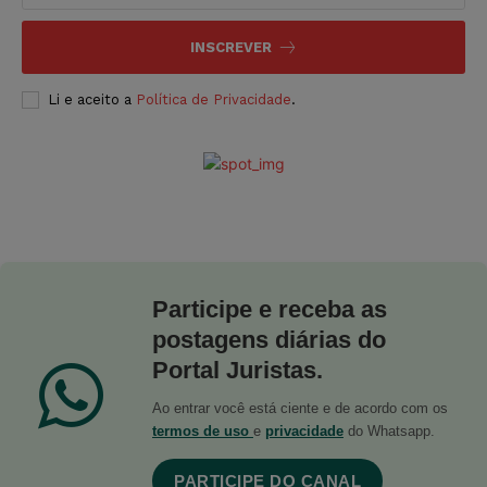
INSCREVER
Li e aceito a
Política de Privacidade
.
Participe e receba as
postagens diárias do
Portal Juristas.
Ao entrar você está ciente e de acordo com os
termos de uso
e
privacidade
do Whatsapp.
PARTICIPE DO CANAL