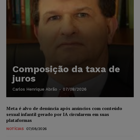
Composição da taxa de
juros
Carlos Henrique Abrão
-
07/08/2026
Meta é alvo de denúncia após anúncios com conteúdo
sexual infantil gerado por IA circularem em suas
plataformas
NOTÍCIAS
07/08/2026