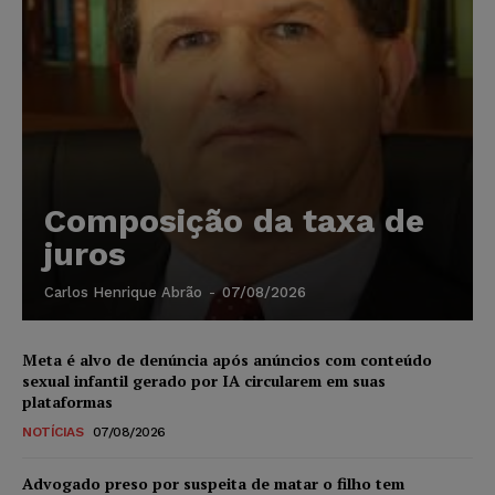
Composição da taxa de
juros
Carlos Henrique Abrão
-
07/08/2026
Meta é alvo de denúncia após anúncios com conteúdo
sexual infantil gerado por IA circularem em suas
plataformas
NOTÍCIAS
07/08/2026
Advogado preso por suspeita de matar o filho tem