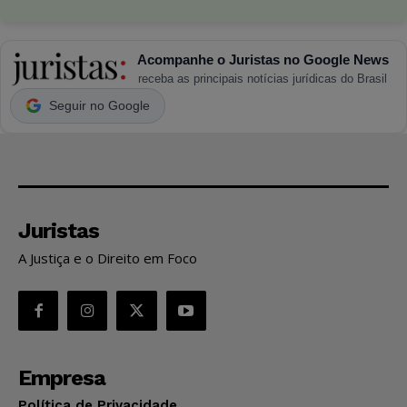
Acompanhe o Juristas no Google News
receba as principais notícias jurídicas do Brasil
Seguir no Google
Juristas
A Justiça e o Direito em Foco
Empresa
Política de Privacidade