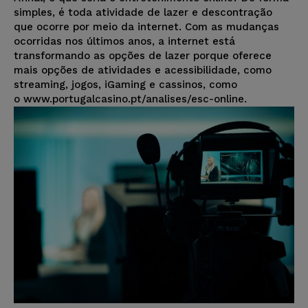
simples, é toda atividade de lazer e descontração
que ocorre por meio da internet. Com as mudanças
ocorridas nos últimos anos, a internet está
transformando as opções de lazer porque oferece
mais opções de atividades e acessibilidade, como
streaming, jogos, iGaming e cassinos, como
o www.portugalcasino.pt/analises/esc-online.