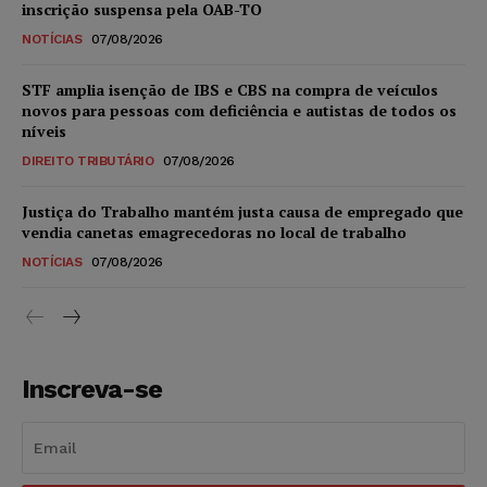
inscrição suspensa pela OAB-TO
NOTÍCIAS
07/08/2026
STF amplia isenção de IBS e CBS na compra de veículos
novos para pessoas com deficiência e autistas de todos os
níveis
DIREITO TRIBUTÁRIO
07/08/2026
Justiça do Trabalho mantém justa causa de empregado que
vendia canetas emagrecedoras no local de trabalho
NOTÍCIAS
07/08/2026
Inscreva-se