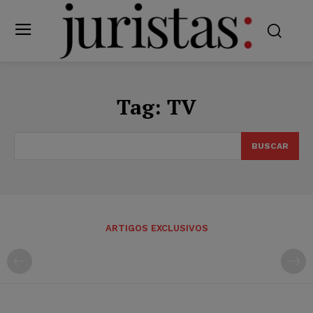
Tag:
TV
BUSCAR
ARTIGOS EXCLUSIVOS