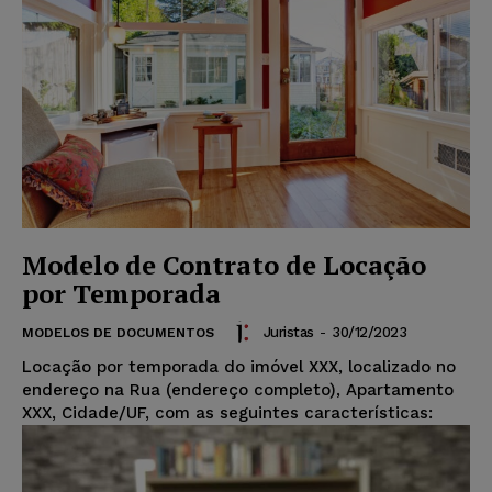
Modelo de Contrato de Locação
por Temporada
Juristas
-
30/12/2023
MODELOS DE DOCUMENTOS
Locação por temporada do imóvel XXX, localizado no
endereço na Rua (endereço completo), Apartamento
XXX, Cidade/UF, com as seguintes características: