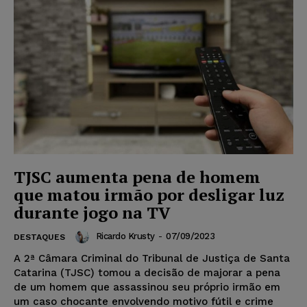
TJSC aumenta pena de homem
que matou irmão por desligar luz
durante jogo na TV
Ricardo Krusty
-
07/09/2023
DESTAQUES
A 2ª Câmara Criminal do Tribunal de Justiça de Santa
Catarina (TJSC) tomou a decisão de majorar a pena
de um homem que assassinou seu próprio irmão em
um caso chocante envolvendo motivo fútil e crime