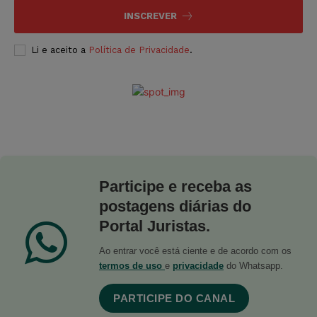
INSCREVER
Li e aceito a
Política de Privacidade
.
Participe e receba as
postagens diárias do
Portal Juristas.
Ao entrar você está ciente e de acordo com os
termos de uso
e
privacidade
do Whatsapp.
PARTICIPE DO CANAL