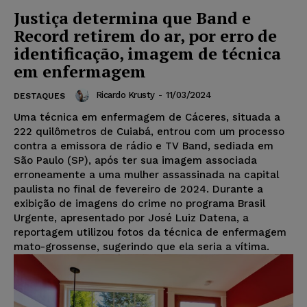
Justiça determina que Band e
Record retirem do ar, por erro de
identificação, imagem de técnica
em enfermagem
Ricardo Krusty
-
11/03/2024
DESTAQUES
Uma técnica em enfermagem de Cáceres, situada a
222 quilômetros de Cuiabá, entrou com um processo
contra a emissora de rádio e TV Band, sediada em
São Paulo (SP), após ter sua imagem associada
erroneamente a uma mulher assassinada na capital
paulista no final de fevereiro de 2024. Durante a
exibição de imagens do crime no programa Brasil
Urgente, apresentado por José Luiz Datena, a
reportagem utilizou fotos da técnica de enfermagem
mato-grossense, sugerindo que ela seria a vítima.