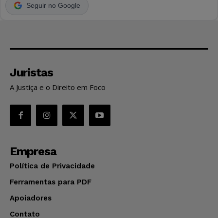
Seguir no Google
Juristas
A Justiça e o Direito em Foco
Empresa
Política de Privacidade
Ferramentas para PDF
Apoiadores
Contato