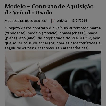
Modelo – Contrato de Aquisição
de Veículo Usado
Juristas
-
15/01/2024
MODELOS DE DOCUMENTOS
O objeto deste contrato é o veículo automotor, marca
(fabricante), modelo (modelo), chassi (chassi), placa
(placa), ano (ano), de propriedade do VENDEDOR, sem
quaisquer ônus ou encargos, com as características a
seguir descritas: (Descrever as características).