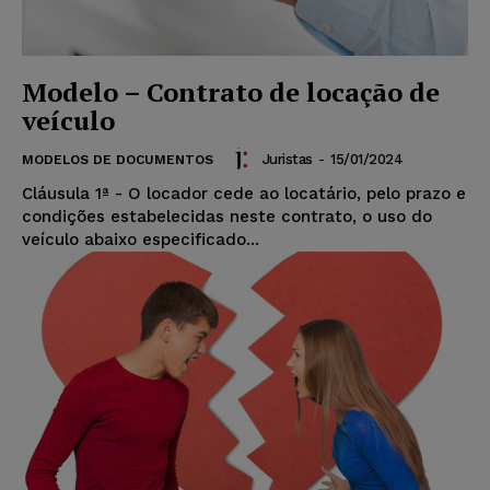
Modelo – Contrato de locação de
veículo
Juristas
-
15/01/2024
MODELOS DE DOCUMENTOS
Cláusula 1ª - O locador cede ao locatário, pelo prazo e
condições estabelecidas neste contrato, o uso do
veículo abaixo especificado...