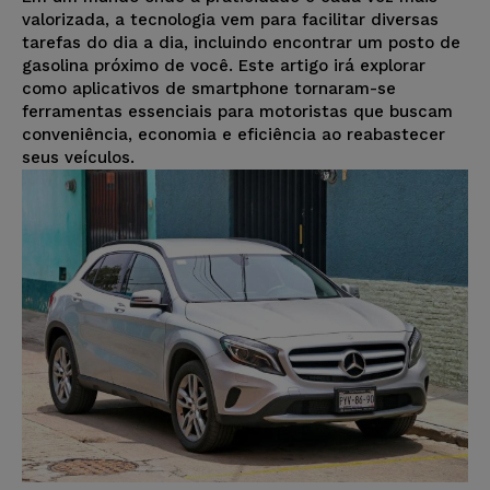
valorizada, a tecnologia vem para facilitar diversas
tarefas do dia a dia, incluindo encontrar um posto de
gasolina próximo de você. Este artigo irá explorar
como aplicativos de smartphone tornaram-se
ferramentas essenciais para motoristas que buscam
conveniência, economia e eficiência ao reabastecer
seus veículos.