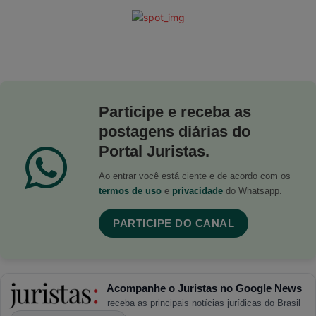
Participe e receba as
postagens diárias do
Portal Juristas.
Ao entrar você está ciente e de acordo com os
termos de uso
e
privacidade
do Whatsapp.
PARTICIPE DO CANAL
Acompanhe o Juristas no Google News
receba as principais notícias jurídicas do Brasil