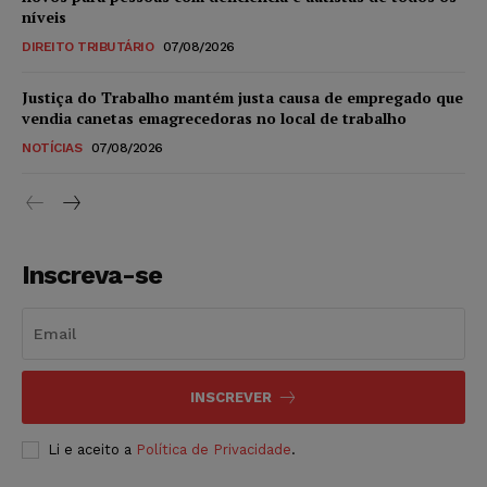
níveis
DIREITO TRIBUTÁRIO
07/08/2026
Justiça do Trabalho mantém justa causa de empregado que
vendia canetas emagrecedoras no local de trabalho
NOTÍCIAS
07/08/2026
Inscreva-se
INSCREVER
Li e aceito a
Política de Privacidade
.