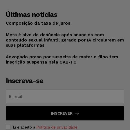
Últimas notícias
Composição da taxa de juros
Meta é alvo de denúncia após anúncios com
conteúdo sexual infantil gerado por IA circularem em
suas plataformas
Advogado preso por suspeita de matar o filho tem
inscrição suspensa pela OAB-TO
Inscreva-se
INSCREVER
Li e aceito a
Política de privacidade
.