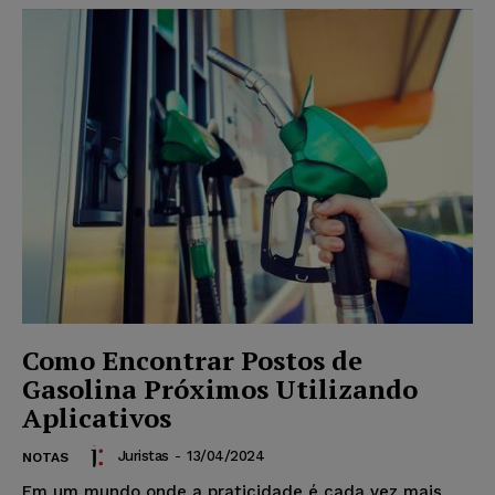
Como Encontrar Postos de
Gasolina Próximos Utilizando
Aplicativos
Juristas
-
13/04/2024
NOTAS
Em um mundo onde a praticidade é cada vez mais