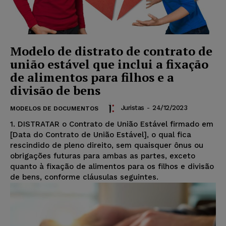
Modelo de distrato de contrato de
união estável que inclui a fixação
de alimentos para filhos e a
divisão de bens
Juristas
-
24/12/2023
MODELOS DE DOCUMENTOS
1. DISTRATAR o Contrato de União Estável firmado em
[Data do Contrato de União Estável], o qual fica
rescindido de pleno direito, sem quaisquer ônus ou
obrigações futuras para ambas as partes, exceto
quanto à fixação de alimentos para os filhos e divisão
de bens, conforme cláusulas seguintes.