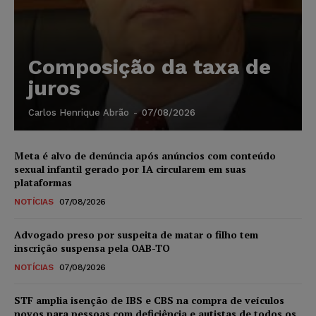
Composição da taxa de
juros
Carlos Henrique Abrão
-
07/08/2026
Meta é alvo de denúncia após anúncios com conteúdo
sexual infantil gerado por IA circularem em suas
plataformas
NOTÍCIAS
07/08/2026
Advogado preso por suspeita de matar o filho tem
inscrição suspensa pela OAB-TO
NOTÍCIAS
07/08/2026
STF amplia isenção de IBS e CBS na compra de veículos
novos para pessoas com deficiência e autistas de todos os