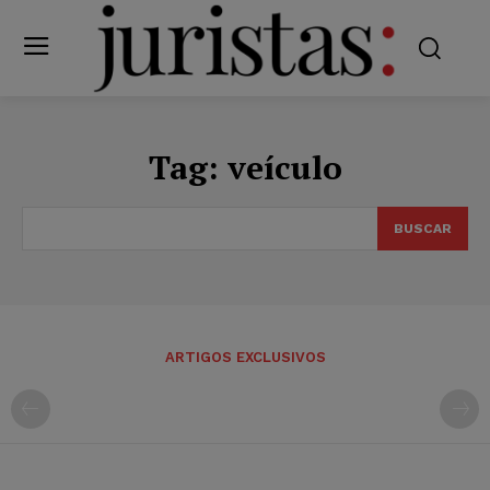
Tag:
veículo
BUSCAR
ARTIGOS EXCLUSIVOS