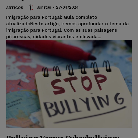
Juristas
-
27/04/2024
ARTIGOS
Imigração para Portugal: Guia completo
atualizadoNeste artigo, iremos aprofundar o tema da
imigração para Portugal. Com as suas paisagens
pitorescas, cidades vibrantes e elevada...