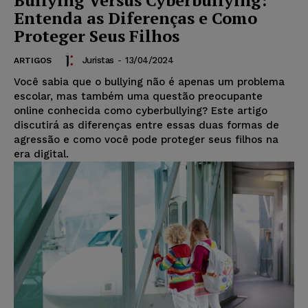
Bullying Versus Cyberbullying:
Entenda as Diferenças e Como
Proteger Seus Filhos
Juristas
-
13/04/2024
ARTIGOS
Você sabia que o bullying não é apenas um problema
escolar, mas também uma questão preocupante
online conhecida como cyberbullying? Este artigo
discutirá as diferenças entre essas duas formas de
agressão e como você pode proteger seus filhos na
era digital.