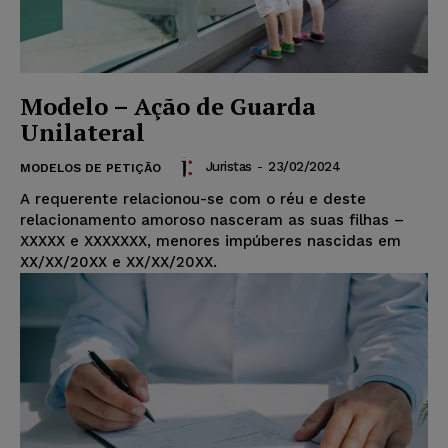
Modelo – Ação de Guarda
Unilateral
Juristas
-
23/02/2024
MODELOS DE PETIÇÃO
A requerente relacionou-se com o réu e deste
relacionamento amoroso nasceram as suas filhas –
XXXXX e XXXXXXX, menores impúberes nascidas em
XX/XX/20XX e XX/XX/20XX.