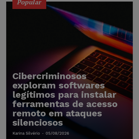
Popular
Cibercriminosos
exploram softwares
legítimos para instalar
ferramentas de acesso
remoto em ataques
silenciosos
Karina Silvério
-
05/08/2026