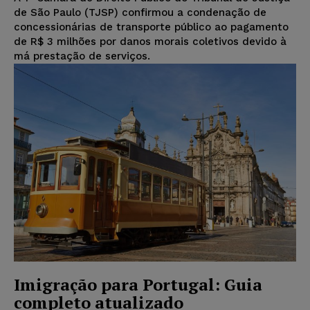
de São Paulo (TJSP) confirmou a condenação de
concessionárias de transporte público ao pagamento
de R$ 3 milhões por danos morais coletivos devido à
má prestação de serviços.
Imigração para Portugal: Guia
completo atualizado