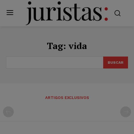
Tag:
vida
BUSCAR
ARTIGOS EXCLUSIVOS