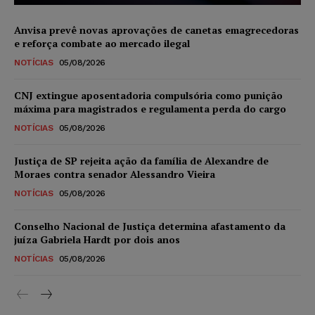
Anvisa prevê novas aprovações de canetas emagrecedoras
e reforça combate ao mercado ilegal
NOTÍCIAS
05/08/2026
CNJ extingue aposentadoria compulsória como punição
máxima para magistrados e regulamenta perda do cargo
NOTÍCIAS
05/08/2026
Justiça de SP rejeita ação da família de Alexandre de
Moraes contra senador Alessandro Vieira
NOTÍCIAS
05/08/2026
Conselho Nacional de Justiça determina afastamento da
juíza Gabriela Hardt por dois anos
NOTÍCIAS
05/08/2026