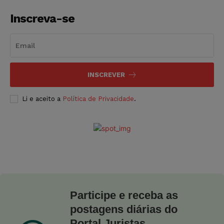
Inscreva-se
INSCREVER
Li e aceito a
Política de Privacidade
.
Participe e receba as
postagens diárias do
Portal Juristas.