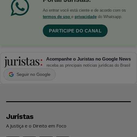
Ao entrar você está ciente e de acordo com os
termos de uso
e
privacidade
do Whatsapp.
PARTICIPE DO CANAL
Acompanhe o Juristas no Google News
receba as principais notícias jurídicas do Brasil
Seguir no Google
Juristas
A Justiça e o Direito em Foco