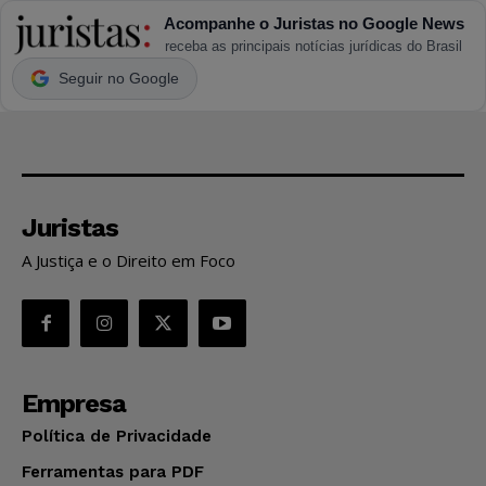
Acompanhe o Juristas no Google News
receba as principais notícias jurídicas do Brasil
Seguir no Google
Juristas
A Justiça e o Direito em Foco
Empresa
Política de Privacidade
Ferramentas para PDF