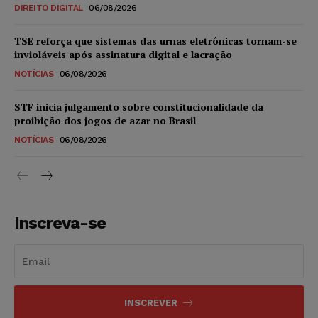
DIREITO DIGITAL
06/08/2026
TSE reforça que sistemas das urnas eletrônicas tornam-se
invioláveis após assinatura digital e lacração
NOTÍCIAS
06/08/2026
STF inicia julgamento sobre constitucionalidade da
proibição dos jogos de azar no Brasil
NOTÍCIAS
06/08/2026
Inscreva-se
INSCREVER