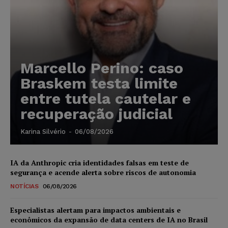
Marcello Perino: caso
Braskem testa limite
entre tutela cautelar e
recuperação judicial
Karina Silvério
-
06/08/2026
IA da Anthropic cria identidades falsas em teste de
segurança e acende alerta sobre riscos de autonomia
NOTÍCIAS
06/08/2026
Especialistas alertam para impactos ambientais e
econômicos da expansão de data centers de IA no Brasil