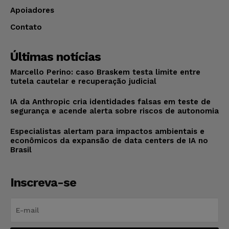
Apoiadores
Contato
Últimas notícias
Marcello Perino: caso Braskem testa limite entre
tutela cautelar e recuperação judicial
IA da Anthropic cria identidades falsas em teste de
segurança e acende alerta sobre riscos de autonomia
Especialistas alertam para impactos ambientais e
econômicos da expansão de data centers de IA no
Brasil
Inscreva-se