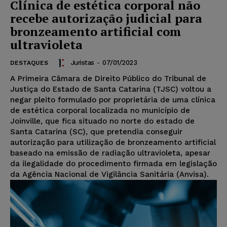
Clínica de estética corporal não
recebe autorização judicial para
bronzeamento artificial com
ultravioleta
Juristas
-
07/01/2023
DESTAQUES
A Primeira Câmara de Direito Público do Tribunal de
Justiça do Estado de Santa Catarina (TJSC) voltou a
negar pleito formulado por proprietária de uma clínica
de estética corporal localizada no município de
Joinville, que fica situado no norte do estado de
Santa Catarina (SC), que pretendia conseguir
autorização para utilização de bronzeamento artificial
baseado na emissão de radiação ultravioleta, apesar
da ilegalidade do procedimento firmada em legislação
da Agência Nacional de Vigilância Sanitária (Anvisa).