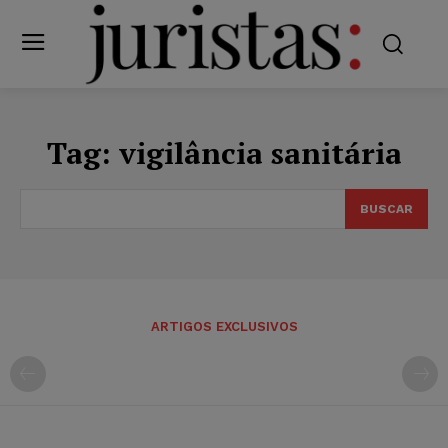
Tag:
vigilância sanitária
BUSCAR
ARTIGOS EXCLUSIVOS