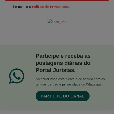
Li e aceito a
Política de Privacidade
.
Participe e receba as
postagens diárias do
Portal Juristas.
Ao entrar você está ciente e de acordo com os
termos de uso
e
privacidade
do Whatsapp.
PARTICIPE DO CANAL