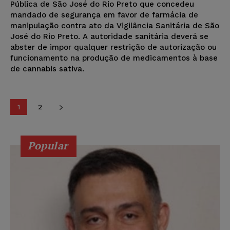
Pública de São José do Rio Preto que concedeu
mandado de segurança em favor de farmácia de
manipulação contra ato da Vigilância Sanitária de São
José do Rio Preto. A autoridade sanitária deverá se
abster de impor qualquer restrição de autorização ou
funcionamento na produção de medicamentos à base
de cannabis sativa.
1
2
Popular