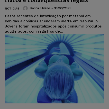
Karina Silvério
-
30/09/2025
NOTÍCIAS
Casos recentes de intoxicação por metanol em
bebidas alcoólicas acenderam alerta em São Paulo.
Jovens foram hospitalizados após consumir produtos
adulterados, com registros de...