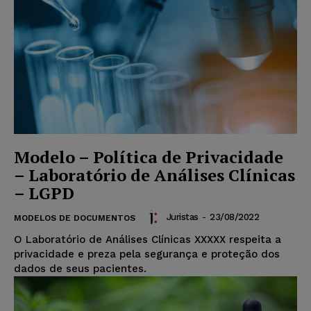
Modelo – Política de Privacidade
– Laboratório de Análises Clínicas
– LGPD
Juristas
-
23/08/2022
MODELOS DE DOCUMENTOS
O Laboratório de Análises Clínicas XXXXX respeita a
privacidade e preza pela segurança e proteção dos
dados de seus pacientes.