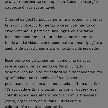
criativa relaciona-se com oportunidades de inserção
socioeconômica sustentável.
O papel da gestão pública perante a economia criativa
tem como objetivo fomentar o desenvolvimento com
envolvimento, a partir de uma lógica colaborativa,
fundamentada em estruturas horizontais e em redes,
tendo a criatividade como base para a emancipação, a
quebra de paradigmas e a promoção da diversidade.
Esse ponto de vista, que tem como uma de suas
referências o pensamento de Celso Furtado
desenvolvido no livro ““Criatividade e dependência”, foi
aprofundado por Cláudia Leitão e outros
pesquisadores renomados no estudo do tema, no livro
“Criatividade e Emancipação nas comunidades-rede:
contribuições para uma economia criativa brasileira”
(2023), organizado pelo Itaú Cultural com a
colaboração da atual Secretária.