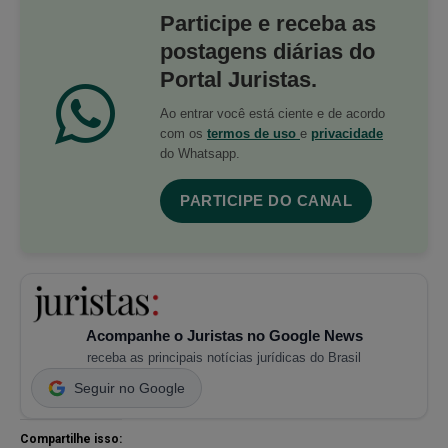
Participe e receba as
postagens diárias do
Portal Juristas.
Ao entrar você está ciente e de acordo
com os
termos de uso
e
privacidade
do Whatsapp.
PARTICIPE DO CANAL
Acompanhe o Juristas no Google News
receba as principais notícias jurídicas do Brasil
Seguir no Google
Compartilhe isso: