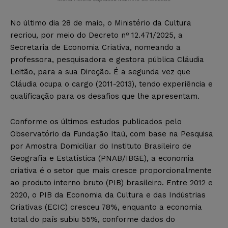
No último dia 28 de maio, o Ministério da Cultura
recriou, por meio do Decreto nº 12.471/2025, a
Secretaria de Economia Criativa, nomeando a
professora, pesquisadora e gestora pública Cláudia
Leitão, para a sua Direção. É a segunda vez que
Cláudia ocupa o cargo (2011-2013), tendo experiência e
qualificação para os desafios que lhe apresentam.
Conforme os últimos estudos publicados pelo
Observatório da Fundação Itaú, com base na Pesquisa
por Amostra Domiciliar do Instituto Brasileiro de
Geografia e Estatística (PNAB/IBGE), a economia
criativa é o setor que mais cresce proporcionalmente
ao produto interno bruto (PIB) brasileiro.
Entre 2012 e
2020, o PIB da Economia da Cultura e das Indústrias
Criativas (ECIC) cresceu 78%, enquanto a economia
total do país subiu 55%, conforme dados do