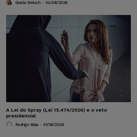
Gisele Welsch
-
04/08/2026
A Lei do Spray (Lei 15.474/2026) e o veto
presidencial
Rodrigo Maia
-
01/08/2026