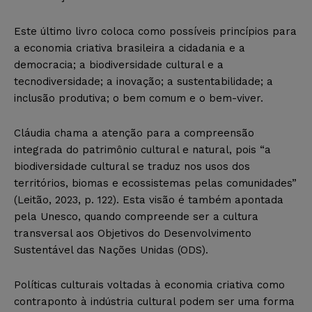
Este último livro coloca como possíveis princípios para
a economia criativa brasileira a cidadania e a
democracia; a biodiversidade cultural e a
tecnodiversidade; a inovação; a sustentabilidade; a
inclusão produtiva; o bem comum e o bem-viver.
Cláudia chama a atenção para a compreensão
integrada do patrimônio cultural e natural, pois “a
biodiversidade cultural se traduz nos usos dos
territórios, biomas e ecossistemas pelas comunidades”
(Leitão, 2023, p. 122). Esta visão é também apontada
pela Unesco, quando compreende ser a cultura
transversal aos Objetivos do Desenvolvimento
Sustentável das Nações Unidas (ODS).
Políticas culturais voltadas à economia criativa como
contraponto à indústria cultural podem ser uma forma