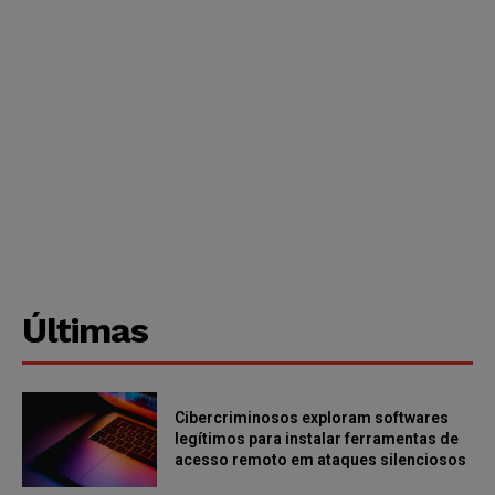
Últimas
Cibercriminosos exploram softwares
legítimos para instalar ferramentas de
acesso remoto em ataques silenciosos