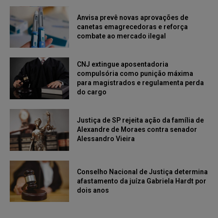
Anvisa prevê novas aprovações de
canetas emagrecedoras e reforça
combate ao mercado ilegal
CNJ extingue aposentadoria
compulsória como punição máxima
para magistrados e regulamenta perda
do cargo
Justiça de SP rejeita ação da família de
Alexandre de Moraes contra senador
Alessandro Vieira
Conselho Nacional de Justiça determina
afastamento da juíza Gabriela Hardt por
dois anos