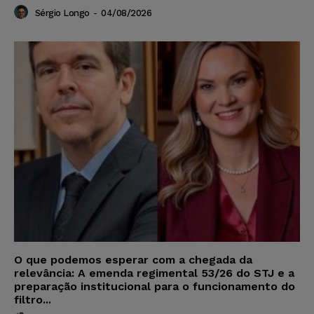
Sérgio Longo
-
04/08/2026
O que podemos esperar com a chegada da
relevância: A emenda regimental 53/26 do STJ e a
preparação institucional para o funcionamento do
filtro...