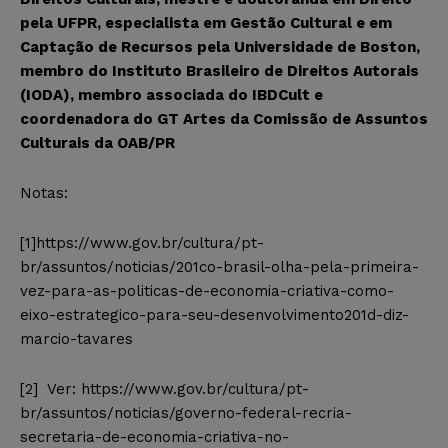
pela UFPR, especialista em Gestão Cultural e em
Captação de Recursos pela Universidade de Boston,
membro do Instituto Brasileiro de Direitos Autorais
(IODA), membro associada do IBDCult e
coordenadora do GT Artes da Comissão de Assuntos
Culturais da OAB/PR
Notas:
[1]https://www.gov.br/cultura/pt-
br/assuntos/noticias/201co-brasil-olha-pela-primeira-
vez-para-as-politicas-de-economia-criativa-como-
eixo-estrategico-para-seu-desenvolvimento201d-diz-
marcio-tavares
[2] Ver: https://www.gov.br/cultura/pt-
br/assuntos/noticias/governo-federal-recria-
secretaria-de-economia-criativa-no-