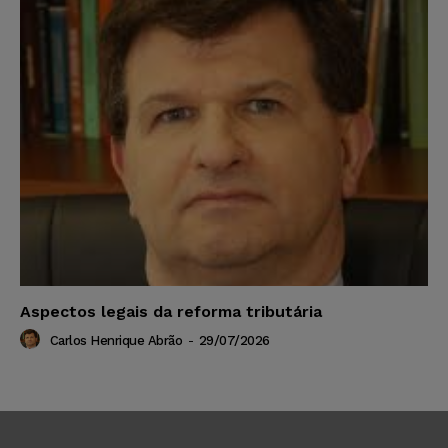
Aspectos legais da reforma tributária
Carlos Henrique Abrão
-
29/07/2026