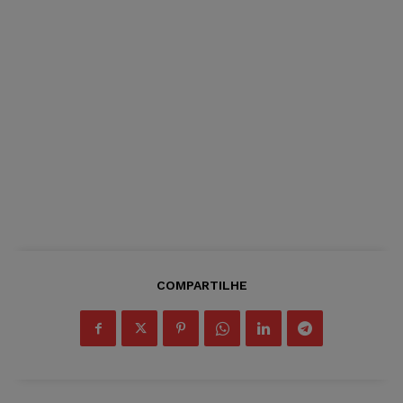
COMPARTILHE