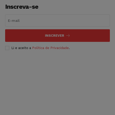
Inscreva-se
INSCREVER
Li e aceito a
Política de Privacidade
.