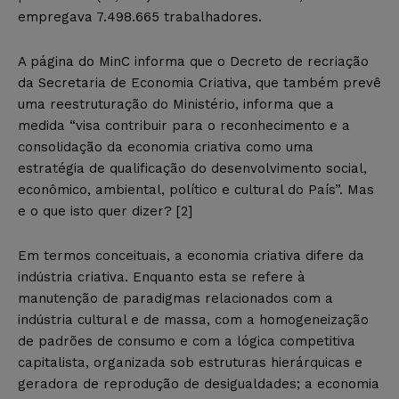
empregava 7.498.665 trabalhadores.
A página do MinC informa que o Decreto de recriação
da Secretaria de Economia Criativa, que também prevê
uma reestruturação do Ministério, informa que a
medida “visa contribuir para o reconhecimento e a
consolidação da economia criativa como uma
estratégia de qualificação do desenvolvimento social,
econômico, ambiental, político e cultural do País”. Mas
e o que isto quer dizer?
[2]
Em termos conceituais, a economia criativa difere da
indústria criativa. Enquanto esta se refere à
manutenção de paradigmas relacionados com a
indústria cultural e de massa, com a homogeneização
de padrões de consumo e com a lógica competitiva
capitalista, organizada sob estruturas hierárquicas e
geradora de reprodução de desigualdades; a economia