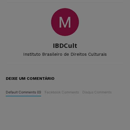
IBDCult
Instituto Brasileiro de Direitos Culturais
DEIXE UM COMENTÁRIO
Default Comments (0)
Facebook Comments
Disqus Comments