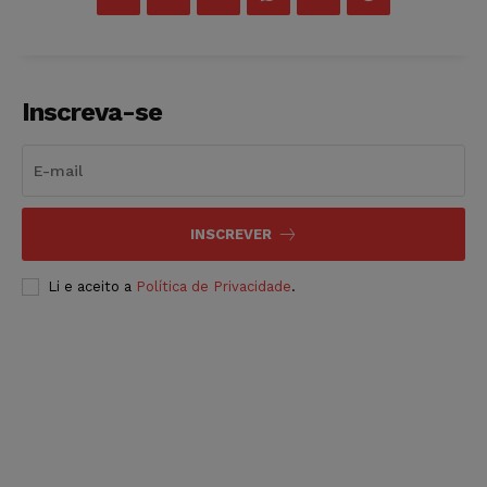
Inscreva-se
INSCREVER
Li e aceito a
Política de Privacidade
.