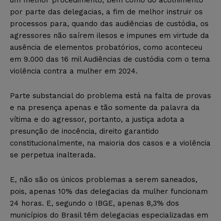
por parte das delegacias, a fim de melhor instruir os
processos para, quando das audiências de custódia, os
agressores não saírem ilesos e impunes em virtude da
ausência de elementos probatórios, como aconteceu
em 9.000 das 16 mil Audiências de custódia com o tema
violência contra a mulher em 2024.
Parte substancial do problema está na falta de provas
e na presença apenas e tão somente da palavra da
vítima e do agressor, portanto, a justiça adota a
presunção de inocência, direito garantido
constitucionalmente, na maioria dos casos e a violência
se perpetua inalterada.
E, não são os únicos problemas a serem saneados,
pois, apenas 10% das delegacias da mulher funcionam
24 horas. E, segundo o IBGE, apenas 8,3% dos
municípios do Brasil têm delegacias especializadas em