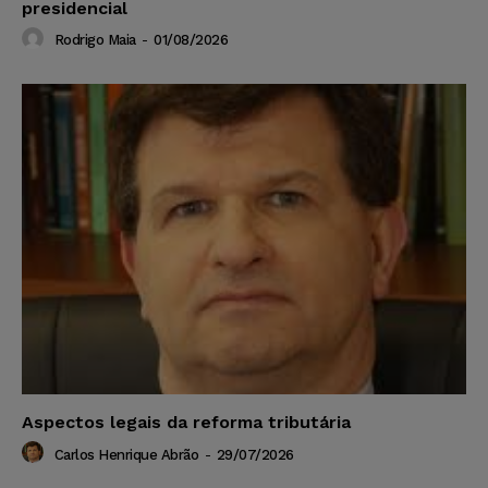
presidencial
Rodrigo Maia
-
01/08/2026
Aspectos legais da reforma tributária
Carlos Henrique Abrão
-
29/07/2026