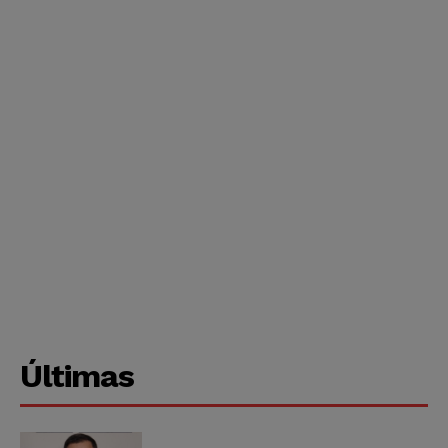
Últimas