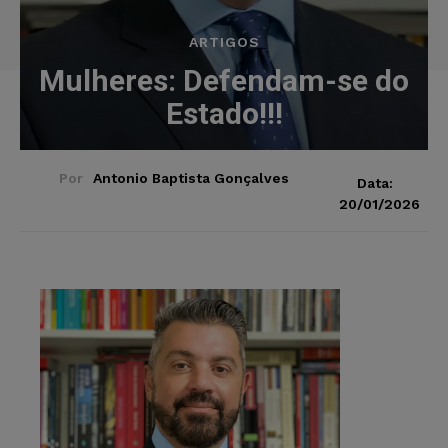
ARTIGOS
Mulheres: Defendam-se do
Estado!!!
Por
Antonio Baptista Gonçalves
Data:
20/01/2026