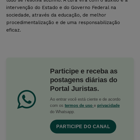
intervenção do Estado e do Governo Federal na
sociedade, através da educação, de melhor
procedimentalização e de uma responsabilização
eficaz.
Participe e receba as
postagens diárias do
Portal Juristas.
Ao entrar você está ciente e de acordo
com os
termos de uso
e
privacidade
do Whatsapp.
PARTICIPE DO CANAL