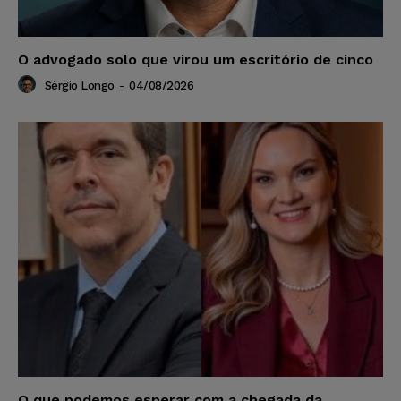
O advogado solo que virou um escritório de cinco
Sérgio Longo
-
04/08/2026
O que podemos esperar com a chegada da