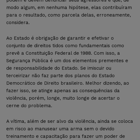
modo algum, em nenhuma hipótese, elas contribuíram
para o resultado, como parcela delas, erroneamente,
considera.
Ao Estado é obrigação de garantir e efetivar o
conjunto de direitos tidos como fundamentais como
prevê a Constituição Federal de 1988. Com isso, a
Segurança Pública é um dos elementos prementes e
de responsabilidade do Estado. Se imiscuir ou
terceirizar não faz parte dos planos do Estado
Democrático de Direito brasileiro. Melhor dizendo, ao
fazer isso, se atinge apenas as consequências da
violência, porém, longe, muito longe de acertar o
cerne do problema.
A vítima, além de ser alvo da violência, ainda se coloca
em risco ao manusear uma arma sem o devido
treinamento e capacitação para fazer um poder de