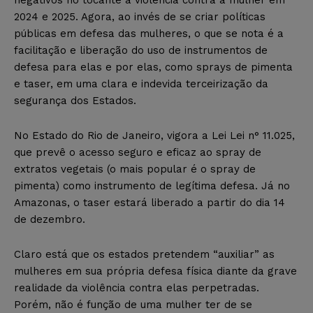
2024 e 2025. Agora, ao invés de se criar políticas
públicas em defesa das mulheres, o que se nota é a
facilitação e liberação do uso de instrumentos de
defesa para elas e por elas, como sprays de pimenta
e taser, em uma clara e indevida terceirização da
segurança dos Estados.
No Estado do Rio de Janeiro, vigora a Lei Lei n° 11.025,
que prevê o acesso seguro e eficaz ao spray de
extratos vegetais (o mais popular é o spray de
pimenta) como instrumento de legítima defesa. Já no
Amazonas, o taser estará liberado a partir do dia 14
de dezembro.
Claro está que os estados pretendem “auxiliar” as
mulheres em sua própria defesa física diante da grave
realidade da violência contra elas perpetradas.
Porém, não é função de uma mulher ter de se