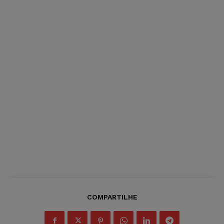
COMPARTILHE