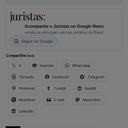
Acompanhe o Juristas no Google News
receba as principais notícias jurídicas do Brasil
Seguir no Google
Compartilhe isso:
X
Imprimir
WhatsApp
Threads
Facebook
Telegram
Pinterest
Tumblr
Reddit
Nextdoor
E-mail
Mastodon
LinkedIn