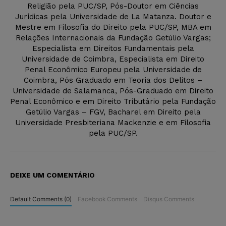
Religião pela PUC/SP, Pós-Doutor em Ciências
Jurídicas pela Universidade de La Matanza. Doutor e
Mestre em Filosofia do Direito pela PUC/SP, MBA em
Relações Internacionais da Fundação Getúlio Vargas;
Especialista em Direitos Fundamentais pela
Universidade de Coimbra, Especialista em Direito
Penal Econômico Europeu pela Universidade de
Coimbra, Pós Graduado em Teoria dos Delitos –
Universidade de Salamanca, Pós-Graduado em Direito
Penal Econômico e em Direito Tributário pela Fundação
Getúlio Vargas – FGV, Bacharel em Direito pela
Universidade Presbiteriana Mackenzie e em Filosofia
pela PUC/SP.
DEIXE UM COMENTÁRIO
Default Comments (0)
Facebook Comments
Disqus Comments