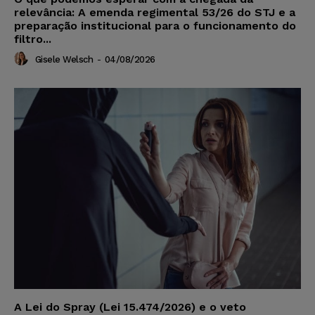
relevância: A emenda regimental 53/26 do STJ e a
preparação institucional para o funcionamento do
filtro...
Gisele Welsch
-
04/08/2026
A Lei do Spray (Lei 15.474/2026) e o veto