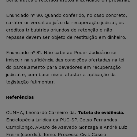
Enunciado nº 80. Quando conferido, no caso concreto,
caráter universal ao juízo da recuperação judicial, os
créditos tributários oriundos de retenção e não
repasse devem ser objeto de restituição em dinheiro.
Enunciado nº 81. Não cabe ao Poder Judiciário se
imiscuir na suficiência das condições ofertadas na lei
do parcelamento para devedores em recuperação
judicial e, com base nisso, afastar a aplicação da
legislação falimentar.
Referências
CUNHA, Leonardo Carneiro da.
Tutela de evidência.
Enciclopédia jurídica da PUC-SP. Celso Fernandes
Campilongo, Alvaro de Azevedo Gonzaga e André Luiz
Freire (coords.). Tomo: Processo Civil. Cassio