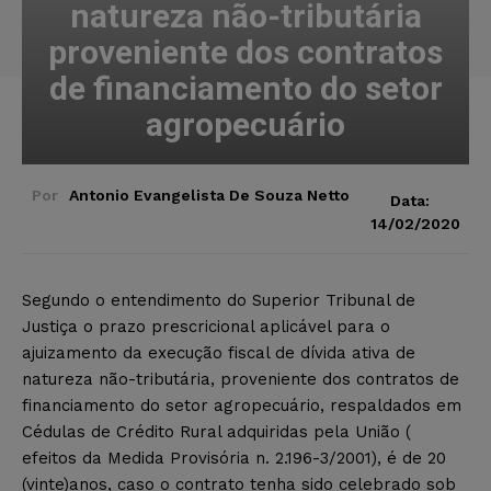
natureza não-tributária
proveniente dos contratos
de financiamento do setor
agropecuário
Por
Antonio Evangelista De Souza Netto
Data:
14/02/2020
Segundo o entendimento do Superior Tribunal de
Justiça o prazo prescricional aplicável para o
ajuizamento da execução fiscal de dívida ativa de
natureza não-tributária, proveniente dos contratos de
financiamento do setor agropecuário, respaldados em
Cédulas de Crédito Rural adquiridas pela União (
efeitos da Medida Provisória n. 2.196-3/2001), é de 20
(vinte)anos, caso o contrato tenha sido celebrado sob