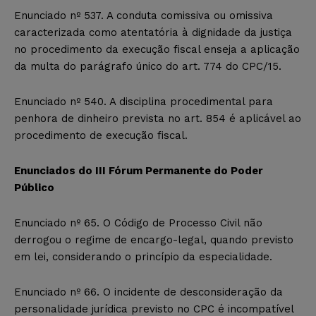
Enunciado nº 537. A conduta comissiva ou omissiva
caracterizada como atentatória à dignidade da justiça
no procedimento da execução fiscal enseja a aplicação
da multa do parágrafo único do art. 774 do CPC/15.
Enunciado nº 540. A disciplina procedimental para
penhora de dinheiro prevista no art. 854 é aplicável ao
procedimento de execução fiscal.
Enunciados do III Fórum Permanente do Poder
Público
Enunciado nº 65. O Código de Processo Civil não
derrogou o regime de encargo-legal, quando previsto
em lei, considerando o princípio da especialidade.
Enunciado nº 66. O incidente de desconsideração da
personalidade jurídica previsto no CPC é incompatível