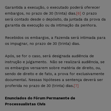
Garantida a execução, o executado poderá oferecer
embargos, no prazo de 30 (trinta) dias.
[6]
O prazo
será contado desde o depósito, da juntada da prova da
garantia da execução ou da intimação da penhora.
Recebidos os embargos, a Fazenda será intimada para
os impugnar, no prazo de 30 (trinta) dias.
Após, se for o caso, será designada audiência de
instrução e julgamento. Não se realizará audiência, se
os embargos versarem sobre matéria de direito, ou,
sendo de direito e de fato, a prova for exclusivamente
documental. Nessas hipóteses a sentença deverá ser
proferida no prazo de 30 (trinta) dias.
[7]
Enunciados do Fórum Permanente de
Processualistas Civis