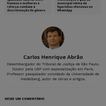
homens e mulheres e
municipal vítima de
reforça combate à
figurinhas ofensivas no
discriminação de gênero
WhatsApp
Carlos Henrique Abrão
Desembargador do Tribunal de Justiça de São Paulo,
Doutor pela USP com especialização em Paris,
Professor pesquisador convidado da Universidade de
Heidelberg, autor de obras e artigos.
DEIXE UM COMENTÁRIO