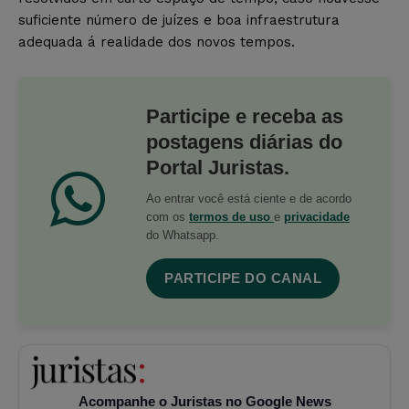
suficiente número de juízes e boa infraestrutura
adequada á realidade dos novos tempos.
Participe e receba as
postagens diárias do
Portal Juristas.
Ao entrar você está ciente e de acordo
com os
termos de uso
e
privacidade
do Whatsapp.
PARTICIPE DO CANAL
Acompanhe o Juristas no Google News