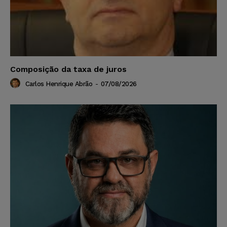
Composição da taxa de juros
Carlos Henrique Abrão
-
07/08/2026