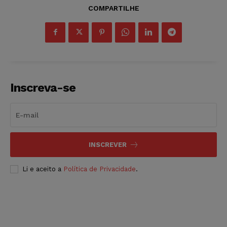
COMPARTILHE
Inscreva-se
INSCREVER
Li e aceito a
Política de Privacidade
.