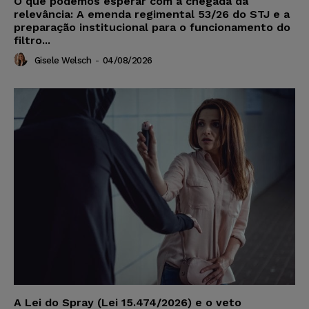
O que podemos esperar com a chegada da
relevância: A emenda regimental 53/26 do STJ e a
preparação institucional para o funcionamento do
filtro...
Gisele Welsch
-
04/08/2026
A Lei do Spray (Lei 15.474/2026) e o veto