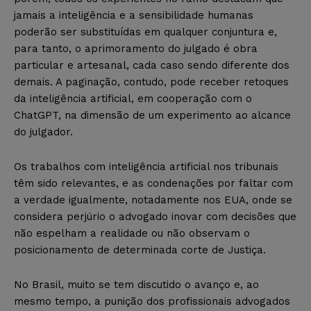
jamais a inteligência e a sensibilidade humanas
poderão ser substituídas em qualquer conjuntura e,
para tanto, o aprimoramento do julgado é obra
particular e artesanal, cada caso sendo diferente dos
demais. A paginação, contudo, pode receber retoques
da inteligência artificial, em cooperação com o
ChatGPT, na dimensão de um experimento ao alcance
do julgador.
Os trabalhos com inteligência artificial nos tribunais
têm sido relevantes, e as condenações por faltar com
a verdade igualmente, notadamente nos EUA, onde se
considera perjúrio o advogado inovar com decisões que
não espelham a realidade ou não observam o
posicionamento de determinada corte de Justiça.
No Brasil, muito se tem discutido o avanço e, ao
mesmo tempo, a punição dos profissionais advogados