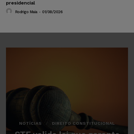
presidencial
Rodrigo Maia
-
01/08/2026