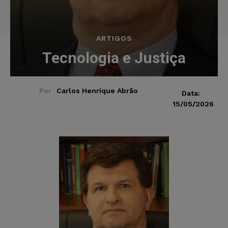
ARTIGOS
Tecnologia e Justiça
Por
Carlos Henrique Abrão
Data:
15/05/2026