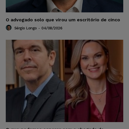
O advogado solo que virou um escritório de cinco
Sérgio Longo
-
04/08/2026