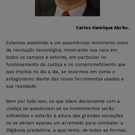
Carlos Henrique Abrão.
Estamos assistindo a um assombroso movimento único
da revolução tecnológica, mostrando sua cara em
todos os campos e setores, em particular no
funcionamento da Justiça e no comprometimento que
isso implica no dia a dia, se levarmos em conta o
antagonismo diante das novas ferramentas usadas e
sua realidade.
Bem por tudo isso, os que lidam diariamente com a
Justiça se questionam se os investimentos serão
suficientes e estarão à altura das grandes inovações
ou se seriam apenas um arremedo para combater a
litigância predatória, a qual tenta, de todas as formas,