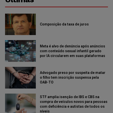
Composição da taxa de juros
Meta é alvo de denúncia após anúncios
com conteúdo sexual infantil gerado
por IA circularem em suas plataformas
Advogado preso por suspeita de matar
o filho tem inscrição suspensa pela
OAB-TO
STF amplia isenção de IBS e CBS na
compra de veículos novos para pessoas
com deficiência e autistas de todos os
níveis