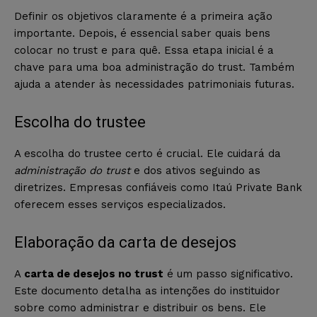
Definir os objetivos claramente é a primeira ação
importante. Depois, é essencial saber quais bens
colocar no trust e para quê. Essa etapa inicial é a
chave para uma boa administração do trust. Também
ajuda a atender às necessidades patrimoniais futuras.
Escolha do trustee
A escolha do trustee certo é crucial. Ele cuidará da
administração do trust
e dos ativos seguindo as
diretrizes. Empresas confiáveis como Itaú Private Bank
oferecem esses serviços especializados.
Elaboração da carta de desejos
A
carta de desejos no trust
é um passo significativo.
Este documento detalha as intenções do instituidor
sobre como administrar e distribuir os bens. Ele