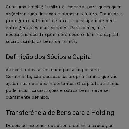
Criar uma holding familiar é essencial para quem quer
organizar suas finanças e planejar o futuro. Ela ajuda a
proteger o patrimônio e torna a passagem de bens
entre gerações mais simples. Para começar, é
necessário decidir quem será sócio e definir o capital
social, usando os bens da família.
Definição dos Sócios e Capital
A escolha dos sócios é um passo importante.
Geralmente, são pessoas da própria família que vão
ajudar nas decisões importantes. O capital social, que
pode incluir casas, ações e outros bens, deve ser
claramente definido.
Transferência de Bens para a Holding
Depois de escolher os sócios e definir o capital, os