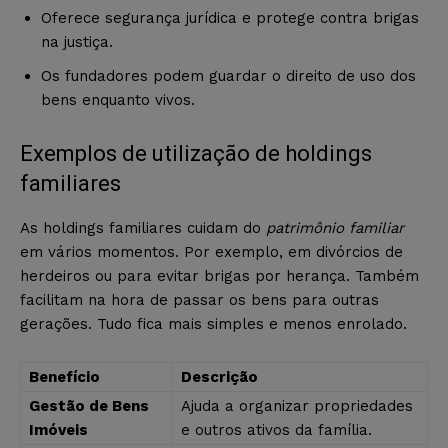
Oferece segurança jurídica e protege contra brigas
na justiça.
Os fundadores podem guardar o direito de uso dos
bens enquanto vivos.
Exemplos de utilização de holdings
familiares
As holdings familiares cuidam do
patrimônio familiar
em vários momentos. Por exemplo, em divórcios de
herdeiros ou para evitar brigas por herança. Também
facilitam na hora de passar os bens para outras
gerações. Tudo fica mais simples e menos enrolado.
Benefício
Descrição
Gestão de Bens
Ajuda a organizar propriedades
Imóveis
e outros ativos da família.