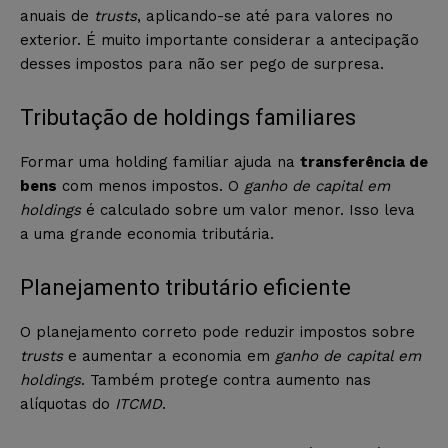
anuais de
trusts
, aplicando-se até para valores no
exterior. É muito importante considerar a antecipação
desses impostos para não ser pego de surpresa.
Tributação de holdings familiares
Formar uma holding familiar ajuda na
transferência de
bens
com menos impostos. O
ganho de capital em
holdings
é calculado sobre um valor menor. Isso leva
a uma grande economia tributária.
Planejamento tributário eficiente
O planejamento correto pode reduzir impostos sobre
trusts
e aumentar a economia em
ganho de capital em
holdings
. Também protege contra aumento nas
alíquotas do
ITCMD
.