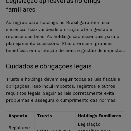
Legislação aplicável às holdings
familiares
As regras para holdings no Brasil garantem sua
eficiência. Isso vai desde a criação até a gestão e
repasse dos bens. As holdings são essenciais para o
planejamento sucessório. Elas oferecem grandes
benefícios em proteção de bens e gestão de impostos.
Cuidados e obrigações legais
Trusts e holdings devem seguir todas as leis fiscais e
obrigações. Isso inclui impostos, registros e outros
requisitos legais. Seguir as leis corretamente evita
problemas e assegura o cumprimento das normas.
Aspecto
Trusts
Holdings Familiares
Legislação
Regulame