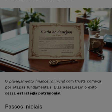
O
planejamento financeiro inicial
com trusts começa
por etapas fundamentais. Elas asseguram o êxito
dessa
estratégia patrimonial
.
Passos iniciais