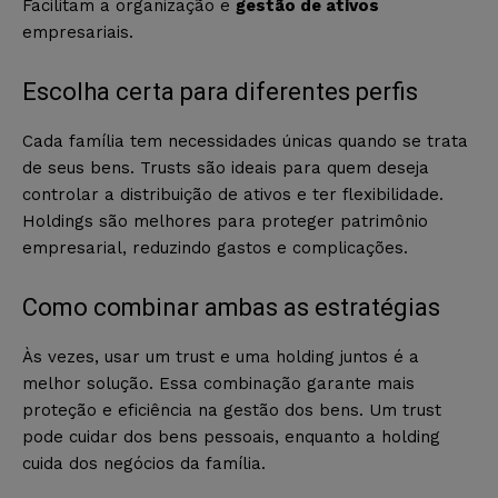
Facilitam a organização e
gestão de ativos
empresariais.
Escolha certa para diferentes perfis
Cada família tem necessidades únicas quando se trata
de seus bens. Trusts são ideais para quem deseja
controlar a distribuição de ativos e ter flexibilidade.
Holdings são melhores para proteger patrimônio
empresarial, reduzindo gastos e complicações.
Como combinar ambas as estratégias
Às vezes, usar um trust e uma holding juntos é a
melhor solução. Essa combinação garante mais
proteção e eficiência na gestão dos bens. Um trust
pode cuidar dos bens pessoais, enquanto a holding
cuida dos negócios da família.