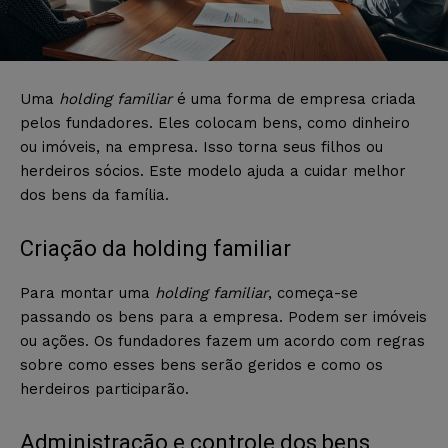
Uma
holding familiar
é uma forma de empresa criada
pelos fundadores. Eles colocam bens, como dinheiro
ou imóveis, na empresa. Isso torna seus filhos ou
herdeiros sócios. Este modelo ajuda a cuidar melhor
dos bens da família.
Criação da holding familiar
Para montar uma
holding familiar
, começa-se
passando os bens para a empresa. Podem ser imóveis
ou ações. Os fundadores fazem um acordo com regras
sobre como esses bens serão geridos e como os
herdeiros participarão.
Administração e controle dos bens