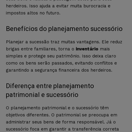
herdeiros. Isso ajuda a evitar muita burocracia e
impostos altos no futuro.
Benefícios do planejamento sucessório
Planejar a sucessão traz muitas vantagens. Ele reduz
brigas entre familiares, torna o
inventário
mais
simples e protege seu patrimônio. Isso deixa claro
como os bens serão passados, evitando conflitos e
garantindo a segurança financeira dos herdeiros.
Diferença entre planejamento
patrimonial e sucessório
O planejamento patrimonial e o sucessório têm
objetivos diferentes. O patrimonial se preocupa em
administrar seus bens de forma responsável. Já o
sucessório foca em garantir a transferência correta