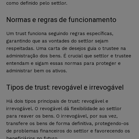
como definido pelo settlor.
Normas e regras de funcionamento
Um trust funciona seguindo regras específicas,
garantindo que as vontades do settlor sejam
respeitadas. Uma carta de desejos guia o trustee na
administração dos bens. É crucial que settlor e trustee
entendam e sigam essas normas para proteger e
administrar bem os ativos.
Tipos de trust: revogável e irrevogável
Há dois tipos principais de trust: revogável e
irrevogável. O revogável dá flexibilidade ao settlor
para reaver os bens. O irrevogável, por sua vez,
transfere os bens de forma definitiva, protegendo-os
de problemas financeiros do settlor e favorecendo os
beneficiários no futuro.