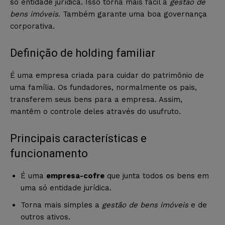
só entidade jurídica. Isso torna mais fácil a
gestão de
bens imóveis
. Também garante uma boa governança
corporativa.
Definição de holding familiar
É uma empresa criada para cuidar do patrimônio de
uma família. Os fundadores, normalmente os pais,
transferem seus bens para a empresa. Assim,
mantêm o controle deles através do usufruto.
Principais características e
funcionamento
É uma
empresa-cofre
que junta todos os bens em
uma só entidade jurídica.
Torna mais simples a
gestão de bens imóveis
e de
outros ativos.