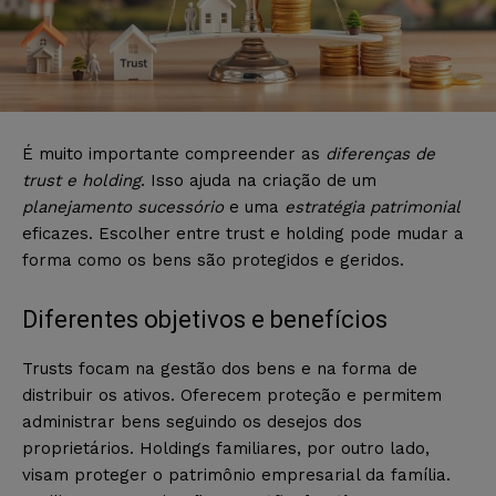
É muito importante compreender as
diferenças de
trust e holding
. Isso ajuda na criação de um
planejamento sucessório
e uma
estratégia patrimonial
eficazes. Escolher entre trust e holding pode mudar a
forma como os bens são protegidos e geridos.
Diferentes objetivos e benefícios
Trusts focam na gestão dos bens e na forma de
distribuir os ativos. Oferecem proteção e permitem
administrar bens seguindo os desejos dos
proprietários. Holdings familiares, por outro lado,
visam proteger o patrimônio empresarial da família.