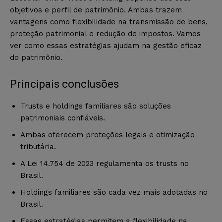
objetivos e perfil de patrimônio. Ambas trazem
vantagens como flexibilidade na transmissão de bens,
proteção patrimonial e redução de impostos. Vamos
ver como essas estratégias ajudam na gestão eficaz
do patrimônio.
Principais conclusões
Trusts e holdings familiares são soluções
patrimoniais confiáveis.
Ambas oferecem proteções legais e otimização
tributária.
A Lei 14.754 de 2023 regulamenta os trusts no
Brasil.
Holdings familiares são cada vez mais adotadas no
Brasil.
Essas estratégias permitem a flexibilidade na