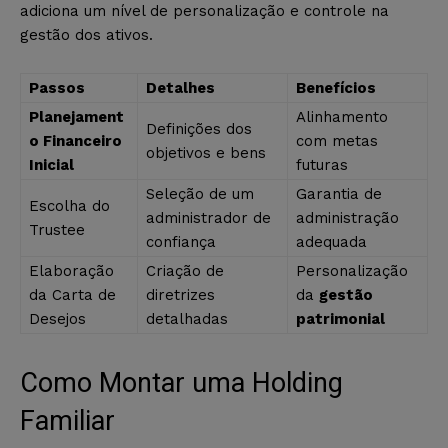
adiciona um nível de personalização e controle na
gestão dos ativos.
Passos
Detalhes
Benefícios
Planejament
Alinhamento
Definições dos
o Financeiro
com metas
objetivos e bens
Inicial
futuras
Seleção de um
Garantia de
Escolha do
administrador de
administração
Trustee
confiança
adequada
Elaboração
Criação de
Personalização
da Carta de
diretrizes
da
gestão
Desejos
detalhadas
patrimonial
Como Montar uma Holding
Familiar