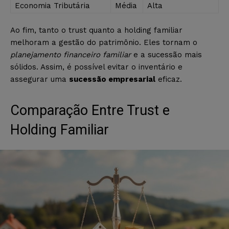
Economia Tributária
Média
Alta
Ao fim, tanto o trust quanto a holding familiar
melhoram a gestão do patrimônio. Eles tornam o
planejamento financeiro familiar
e a sucessão mais
sólidos. Assim, é possível evitar o inventário e
assegurar uma
sucessão empresarial
eficaz.
Comparação Entre Trust e
Holding Familiar