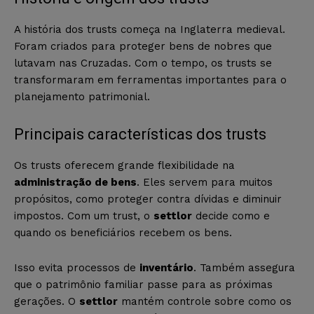
A história dos trusts começa na Inglaterra medieval.
Foram criados para proteger bens de nobres que
lutavam nas Cruzadas. Com o tempo, os trusts se
transformaram em ferramentas importantes para o
planejamento patrimonial.
Principais características dos trusts
Os trusts oferecem grande flexibilidade na
administração de bens
. Eles servem para muitos
propósitos, como proteger contra dívidas e diminuir
impostos. Com um trust, o
settlor
decide como e
quando os beneficiários recebem os bens.
Isso evita processos de
inventário
. Também assegura
que o patrimônio familiar passe para as próximas
gerações. O
settlor
mantém controle sobre como os