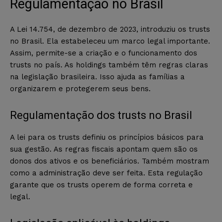
Regulamentação no Brasil
A Lei 14.754, de dezembro de 2023, introduziu os trusts
no Brasil. Ela estabeleceu um marco legal importante.
Assim, permite-se a criação e o funcionamento dos
trusts no país. As holdings também têm regras claras
na legislação brasileira. Isso ajuda as famílias a
organizarem e protegerem seus bens.
Regulamentação dos trusts no Brasil
A lei para os trusts definiu os princípios básicos para
sua gestão. As regras fiscais apontam quem são os
donos dos ativos e os beneficiários. Também mostram
como a administração deve ser feita. Esta regulação
garante que os trusts operem de forma correta e
legal.