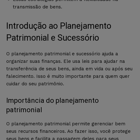
transmissão de bens.
Introdução ao Planejamento
Patrimonial e Sucessório
O planejamento patrimonial e sucessório ajuda a
organizar suas finanças. Ele usa leis para ajudar na
transferência de seus bens, ainda em vida ou após seu
falecimento. Isso é muito importante para quem quer
cuidar do seu patrimônio.
Importância do planejamento
patrimonial
O planejamento patrimonial permite gerenciar bem
seus recursos financeiros. Ao fazer isso, você protege
seus bens e facilita a passagem deles para seus