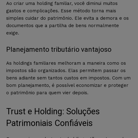
Ao criar uma holding familiar, você diminui muitos
gastos e complicações. Esse método torna mais
simples cuidar do patrimônio. Ele evita a demora e os
documentos que a partilha de bens normalmente
exige.
Planejamento tributário vantajoso
As holdings familiares melhoram a maneira como os
impostos são organizados. Elas permitem passar os
bens adiante sem tantos custos em impostos. Com um
bom planejamento, é possível economizar e proteger
o patrimônio para quem vier depois.
Trust e Holding: Soluções
Patrimoniais Confiáveis