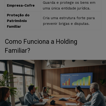
Guarda e protege os bens em
Empresa-Cofre
uma única entidade jurídica.
Proteção do
Cria uma estrutura forte para
Patrimônio
prevenir brigas e disputas.
Familiar
Como Funciona a Holding
Familiar?