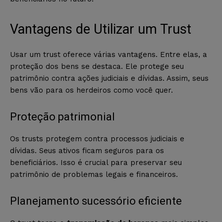
Vantagens de Utilizar um Trust
Usar um trust oferece várias vantagens. Entre elas, a
proteção dos bens se destaca. Ele protege seu
patrimônio contra ações judiciais e dívidas. Assim, seus
bens vão para os herdeiros como você quer.
Proteção patrimonial
Os trusts protegem contra processos judiciais e
dívidas. Seus ativos ficam seguros para os
beneficiários. Isso é crucial para preservar seu
patrimônio de problemas legais e financeiros.
Planejamento sucessório eficiente