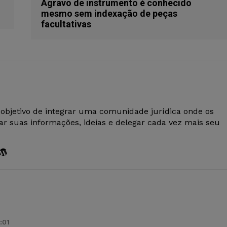
Agravo de instrumento é conhecido
mesmo sem indexação de peças
facultativas
 objetivo de integrar uma comunidade jurídica onde os
r suas informações, ideias e delegar cada vez mais seu
:01