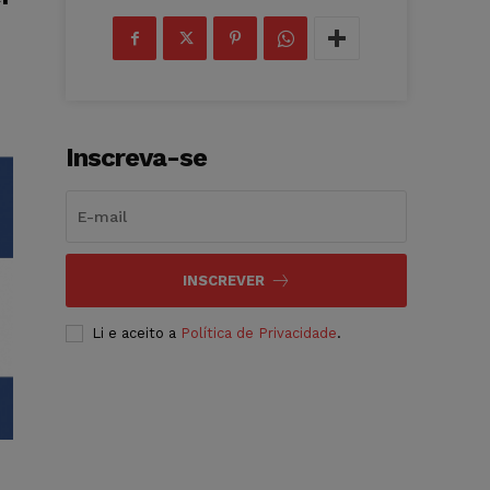
Inscreva-se
INSCREVER
Li e aceito a
Política de Privacidade
.