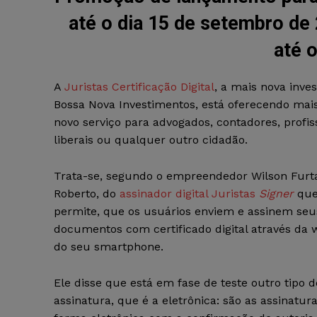
até o dia 15 de setembro de 
até o
A
Juristas Certificação Digital
, a mais nova inves
Bossa Nova Investimentos, está oferecendo ma
novo serviço para advogados, contadores, profis
liberais ou qualquer outro cidadão.
Trata-se, segundo o empreendedor Wilson Furt
Roberto, do
assinador digital Juristas
Signer
qu
permite, que os usuários enviem e assinem seu
documentos com certificado digital através da
do seu smartphone.
Ele disse que está em fase de teste outro tipo d
assinatura, que é a eletrônica: são as assinatur