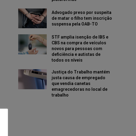
Advogado preso por suspeita
de matar o filho tem inscrição
suspensa pela OAB-TO
STF amplia isenção de IBS e
CBS na compra de veículos
novos para pessoas com
deficiência e autistas de
todos os níveis
Justiça do Trabalho mantém
justa causa de empregado
que vendia canetas
emagrecedoras no local de
trabalho