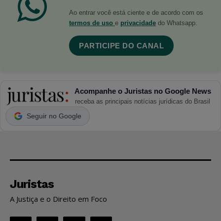
Ao entrar você está ciente e de acordo com os
termos de uso
e
privacidade
do Whatsapp.
PARTICIPE DO CANAL
Acompanhe o Juristas no Google News
receba as principais notícias jurídicas do Brasil
Seguir no Google
Juristas
A Justiça e o Direito em Foco