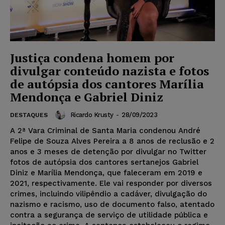
Justiça condena homem por
divulgar conteúdo nazista e fotos
de autópsia dos cantores Marília
Mendonça e Gabriel Diniz
Ricardo Krusty
-
28/09/2023
DESTAQUES
A 2ª Vara Criminal de Santa Maria condenou André
Felipe de Souza Alves Pereira a 8 anos de reclusão e 2
anos e 3 meses de detenção por divulgar no Twitter
fotos de autópsia dos cantores sertanejos Gabriel
Diniz e Marília Mendonça, que faleceram em 2019 e
2021, respectivamente. Ele vai responder por diversos
crimes, incluindo vilipêndio a cadáver, divulgação do
nazismo e racismo, uso de documento falso, atentado
contra a segurança de serviço de utilidade pública e