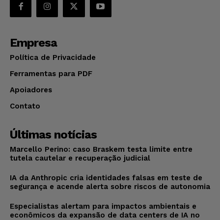
Empresa
Política de Privacidade
Ferramentas para PDF
Apoiadores
Contato
Últimas notícias
Marcello Perino: caso Braskem testa limite entre
tutela cautelar e recuperação judicial
IA da Anthropic cria identidades falsas em teste de
segurança e acende alerta sobre riscos de autonomia
Especialistas alertam para impactos ambientais e
econômicos da expansão de data centers de IA no