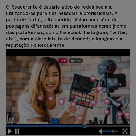
O Requerente é usuário ativo de redes sociais,
utilizando-as para fins pessoais e profissionais. A
partir de [data], o Requerido iniciou uma série de
postagens difamatórias em plataformas como [nome
das plataformas, como Facebook, Instagram, Twitter,
etc.], com o claro intuito de denegrir a imagem e a
reputação do Requerente.