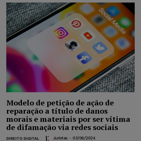
Modelo de petição de ação de
reparação a título de danos
morais e materiais por ser vítima
de difamação via redes sociais
Juristas
-
03/06/2024
DIREITO DIGITAL