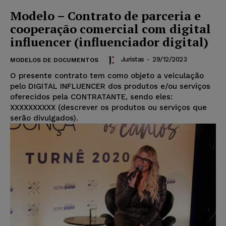
Modelo – Contrato de parceria e
cooperação comercial com digital
influencer (influenciador digital)
Juristas
-
29/12/2023
MODELOS DE DOCUMENTOS
O presente contrato tem como objeto a veiculação
pelo DIGITAL INFLUENCER dos produtos e/ou serviços
oferecidos pela CONTRATANTE, sendo eles:
XXXXXXXXXX (descrever os produtos ou serviços que
serão divulgados).