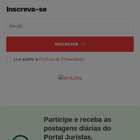
Inscreva-se
INSCREVER
Li e aceito a
Política de Privacidade
.
Participe e receba as
postagens diárias do
Portal Juristas.