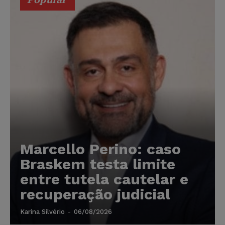
Marcello Perino: caso
Braskem testa limite
entre tutela cautelar e
recuperação judicial
Karina Silvério
-
06/08/2026