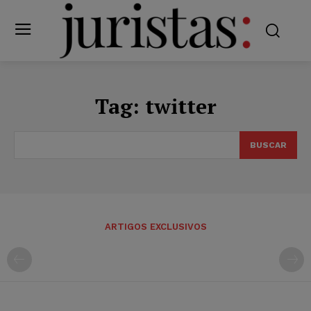
Tag:
twitter
BUSCAR
ARTIGOS EXCLUSIVOS