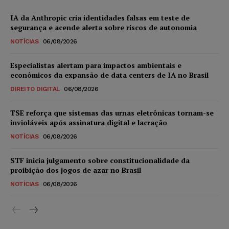
IA da Anthropic cria identidades falsas em teste de
segurança e acende alerta sobre riscos de autonomia
NOTÍCIAS
06/08/2026
Especialistas alertam para impactos ambientais e
econômicos da expansão de data centers de IA no Brasil
DIREITO DIGITAL
06/08/2026
TSE reforça que sistemas das urnas eletrônicas tornam-se
invioláveis após assinatura digital e lacração
NOTÍCIAS
06/08/2026
STF inicia julgamento sobre constitucionalidade da
proibição dos jogos de azar no Brasil
NOTÍCIAS
06/08/2026