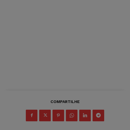
COMPARTILHE