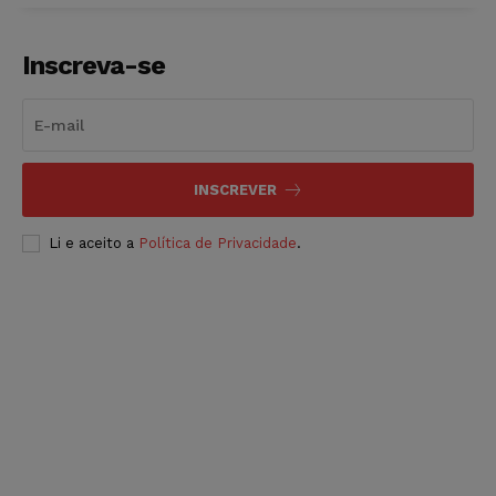
Inscreva-se
INSCREVER
Li e aceito a
Política de Privacidade
.