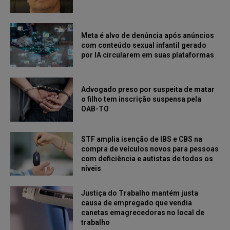
Meta é alvo de denúncia após anúncios
com conteúdo sexual infantil gerado
por IA circularem em suas plataformas
Advogado preso por suspeita de matar
o filho tem inscrição suspensa pela
OAB-TO
STF amplia isenção de IBS e CBS na
compra de veículos novos para pessoas
com deficiência e autistas de todos os
níveis
Justiça do Trabalho mantém justa
causa de empregado que vendia
canetas emagrecedoras no local de
trabalho