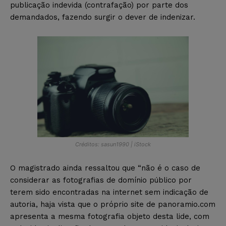
publicação indevida (contrafação) por parte dos
demandados, fazendo surgir o dever de indenizar.
Créditos: sasun1990 | iStock
O magistrado ainda ressaltou que “não é o caso de
considerar as fotografias de domínio público por
terem sido encontradas na internet sem indicação de
autoria, haja vista que o próprio site de panoramio.com
apresenta a mesma fotografia objeto desta lide, com