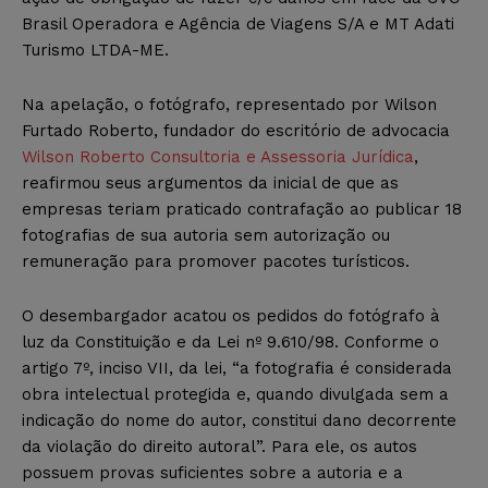
Brasil Operadora e Agência de Viagens S/A e MT Adati
Turismo LTDA-ME.
Na apelação, o fotógrafo, representado por Wilson
Furtado Roberto, fundador do escritório de advocacia
Wilson Roberto Consultoria e Assessoria Jurídica
,
reafirmou seus argumentos da inicial de que as
empresas teriam praticado contrafação ao publicar 18
fotografias de sua autoria sem autorização ou
remuneração para promover pacotes turísticos.
O desembargador acatou os pedidos do fotógrafo à
luz da Constituição e da Lei nº 9.610/98. Conforme o
artigo 7º, inciso VII, da lei, “a fotografia é considerada
obra intelectual protegida e, quando divulgada sem a
indicação do nome do autor, constitui dano decorrente
da violação do direito autoral”. Para ele, os autos
possuem provas suficientes sobre a autoria e a