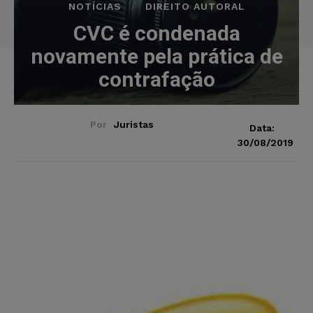
NOTÍCIAS
DIREITO AUTORAL
CVC é condenada
novamente pela prática de
contrafação
Por
Juristas
Data:
30/08/2019