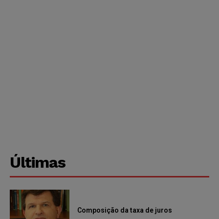
Últimas
Composição da taxa de juros