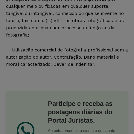
qualquer meio ou fixadas em qualquer suporte,
tangível ou intangível, conhecido ou que se invente no
futuro, tais como: (…) VII – as obras fotográficas e as
produzidas por qualquer processo análogo ao da
fotografia;
— Utilização comercial de fotografia profissional sem a
autorização do autor. Contrafação. Dano material e
moral caracterizado. Dever de indenizar.
Participe e receba as
postagens diárias do
Portal Juristas.
Ao entrar você está ciente e de acordo