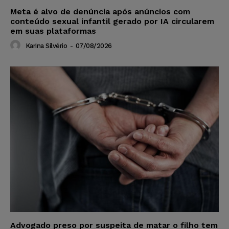
Meta é alvo de denúncia após anúncios com
conteúdo sexual infantil gerado por IA circularem
em suas plataformas
Karina Silvério
-
07/08/2026
Advogado preso por suspeita de matar o filho tem