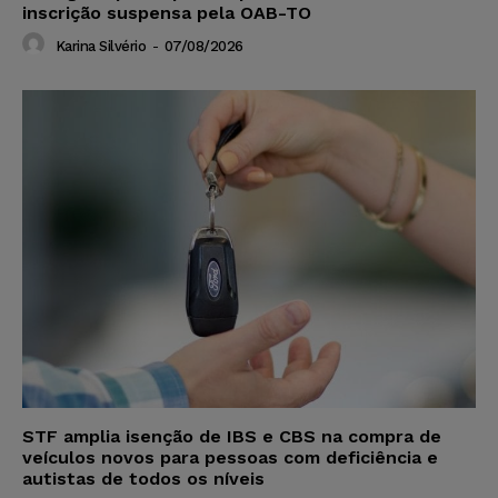
inscrição suspensa pela OAB-TO
Karina Silvério
-
07/08/2026
STF amplia isenção de IBS e CBS na compra de
veículos novos para pessoas com deficiência e
autistas de todos os níveis