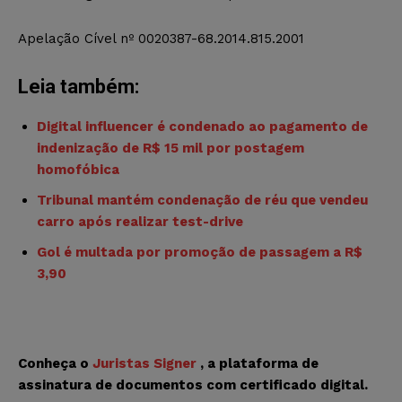
Apelação Cível nº 0020387-68.2014.815.2001
Leia também:
Digital influencer é condenado ao pagamento de
indenização de R$ 15 mil por postagem
homofóbica
Tribunal mantém condenação de réu que vendeu
carro após realizar test-drive
Gol é multada por promoção de passagem a R$
3,90
Conheça o
Juristas Signer
, a plataforma de
assinatura de documentos com certificado digital.