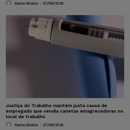
Karina Silvério
-
07/08/2026
Justiça do Trabalho mantém justa causa de
empregado que vendia canetas emagrecedoras no
local de trabalho
Karina Silvério
-
07/08/2026