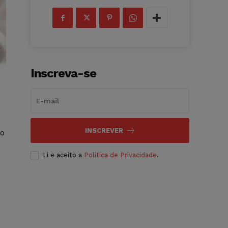
Inscreva-se
INSCREVER
to
Li e aceito a
Política de Privacidade
.