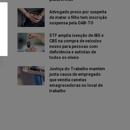
Advogado preso por suspeita
de matar o filho tem inscrição
suspensa pela OAB-TO
STF amplia isenção de IBS e
CBS na compra de veículos
novos para pessoas com
deficiência e autistas de
todos os níveis
Justiça do Trabalho mantém
justa causa de empregado
que vendia canetas
emagrecedoras no local de
trabalho