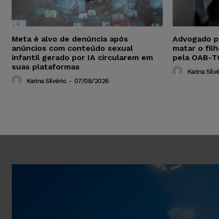
Meta é alvo de denúncia após
Advogado p
anúncios com conteúdo sexual
matar o fil
infantil gerado por IA circularem em
pela OAB-T
suas plataformas
Karina Silvé
Karina Silvério
-
07/08/2026