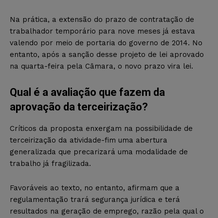
Na prática, a extensão do prazo de contratação de
trabalhador temporário para nove meses já estava
valendo por meio de portaria do governo de 2014. No
entanto, após a sanção desse projeto de lei aprovado
na quarta-feira pela Câmara, o novo prazo vira lei.
Qual é a avaliação que fazem da
aprovação da terceirização?
Críticos da proposta enxergam na possibilidade de
terceirização da atividade-fim uma abertura
generalizada que precarizará uma modalidade de
trabalho já fragilizada.
Favoráveis ao texto, no entanto, afirmam que a
regulamentação trará segurança jurídica e terá
resultados na geração de emprego, razão pela qual o