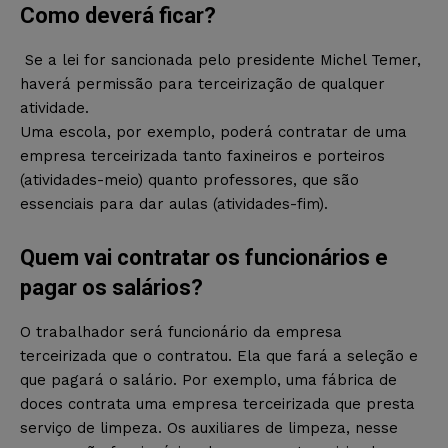
Como deverá ficar?
Se a lei for sancionada pelo presidente Michel Temer,
haverá permissão para terceirização de qualquer
atividade.
Uma escola, por exemplo, poderá contratar de uma
empresa terceirizada tanto faxineiros e porteiros
(atividades-meio) quanto professores, que são
essenciais para dar aulas (atividades-fim).
Quem vai contratar os funcionários e
pagar os salários?
O trabalhador será funcionário da empresa
terceirizada que o contratou. Ela que fará a seleção e
que pagará o salário. Por exemplo, uma fábrica de
doces contrata uma empresa terceirizada que presta
serviço de limpeza. Os auxiliares de limpeza, nesse