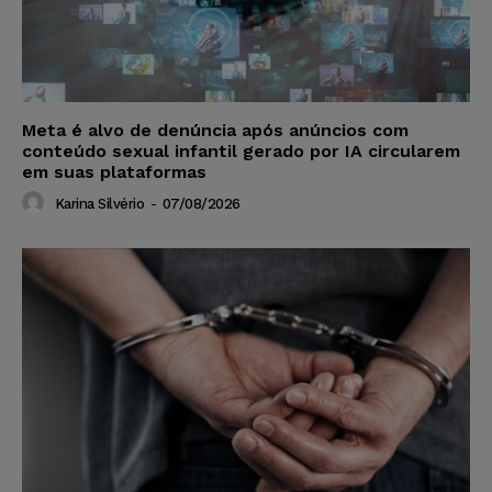
Meta é alvo de denúncia após anúncios com
conteúdo sexual infantil gerado por IA circularem
em suas plataformas
Karina Silvério
-
07/08/2026