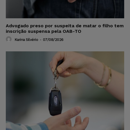
Advogado preso por suspeita de matar o filho tem
inscrição suspensa pela OAB-TO
Karina Silvério
-
07/08/2026