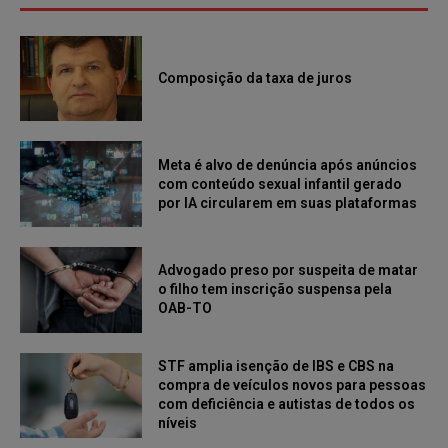
Composição da taxa de juros
Meta é alvo de denúncia após anúncios
com conteúdo sexual infantil gerado
por IA circularem em suas plataformas
Advogado preso por suspeita de matar
o filho tem inscrição suspensa pela
OAB-TO
STF amplia isenção de IBS e CBS na
compra de veículos novos para pessoas
com deficiência e autistas de todos os
níveis