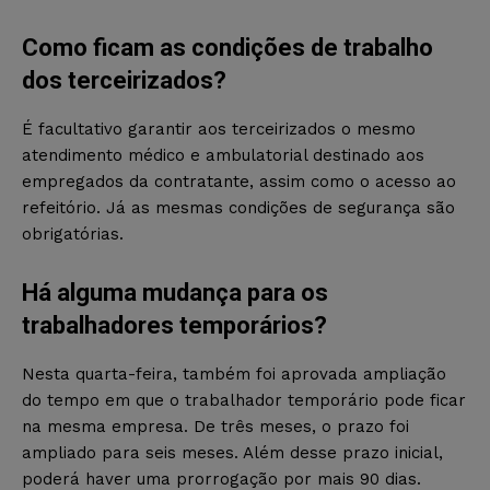
Como ficam as condições de trabalho
dos terceirizados?
É facultativo garantir aos terceirizados o mesmo
atendimento médico e ambulatorial destinado aos
empregados da contratante, assim como o acesso ao
refeitório. Já as mesmas condições de segurança são
obrigatórias.
Há alguma mudança para os
trabalhadores temporários?
Nesta quarta-feira, também foi aprovada ampliação
do tempo em que o trabalhador temporário pode ficar
na mesma empresa. De três meses, o prazo foi
ampliado para seis meses. Além desse prazo inicial,
poderá haver uma prorrogação por mais 90 dias.