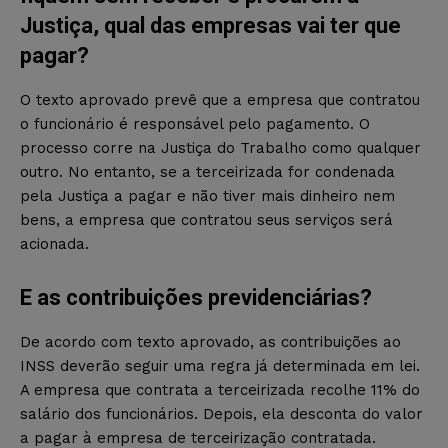
Justiça, qual das empresas vai ter que
pagar?
O texto aprovado prevê que a empresa que contratou
o funcionário é responsável pelo pagamento. O
processo corre na Justiça do Trabalho como qualquer
outro. No entanto, se a terceirizada for condenada
pela Justiça a pagar e não tiver mais dinheiro nem
bens, a empresa que contratou seus serviços será
acionada.
E as contribuições previdenciárias?
De acordo com texto aprovado, as contribuições ao
INSS deverão seguir uma regra já determinada em lei.
A empresa que contrata a terceirizada recolhe 11% do
salário dos funcionários. Depois, ela desconta do valor
a pagar à empresa de terceirização contratada.