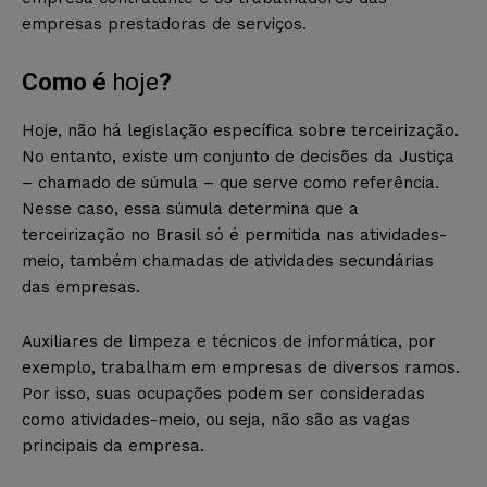
empresas prestadoras de serviços.
Como é
hoje
?
Hoje, não há legislação específica sobre terceirização.
No entanto, existe um conjunto de decisões da Justiça
– chamado de súmula – que serve como referência.
Nesse caso, essa súmula determina que a
terceirização no Brasil só é permitida nas atividades-
meio, também chamadas de atividades secundárias
das empresas.
Auxiliares de limpeza e técnicos de informática, por
exemplo, trabalham em empresas de diversos ramos.
Por isso, suas ocupações podem ser consideradas
como atividades-meio, ou seja, não são as vagas
principais da empresa.