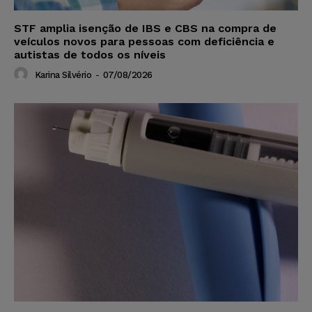
STF amplia isenção de IBS e CBS na compra de
veículos novos para pessoas com deficiência e
autistas de todos os níveis
Karina Silvério
-
07/08/2026