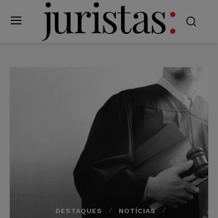
DESTAQUES
NOTÍCIAS