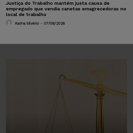
Justiça do Trabalho mantém justa causa de
empregado que vendia canetas emagrecedoras no
local de trabalho
Karina Silvério
-
07/08/2026