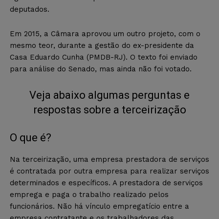
deputados.
Em 2015, a Câmara aprovou um outro projeto, com o
mesmo teor, durante a gestão do ex-presidente da
Casa Eduardo Cunha (PMDB-RJ). O texto foi enviado
para análise do Senado, mas ainda não foi votado.
Veja abaixo algumas perguntas e
respostas sobre a terceirização
O que é?
Na terceirização, uma empresa prestadora de serviços
é contratada por outra empresa para realizar serviços
determinados e específicos. A prestadora de serviços
emprega e paga o trabalho realizado pelos
funcionários. Não há vínculo empregatício entre a
empresa contratante e os trabalhadores das