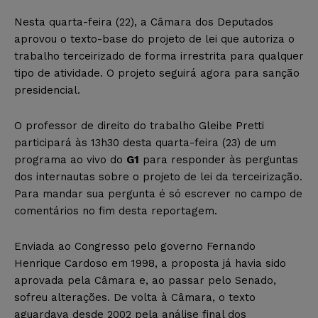
Nesta quarta-feira (22), a Câmara dos Deputados
aprovou o texto-base do projeto de lei que autoriza o
trabalho terceirizado de forma irrestrita para qualquer
tipo de atividade. O projeto seguirá agora para sanção
presidencial.
O professor de direito do trabalho Gleibe Pretti
participará às 13h30 desta quarta-feira (23) de um
programa ao vivo do
G1
para responder às perguntas
dos internautas sobre o projeto de lei da terceirização.
Para mandar sua pergunta é só escrever no campo de
comentários no fim desta reportagem.
Enviada ao Congresso pelo governo Fernando
Henrique Cardoso em 1998, a proposta já havia sido
aprovada pela Câmara e, ao passar pelo Senado,
sofreu alterações. De volta à Câmara, o texto
aguardava desde 2002 pela análise final dos