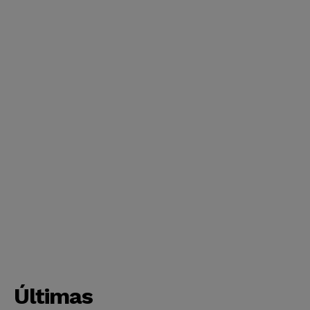
Últimas