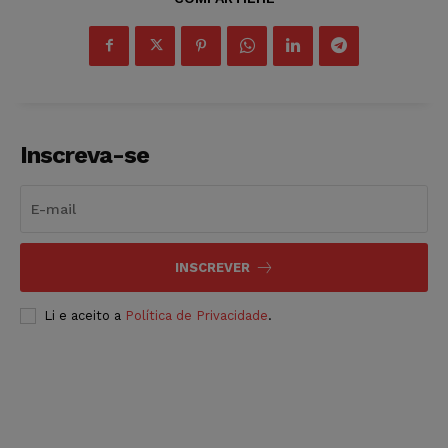
Inscreva-se
INSCREVER
Li e aceito a
Política de Privacidade
.