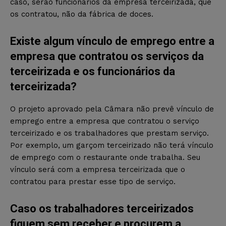
caso, serão funcionários da empresa terceirizada, que
os contratou, não da fábrica de doces.
Existe algum vínculo de emprego entre a
empresa que contratou os serviços da
terceirizada e os funcionários da
terceirizada?
O projeto aprovado pela Câmara não prevê vínculo de
emprego entre a empresa que contratou o serviço
terceirizado e os trabalhadores que prestam serviço.
Por exemplo, um garçom terceirizado não terá vínculo
de emprego com o restaurante onde trabalha. Seu
vínculo será com a empresa terceirizada que o
contratou para prestar esse tipo de serviço.
Caso os trabalhadores terceirizados
fiquem sem receber e procurem a