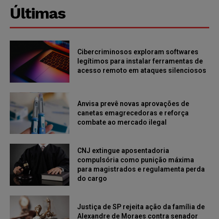
Últimas
Cibercriminosos exploram softwares
legítimos para instalar ferramentas de
acesso remoto em ataques silenciosos
Anvisa prevê novas aprovações de
canetas emagrecedoras e reforça
combate ao mercado ilegal
CNJ extingue aposentadoria
compulsória como punição máxima
para magistrados e regulamenta perda
do cargo
Justiça de SP rejeita ação da família de
Alexandre de Moraes contra senador