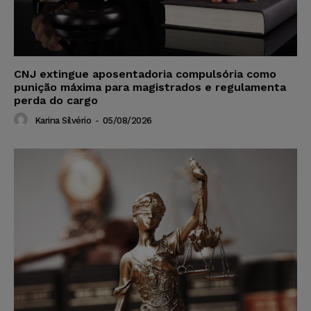
CNJ extingue aposentadoria compulsória como
punição máxima para magistrados e regulamenta
perda do cargo
Karina Silvério
-
05/08/2026