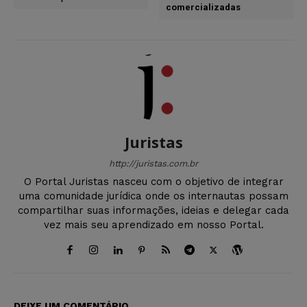
comercializadas
Juristas
http://juristas.com.br
O Portal Juristas nasceu com o objetivo de integrar
uma comunidade jurídica onde os internautas possam
compartilhar suas informações, ideias e delegar cada
vez mais seu aprendizado em nosso Portal.
DEIXE UM COMENTÁRIO