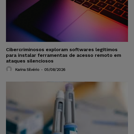
Cibercriminosos exploram softwares legítimos
para instalar ferramentas de acesso remoto em
ataques silenciosos
Karina Silvério
-
05/08/2026