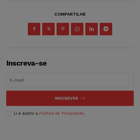
COMPARTILHE
Inscreva-se
INSCREVER
Li e aceito a
Política de Privacidade
.