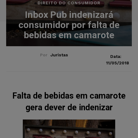
DIREITO DO CONSUMIDOR
Inbox Pub indenizará
consumidor por falta de
bebidas em camarote
Por
Juristas
Data:
11/05/2018
Falta de bebidas em camarote
gera dever de indenizar