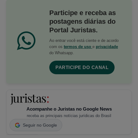
Participe e receba as
postagens diárias do
Portal Juristas.
Ao entrar você está ciente e de acordo
com os
termos de uso
e
privacidade
do Whatsapp.
PARTICIPE DO CANAL
Acompanhe o Juristas no Google News
receba as principais notícias jurídicas do Brasil
Seguir no Google