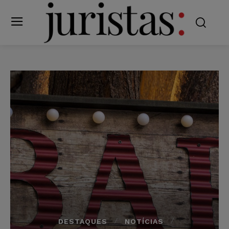
DESTAQUES
NOTÍCIAS