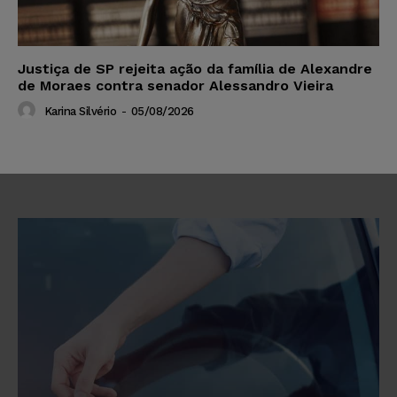
Justiça de SP rejeita ação da família de Alexandre
de Moraes contra senador Alessandro Vieira
Karina Silvério
-
05/08/2026