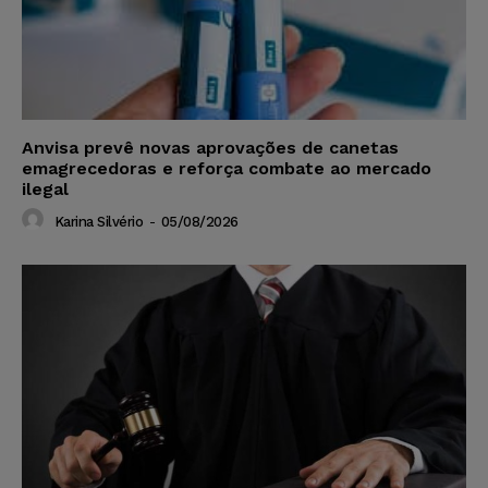
Anvisa prevê novas aprovações de canetas
emagrecedoras e reforça combate ao mercado
ilegal
Karina Silvério
-
05/08/2026