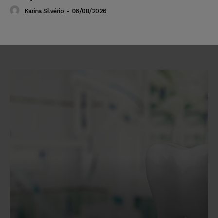
Karina Silvério
-
06/08/2026