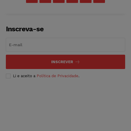
Inscreva-se
INSCREVER
Li e aceito a
Política de Privacidade
.