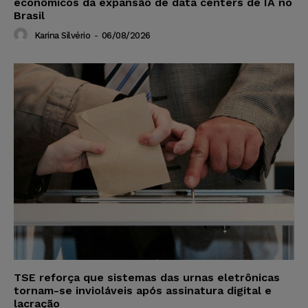
econômicos da expansão de data centers de IA no
Brasil
Karina Silvério
-
06/08/2026
TSE reforça que sistemas das urnas eletrônicas
tornam-se invioláveis após assinatura digital e
lacração