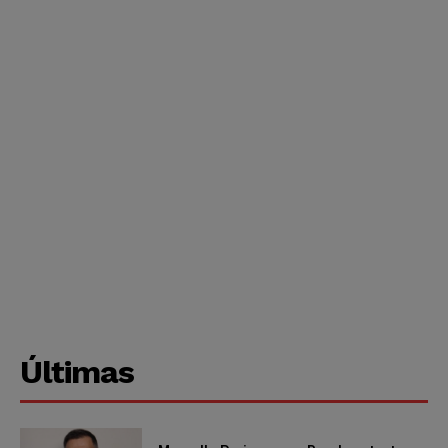
Últimas