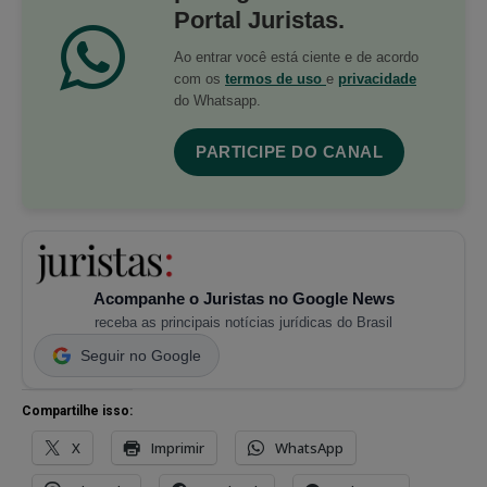
Portal Juristas.
Ao entrar você está ciente e de acordo
com os
termos de uso
e
privacidade
do Whatsapp.
PARTICIPE DO CANAL
Acompanhe o Juristas no Google News
receba as principais notícias jurídicas do Brasil
Seguir no Google
Compartilhe isso:
X
Imprimir
WhatsApp