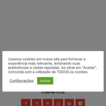
Usamos cookies em nosso site para fornecer a
experiência mais relevante, lembrando suas
preferências e visitas repetidas. Ao clicar em “Aceitar”,
concorda com a utilização de TODOS os cookies.
Configurações
Aceitar
COMPARTILHE