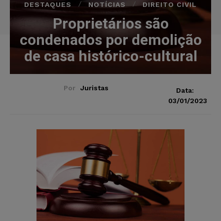
DESTAQUES
NOTÍCIAS
DIREITO CIVIL
Proprietários são
condenados por demolição
de casa histórico-cultural
Por
Juristas
Data:
03/01/2023