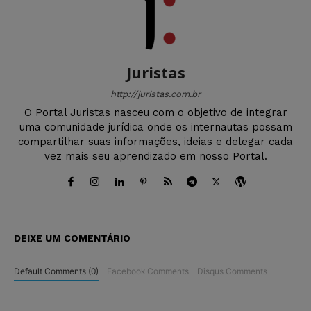
Juristas
http://juristas.com.br
O Portal Juristas nasceu com o objetivo de integrar
uma comunidade jurídica onde os internautas possam
compartilhar suas informações, ideias e delegar cada
vez mais seu aprendizado em nosso Portal.
DEIXE UM COMENTÁRIO
Default Comments (0)
Facebook Comments
Disqus Comments