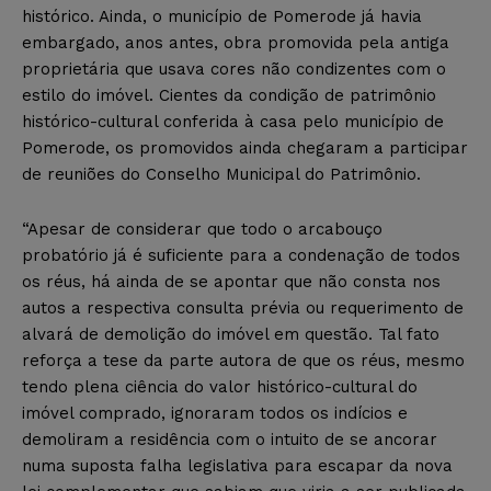
histórico. Ainda, o município de Pomerode já havia
embargado, anos antes, obra promovida pela antiga
proprietária que usava cores não condizentes com o
estilo do imóvel. Cientes da condição de patrimônio
histórico-cultural conferida à casa pelo município de
Pomerode, os promovidos ainda chegaram a participar
de reuniões do Conselho Municipal do Patrimônio.
“Apesar de considerar que todo o arcabouço
probatório já é suficiente para a condenação de todos
os réus, há ainda de se apontar que não consta nos
autos a respectiva consulta prévia ou requerimento de
alvará de demolição do imóvel em questão. Tal fato
reforça a tese da parte autora de que os réus, mesmo
tendo plena ciência do valor histórico-cultural do
imóvel comprado, ignoraram todos os indícios e
demoliram a residência com o intuito de se ancorar
numa suposta falha legislativa para escapar da nova