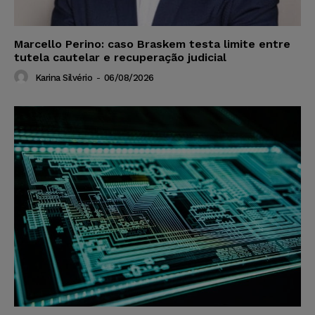
Marcello Perino: caso Braskem testa limite entre
tutela cautelar e recuperação judicial
Karina Silvério
-
06/08/2026