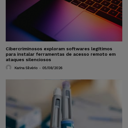
Cibercriminosos exploram softwares legítimos
para instalar ferramentas de acesso remoto em
ataques silenciosos
Karina Silvério
-
05/08/2026