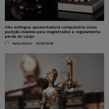
CNJ extingue aposentadoria compulsória como
punição máxima para magistrados e regulamenta
perda do cargo
Karina Silvério
-
05/08/2026