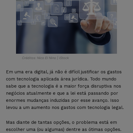
Créditos: Nico El Nino | iStock
Em uma era digital, já não é difícil justificar os gastos
com tecnologia aplicada área jurídica. Todo mundo
sabe que a tecnologia é a maior força disruptiva nos
negócios atualmente e que a lei está passando por
enormes mudanças induzidas por esse avanço. Isso
levou a um aumento nos gastos com tecnologia legal.
Mas diante de tantas opções, o problema está em
escolher uma (ou algumas) dentre as ótimas opções.