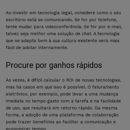
Ao investir em tecnologia legal, considere como o seu
escritório está se comunicando. Se for por telefone,
tente mudar para videoconferência. Se for por e-mail,
talvez seja melhor uma solução de chat. A tecnologia
que se adapta bem à sua cultura existente será mais
fácil de adotar internamente.
Procure por ganhos rápidos
Às vezes, é difícil calcular o ROI de novas tecnologias,
mas há casos em que isso é possível. O faturamento
eletrônico, por exemplo, pode levar a uma mudança
imediata no tempo gasto com a tarefa e na facilidade
de uso, que resultará em retorno rápido. Da mesma
forma, a adoção de uma plataforma de colaboração
pode trazer benefícios ao facilitar a comunicação e
economizar tempo.