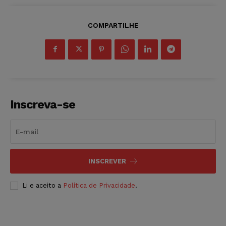
COMPARTILHE
Inscreva-se
INSCREVER
Li e aceito a
Política de Privacidade
.