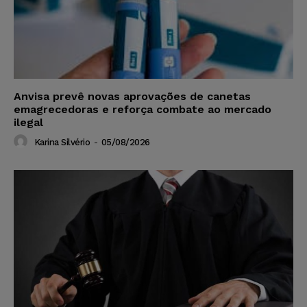
Anvisa prevê novas aprovações de canetas
emagrecedoras e reforça combate ao mercado
ilegal
Karina Silvério
-
05/08/2026