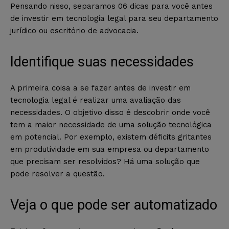
Pensando nisso, separamos 06 dicas para você antes
de investir em tecnologia legal para seu departamento
jurídico ou escritório de advocacia.
Identifique suas necessidades
A primeira coisa a se fazer antes de investir em
tecnologia legal é realizar uma avaliação das
necessidades. O objetivo disso é descobrir onde você
tem a maior necessidade de uma solução tecnológica
em potencial. Por exemplo, existem déficits gritantes
em produtividade em sua empresa ou departamento
que precisam ser resolvidos? Há uma solução que
pode resolver a questão.
Veja o que pode ser automatizado