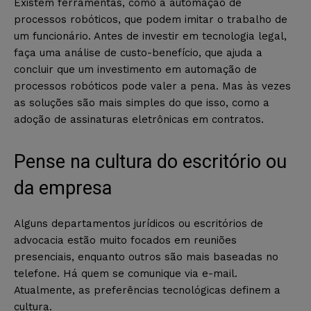
Existem ferramentas, como a automação de
processos robóticos, que podem imitar o trabalho de
um funcionário. Antes de investir em tecnologia legal,
faça uma análise de custo-benefício, que ajuda a
concluir que um investimento em automação de
processos robóticos pode valer a pena. Mas às vezes
as soluções são mais simples do que isso, como a
adoção de assinaturas eletrônicas em contratos.
Pense na cultura do escritório ou
da empresa
Alguns departamentos jurídicos ou escritórios de
advocacia estão muito focados em reuniões
presenciais, enquanto outros são mais baseadas no
telefone. Há quem se comunique via e-mail.
Atualmente, as preferências tecnológicas definem a
cultura.