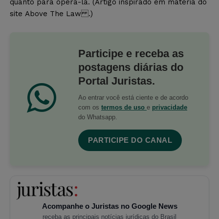
quanto para operá-la. (Artigo inspirado em matéria do
site
Above The Law
.)
Participe e receba as
postagens diárias do
Portal Juristas.
Ao entrar você está ciente e de acordo
com os
termos de uso
e
privacidade
do Whatsapp.
PARTICIPE DO CANAL
Acompanhe o Juristas no Google News
receba as principais notícias jurídicas do Brasil