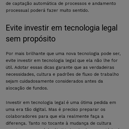
de captação automática de processos e andamento
processual poderá fazer muito sentido.
Evite investir em tecnologia legal
sem propósito
Por mais brilhante que uma nova tecnologia pode ser,
evite investir em tecnologia legal que ela não lhe for
útil. Adotar essas dicas garante que as verdadeiras
necessidades, cultura e padrões de fluxo de trabalho
sejam cuidadosamente considerados antes da
alocação de fundos.
Investir em tecnologia legal é uma ótima pedida em
uma era tão digital. Mas é preciso preparar os
colaboradores para que ela realmente faça a
diferença. Tanto no tocante à mudança de cultura