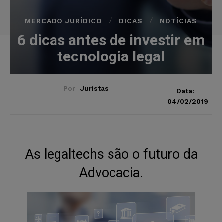
MERCADO JURÍDICO
DICAS
NOTÍCIAS
6 dicas antes de investir em
tecnologia legal
Por
Juristas
Data:
04/02/2019
As legaltechs são o futuro da
Advocacia.