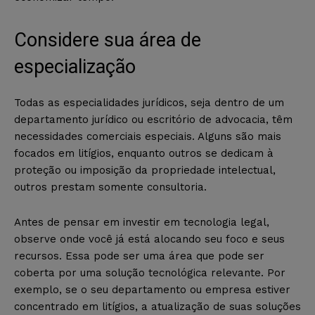
Considere sua área de
especialização
Todas as especialidades jurídicos, seja dentro de um
departamento jurídico ou escritório de advocacia, têm
necessidades comerciais especiais. Alguns são mais
focados em litígios, enquanto outros se dedicam à
proteção ou imposição da propriedade intelectual,
outros prestam somente consultoria.
Antes de pensar em investir em tecnologia legal,
observe onde você já está alocando seu foco e seus
recursos. Essa pode ser uma área que pode ser
coberta por uma solução tecnológica relevante. Por
exemplo, se o seu departamento ou empresa estiver
concentrado em litígios, a atualização de suas soluções