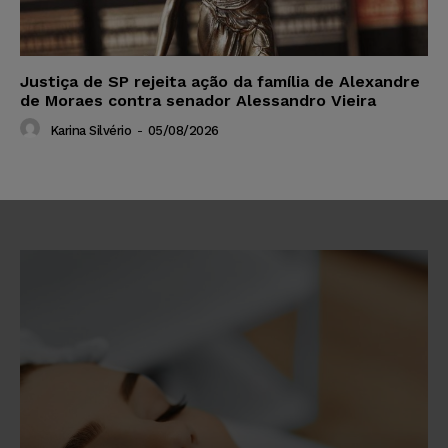
Justiça de SP rejeita ação da família de Alexandre
de Moraes contra senador Alessandro Vieira
Karina Silvério
-
05/08/2026