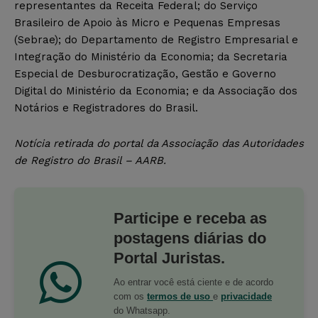
representantes da Receita Federal; do Serviço
Brasileiro de Apoio às Micro e Pequenas Empresas
(Sebrae); do Departamento de Registro Empresarial e
Integração do Ministério da Economia; da Secretaria
Especial de Desburocratização, Gestão e Governo
Digital do Ministério da Economia; e da Associação dos
Notários e Registradores do Brasil.
Notícia retirada do portal da Associação das Autoridades
de Registro do Brasil – AARB.
Participe e receba as
postagens diárias do
Portal Juristas.
Ao entrar você está ciente e de acordo
com os
termos de uso
e
privacidade
do Whatsapp.