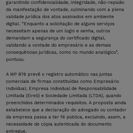
garantindo confidencialidade, integridade, não-repúdio
da manifestação de vontade, culminando com a plena
validade jurídica dos atos assinados em ambiente
digital. “Enquanto a solicitação de alguns serviços
necessitam apenas de um login e senha, outros
demandam a segurança do certificado digital,
validando a vontade do empresário e as demais
consequências jurídicas, como no mundo analógico”,
pontuou.
A MP 876 prevê o registro automático nas juntas
comerciais de firmas constituídas como Empresário
Individual, Empresa Individual de Responsabilidade
Limitada (Eireli) e Sociedade Limitada (LTDA), quando
preenchidos determinados requisitos. A proposta ainda
estabelece que a declaração do advogado ou contador
da empresa passa a ter fé pública, excluindo, assim, a
necessidade de cópia autenticada do documento
entregue.