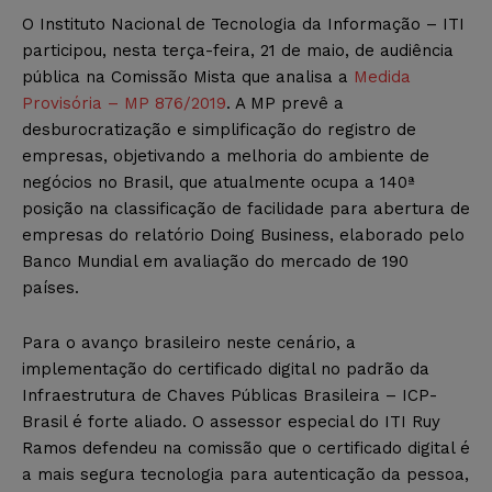
O Instituto Nacional de Tecnologia da Informação – ITI
participou, nesta terça-feira, 21 de maio, de audiência
pública na Comissão Mista que analisa a
Medida
Provisória – MP 876/2019
. A MP prevê a
desburocratização e simplificação do registro de
empresas, objetivando a melhoria do ambiente de
negócios no Brasil, que atualmente ocupa a 140ª
posição na classificação de facilidade para abertura de
empresas do relatório Doing Business, elaborado pelo
Banco Mundial em avaliação do mercado de 190
países.
Para o avanço brasileiro neste cenário, a
implementação do certificado digital no padrão da
Infraestrutura de Chaves Públicas Brasileira – ICP-
Brasil é forte aliado. O assessor especial do ITI Ruy
Ramos defendeu na comissão que o certificado digital é
a mais segura tecnologia para autenticação da pessoa,