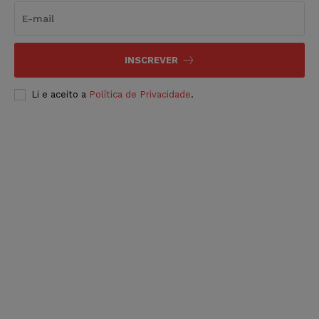
INSCREVER
Li e aceito a
Política de Privacidade
.