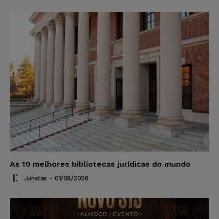
As 10 melhores bibliotecas jurídicas do mundo
Juristas
-
01/08/2026