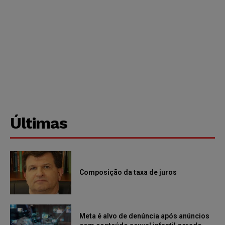
Últimas
Composição da taxa de juros
Meta é alvo de denúncia após anúncios