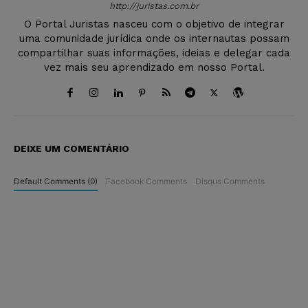
http://juristas.com.br
O Portal Juristas nasceu com o objetivo de integrar
uma comunidade jurídica onde os internautas possam
compartilhar suas informações, ideias e delegar cada
vez mais seu aprendizado em nosso Portal.
DEIXE UM COMENTÁRIO
Default Comments (0)
Facebook Comments
Disqus Comments