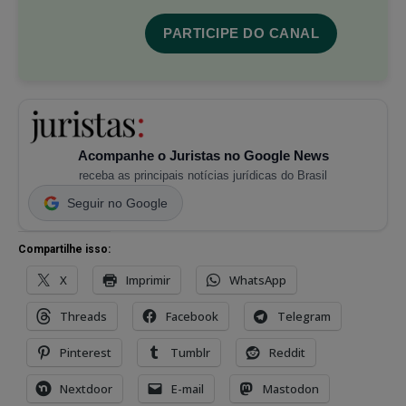
PARTICIPE DO CANAL
Acompanhe o Juristas no Google News
receba as principais notícias jurídicas do Brasil
Seguir no Google
Compartilhe isso:
X
Imprimir
WhatsApp
Threads
Facebook
Telegram
Pinterest
Tumblr
Reddit
Nextdoor
E-mail
Mastodon