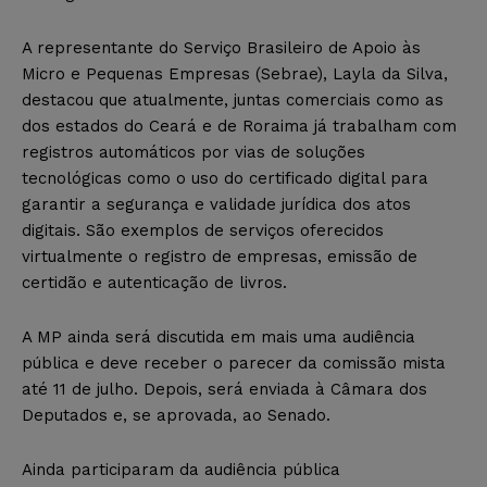
A representante do Serviço Brasileiro de Apoio às
Micro e Pequenas Empresas (Sebrae), Layla da Silva,
destacou que atualmente, juntas comerciais como as
dos estados do Ceará e de Roraima já trabalham com
registros automáticos por vias de soluções
tecnológicas como o uso do certificado digital para
garantir a segurança e validade jurídica dos atos
digitais. São exemplos de serviços oferecidos
virtualmente o registro de empresas, emissão de
certidão e autenticação de livros.
A MP ainda será discutida em mais uma audiência
pública e deve receber o parecer da comissão mista
até 11 de julho. Depois, será enviada à Câmara dos
Deputados e, se aprovada, ao Senado.
Ainda participaram da audiência pública