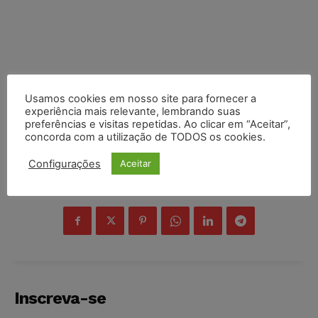
Usamos cookies em nosso site para fornecer a
experiência mais relevante, lembrando suas
preferências e visitas repetidas. Ao clicar em “Aceitar”,
concorda com a utilização de TODOS os cookies.
Configurações
Aceitar
COMPARTILHE
Inscreva-se