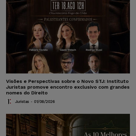
Visões e Perspectivas sobre o Novo STJ: Instituto
Juristas promove encontro exclusivo com grandes
nomes do Direito
Juristas
-
01/08/2026