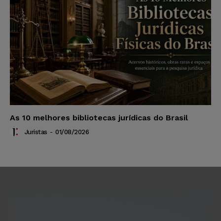
As 10 melhores bibliotecas jurídicas do Brasil
Juristas
-
01/08/2026