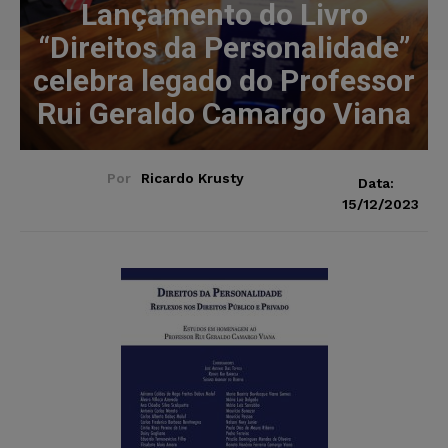
Lançamento do Livro
“Direitos da Personalidade”
celebra legado do Professor
Rui Geraldo Camargo Viana
Por
Ricardo Krusty
Data:
15/12/2023