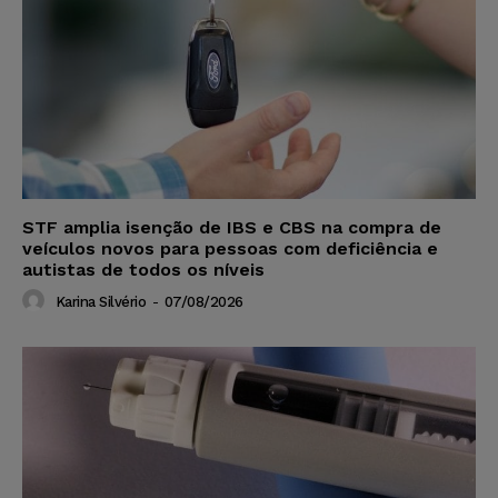
STF amplia isenção de IBS e CBS na compra de
veículos novos para pessoas com deficiência e
autistas de todos os níveis
Karina Silvério
-
07/08/2026