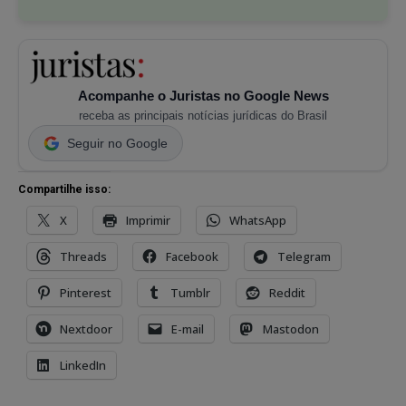
Acompanhe o Juristas no Google News
receba as principais notícias jurídicas do Brasil
Seguir no Google
Compartilhe isso:
X
Imprimir
WhatsApp
Threads
Facebook
Telegram
Pinterest
Tumblr
Reddit
Nextdoor
E-mail
Mastodon
LinkedIn