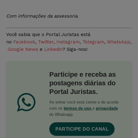
Com informações da assessoria.
Você sabia que o Portal Juristas está
no
Facebook
,
Twitter
,
Instagram
,
Telegram
,
WhatsApp
,
Google News
e
Linkedin
? Siga-nos!
Participe e receba as
postagens diárias do
Portal Juristas.
Ao entrar você está ciente e de acordo
com os
termos de uso
e
privacidade
do Whatsapp.
PARTICIPE DO CANAL