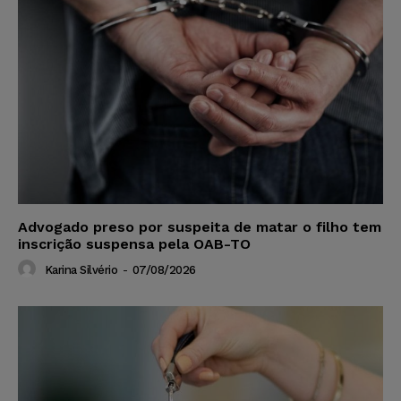
Advogado preso por suspeita de matar o filho tem
inscrição suspensa pela OAB-TO
Karina Silvério
-
07/08/2026