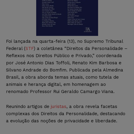
Foi lançada na quarta-feira (13), no Supremo Tribunal
Federal (
STF
) a coletânea “Direitos da Personalidade –
Reflexos nos Direitos Público e Privado,” coordenada
por José Antonio Dias Toffoli, Renato Kim Barbosa e
Silvano Andrade do Bomfim. Publicada pela Almedina
Brasil, a obra aborda temas atuais, como tutela de
animais e herança digital, em homenagem ao
renomado Professor Rui Geraldo Camargo Viana.
Reunindo artigos de
juristas
, a obra revela facetas
complexas dos Direitos da Personalidade, destacando
a evolução das noções de privacidade e liberdade.