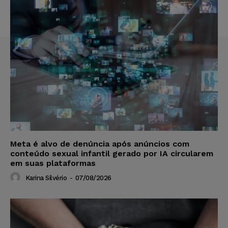
Meta é alvo de denúncia após anúncios com
conteúdo sexual infantil gerado por IA circularem
em suas plataformas
Karina Silvério
-
07/08/2026