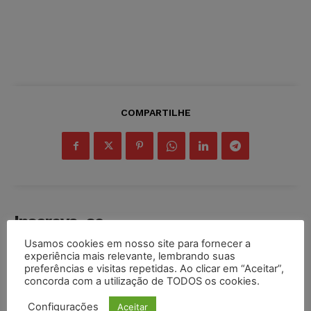
COMPARTILHE
Inscreva-se
Usamos cookies em nosso site para fornecer a
experiência mais relevante, lembrando suas
preferências e visitas repetidas. Ao clicar em “Aceitar”,
concorda com a utilização de TODOS os cookies.
INSCREVER
Configurações
Aceitar