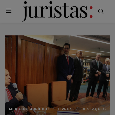
MERCADO JURÍDICO
LIVROS
DESTAQUES