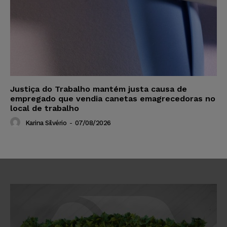
Justiça do Trabalho mantém justa causa de
empregado que vendia canetas emagrecedoras no
local de trabalho
Karina Silvério
-
07/08/2026