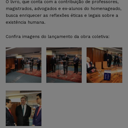
O livro, que conta com a contribuição de professores,
magistrados, advogados e ex-alunos do homenageado,
busca enriquecer as reflexões éticas e legais sobre a
existência humana.
Confira imagens do lançamento da obra coletiva: