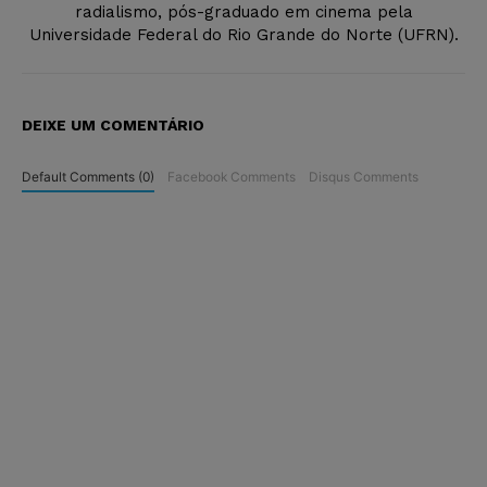
radialismo, pós-graduado em cinema pela
Universidade Federal do Rio Grande do Norte (UFRN).
DEIXE UM COMENTÁRIO
Default Comments (0)
Facebook Comments
Disqus Comments