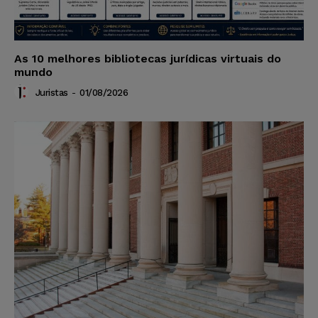
As 10 melhores bibliotecas jurídicas virtuais do
mundo
Juristas
-
01/08/2026