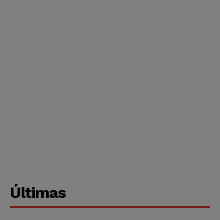
Últimas