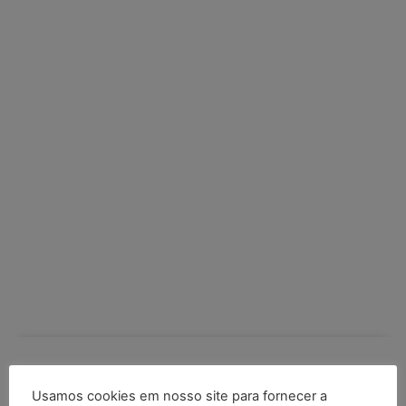
COMPARTILHE
Usamos cookies em nosso site para fornecer a