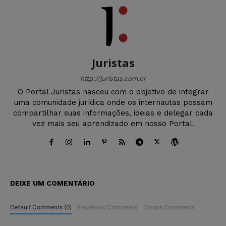
Juristas
http://juristas.com.br
O Portal Juristas nasceu com o objetivo de integrar
uma comunidade jurídica onde os internautas possam
compartilhar suas informações, ideias e delegar cada
vez mais seu aprendizado em nosso Portal.
DEIXE UM COMENTÁRIO
Default Comments (0)
Facebook Comments
Disqus Comments