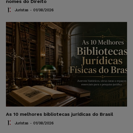
nomes do Direito
Juristas
-
01/08/2026
As 10 melhores bibliotecas jurídicas do Brasil
Juristas
-
01/08/2026