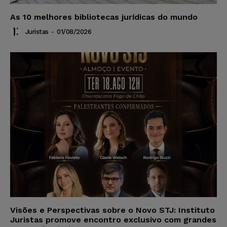
As 10 melhores bibliotecas jurídicas do mundo
Juristas
-
01/08/2026
Visões e Perspectivas sobre o Novo STJ: Instituto
Juristas promove encontro exclusivo com grandes