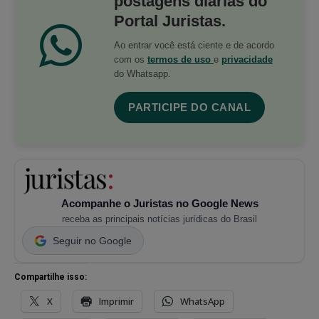
postagens diárias do
Portal Juristas.
Ao entrar você está ciente e de acordo
com os
termos de uso
e
privacidade
do Whatsapp.
PARTICIPE DO CANAL
Acompanhe o Juristas no Google News
receba as principais notícias jurídicas do Brasil
Seguir no Google
Compartilhe isso:
X
Imprimir
WhatsApp