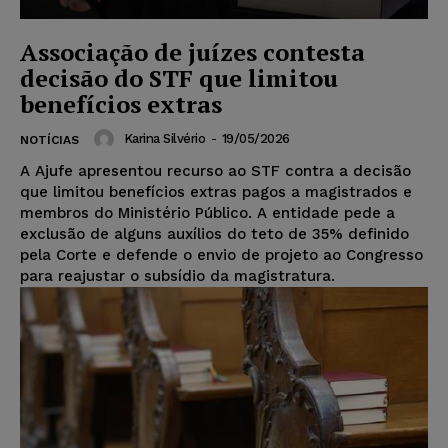
Associação de juízes contesta
decisão do STF que limitou
benefícios extras
Karina Silvério
-
19/05/2026
NOTÍCIAS
A Ajufe apresentou recurso ao STF contra a decisão
que limitou benefícios extras pagos a magistrados e
membros do Ministério Público. A entidade pede a
exclusão de alguns auxílios do teto de 35% definido
pela Corte e defende o envio de projeto ao Congresso
para reajustar o subsídio da magistratura.