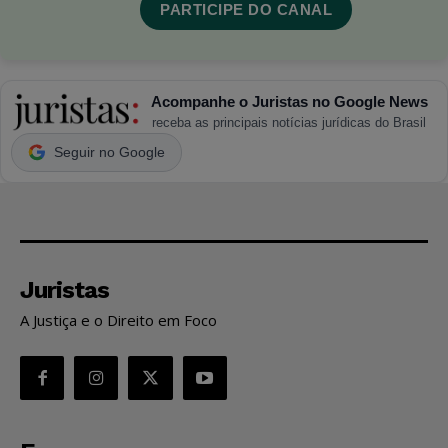
PARTICIPE DO CANAL
Acompanhe o Juristas no Google News
receba as principais notícias jurídicas do Brasil
Seguir no Google
Juristas
A Justiça e o Direito em Foco