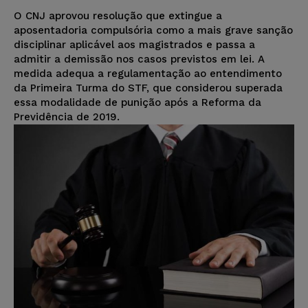
O CNJ aprovou resolução que extingue a
aposentadoria compulsória como a mais grave sanção
disciplinar aplicável aos magistrados e passa a
admitir a demissão nos casos previstos em lei. A
medida adequa a regulamentação ao entendimento
da Primeira Turma do STF, que considerou superada
essa modalidade de punição após a Reforma da
Previdência de 2019.