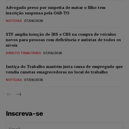
Advogado preso por suspeita de matar o filho tem
inscrição suspensa pela OAB-TO
NOTÍCIAS
07/08/2026
STF amplia isenção de IBS e CBS na compra de veículos
novos para pessoas com deficiência e autistas de todos os
níveis
DIREITO TRIBUTÁRIO
07/08/2026
Justiça do Trabalho mantém justa causa de empregado que
vendia canetas emagrecedoras no local de trabalho
NOTÍCIAS
07/08/2026
Inscreva-se