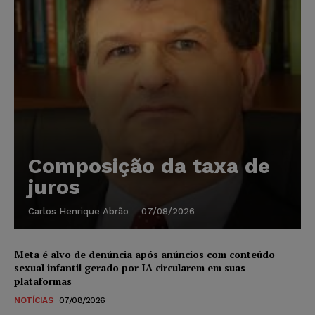
Composição da taxa de
juros
Carlos Henrique Abrão
-
07/08/2026
Meta é alvo de denúncia após anúncios com conteúdo
sexual infantil gerado por IA circularem em suas
plataformas
NOTÍCIAS
07/08/2026