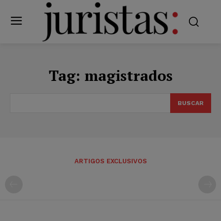
Tag:
magistrados
BUSCAR
ARTIGOS EXCLUSIVOS