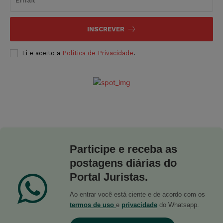
INSCREVER
Li e aceito a
Política de Privacidade
.
Participe e receba as
postagens diárias do
Portal Juristas.
Ao entrar você está ciente e de acordo com os
termos de uso
e
privacidade
do Whatsapp.