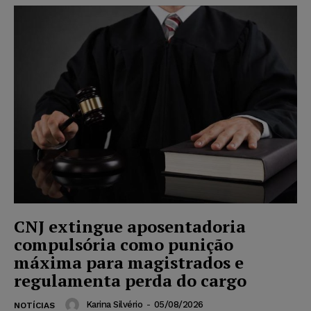
CNJ extingue aposentadoria
compulsória como punição
máxima para magistrados e
regulamenta perda do cargo
Karina Silvério
-
05/08/2026
NOTÍCIAS