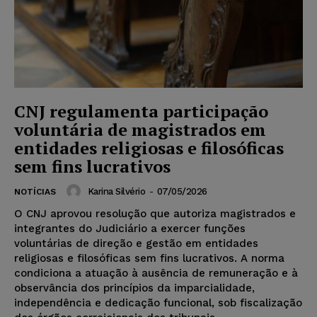
CNJ regulamenta participação
voluntária de magistrados em
entidades religiosas e filosóficas
sem fins lucrativos
Karina Silvério
-
07/05/2026
NOTÍCIAS
O CNJ aprovou resolução que autoriza magistrados e
integrantes do Judiciário a exercer funções
voluntárias de direção e gestão em entidades
religiosas e filosóficas sem fins lucrativos. A norma
condiciona a atuação à ausência de remuneração e à
observância dos princípios da imparcialidade,
independência e dedicação funcional, sob fiscalização