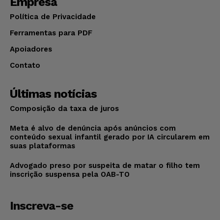
Empresa
Política de Privacidade
Ferramentas para PDF
Apoiadores
Contato
Últimas notícias
Composição da taxa de juros
Meta é alvo de denúncia após anúncios com
conteúdo sexual infantil gerado por IA circularem em
suas plataformas
Advogado preso por suspeita de matar o filho tem
inscrição suspensa pela OAB-TO
Inscreva-se