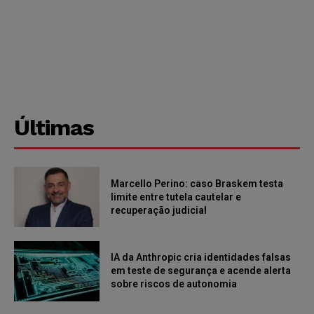
Últimas
Marcello Perino: caso Braskem testa
limite entre tutela cautelar e
recuperação judicial
IA da Anthropic cria identidades falsas
em teste de segurança e acende alerta
sobre riscos de autonomia