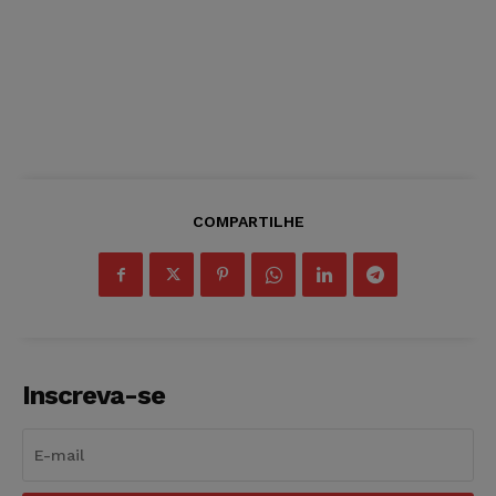
COMPARTILHE
Inscreva-se