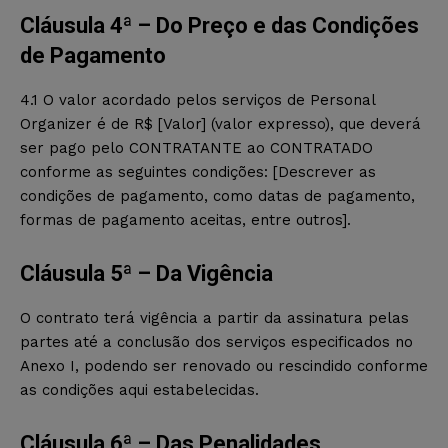
Cláusula 4ª – Do Preço e das Condições
de Pagamento
4.1 O valor acordado pelos serviços de Personal
Organizer é de R$ [Valor] (valor expresso), que deverá
ser pago pelo CONTRATANTE ao CONTRATADO
conforme as seguintes condições: [Descrever as
condições de pagamento, como datas de pagamento,
formas de pagamento aceitas, entre outros].
Cláusula 5ª – Da Vigência
O contrato terá vigência a partir da assinatura pelas
partes até a conclusão dos serviços especificados no
Anexo I, podendo ser renovado ou rescindido conforme
as condições aqui estabelecidas.
Cláusula 6ª – Das Penalidades