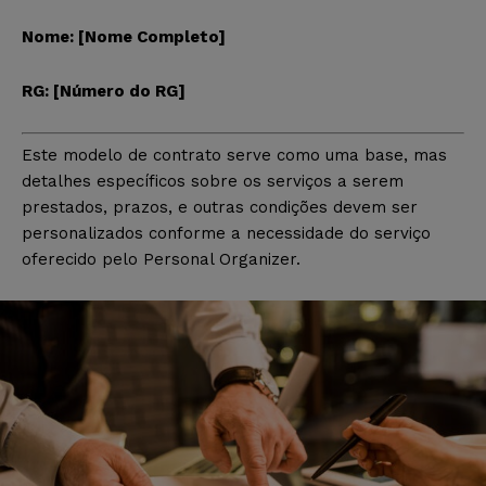
Nome: [Nome Completo]
RG: [Número do RG]
Este modelo de contrato serve como uma base, mas
detalhes específicos sobre os serviços a serem
prestados, prazos, e outras condições devem ser
personalizados conforme a necessidade do serviço
oferecido pelo Personal Organizer.