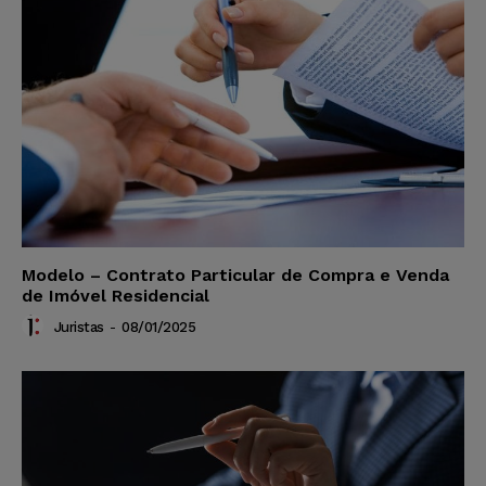
Modelo – Contrato Particular de Compra e Venda
de Imóvel Residencial
Juristas
-
08/01/2025