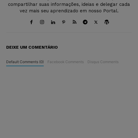
compartilhar suas informações, ideias e delegar cada
vez mais seu aprendizado em nosso Portal.
DEIXE UM COMENTÁRIO
Default Comments (0)
Facebook Comments
Disqus Comments