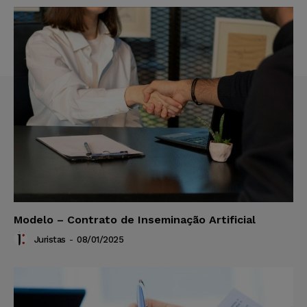
Modelo – Contrato de Inseminação Artificial
Juristas
-
08/01/2025