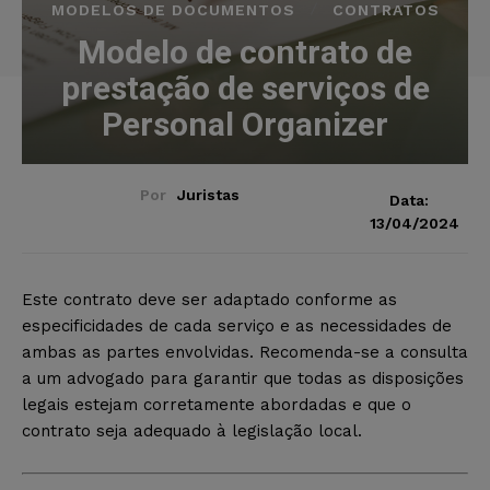
MODELOS DE DOCUMENTOS
CONTRATOS
Modelo de contrato de
prestação de serviços de
Personal Organizer
Por
Juristas
Data:
13/04/2024
Este contrato deve ser adaptado conforme as
especificidades de cada serviço e as necessidades de
ambas as partes envolvidas. Recomenda-se a consulta
a um advogado para garantir que todas as disposições
legais estejam corretamente abordadas e que o
contrato seja adequado à legislação local.