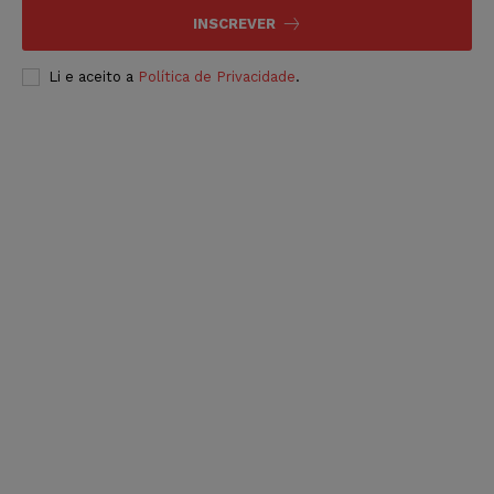
INSCREVER
Li e aceito a
Política de Privacidade
.