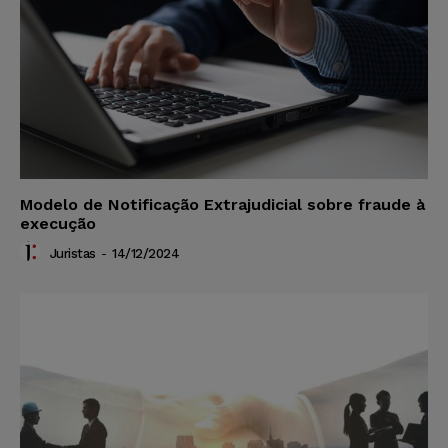
Modelo de Notificação Extrajudicial sobre fraude à
execução
Juristas
-
14/12/2024