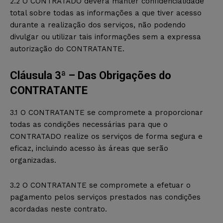
2.2 O CONTRATADO deverá manter confidencialidade
total sobre todas as informações a que tiver acesso
durante a realização dos serviços, não podendo
divulgar ou utilizar tais informações sem a expressa
autorização do CONTRATANTE.
Cláusula 3ª – Das Obrigações do
CONTRATANTE
3.1 O CONTRATANTE se compromete a proporcionar
todas as condições necessárias para que o
CONTRATADO realize os serviços de forma segura e
eficaz, incluindo acesso às áreas que serão
organizadas.
3.2 O CONTRATANTE se compromete a efetuar o
pagamento pelos serviços prestados nas condições
acordadas neste contrato.