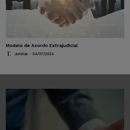
Modelo de Acordo Extrajudicial
Juristas
-
04/07/2024