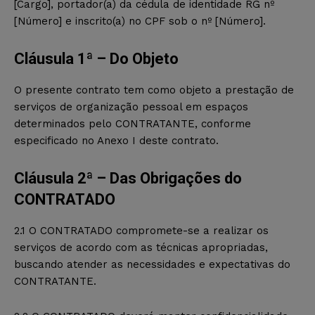
[Cargo], portador(a) da cédula de identidade RG nº
[Número] e inscrito(a) no CPF sob o nº [Número].
Cláusula 1ª – Do Objeto
O presente contrato tem como objeto a prestação de
serviços de organização pessoal em espaços
determinados pelo CONTRATANTE, conforme
especificado no Anexo I deste contrato.
Cláusula 2ª – Das Obrigações do
CONTRATADO
2.1 O CONTRATADO compromete-se a realizar os
serviços de acordo com as técnicas apropriadas,
buscando atender as necessidades e expectativas do
CONTRATANTE.