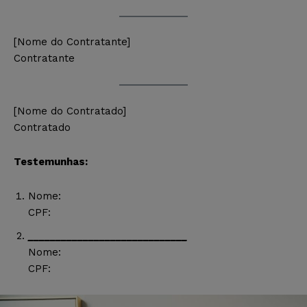
[Nome do Contratante]
Contratante
[Nome do Contratado]
Contratado
Testemunhas:
Nome:
CPF:
_____________________________
Nome:
CPF: