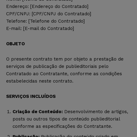
Endereço: [Endereço do Contratado]
CPF/CNPJ: [CPF/CNPJ do Contratado]
Telefone: [Telefone do Contratado]
E-mail: [E-mail do Contratado]
OBJETO
O presente contrato tem por objeto a prestação de
serviços de publicação de publieditoriais pelo
Contratado ao Contratante, conforme as condições
estabelecidas neste contrato.
SERVIÇOS INCLUÍDOS
Criação de Conteúdo:
Desenvolvimento de artigos,
posts ou outros tipos de conteúdo publieditorial
conforme as especificações do Contratante.
Publicação:
Publicação do conteúdo criado em