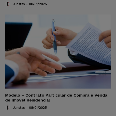
Juristas
-
08/01/2025
Modelo – Contrato Particular de Compra e Venda
de Imóvel Residencial
Juristas
-
08/01/2025