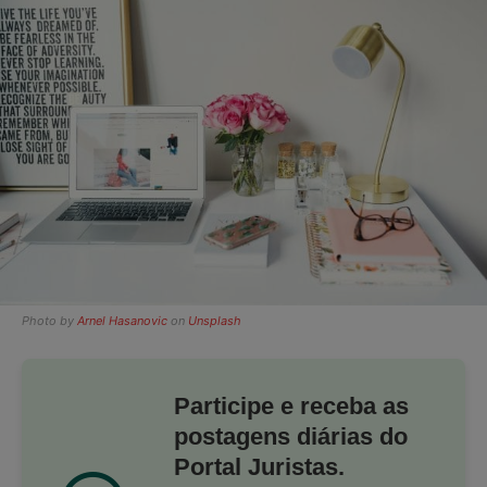
Photo by
Arnel Hasanovic
on
Unsplash
Participe e receba as
postagens diárias do
Portal Juristas.