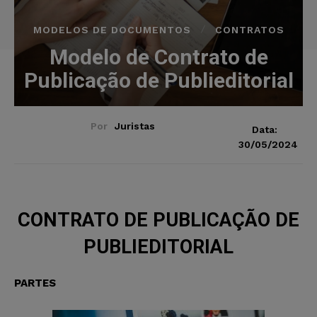
MODELOS DE DOCUMENTOS
CONTRATOS
Modelo de Contrato de
Publicação de Publieditorial
Por
Juristas
Data:
30/05/2024
CONTRATO DE PUBLICAÇÃO DE
PUBLIEDITORIAL
PARTES