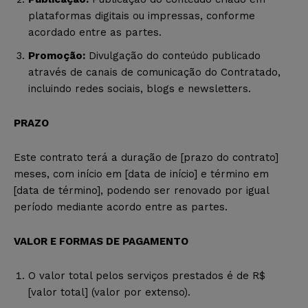
plataformas digitais ou impressas, conforme
acordado entre as partes.
Promoção:
Divulgação do conteúdo publicado
através de canais de comunicação do Contratado,
incluindo redes sociais, blogs e newsletters.
PRAZO
Este contrato terá a duração de [prazo do contrato]
meses, com início em [data de início] e término em
[data de término], podendo ser renovado por igual
período mediante acordo entre as partes.
VALOR E FORMAS DE PAGAMENTO
O valor total pelos serviços prestados é de R$
[valor total] (valor por extenso).