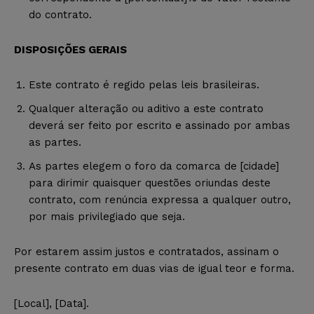
do contrato.
DISPOSIÇÕES GERAIS
Este contrato é regido pelas leis brasileiras.
Qualquer alteração ou aditivo a este contrato
deverá ser feito por escrito e assinado por ambas
as partes.
As partes elegem o foro da comarca de [cidade]
para dirimir quaisquer questões oriundas deste
contrato, com renúncia expressa a qualquer outro,
por mais privilegiado que seja.
Por estarem assim justos e contratados, assinam o
presente contrato em duas vias de igual teor e forma.
[Local], [Data].