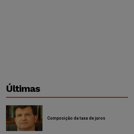
Últimas
Composição da taxa de juros