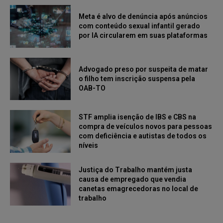
Meta é alvo de denúncia após anúncios
com conteúdo sexual infantil gerado
por IA circularem em suas plataformas
Advogado preso por suspeita de matar
o filho tem inscrição suspensa pela
OAB-TO
STF amplia isenção de IBS e CBS na
compra de veículos novos para pessoas
com deficiência e autistas de todos os
níveis
Justiça do Trabalho mantém justa
causa de empregado que vendia
canetas emagrecedoras no local de
trabalho