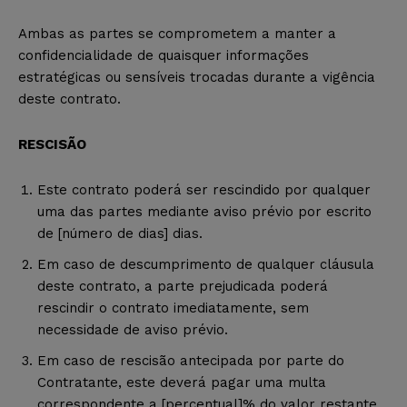
Ambas as partes se comprometem a manter a
confidencialidade de quaisquer informações
estratégicas ou sensíveis trocadas durante a vigência
deste contrato.
RESCISÃO
Este contrato poderá ser rescindido por qualquer
uma das partes mediante aviso prévio por escrito
de [número de dias] dias.
Em caso de descumprimento de qualquer cláusula
deste contrato, a parte prejudicada poderá
rescindir o contrato imediatamente, sem
necessidade de aviso prévio.
Em caso de rescisão antecipada por parte do
Contratante, este deverá pagar uma multa
correspondente a [percentual]% do valor restante