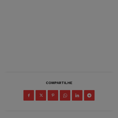
COMPARTILHE