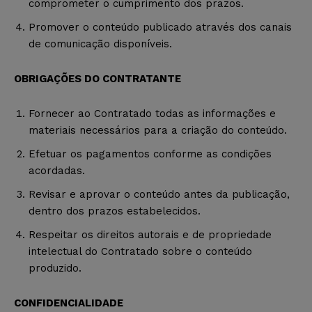
comprometer o cumprimento dos prazos.
Promover o conteúdo publicado através dos canais
de comunicação disponíveis.
OBRIGAÇÕES DO CONTRATANTE
Fornecer ao Contratado todas as informações e
materiais necessários para a criação do conteúdo.
Efetuar os pagamentos conforme as condições
acordadas.
Revisar e aprovar o conteúdo antes da publicação,
dentro dos prazos estabelecidos.
Respeitar os direitos autorais e de propriedade
intelectual do Contratado sobre o conteúdo
produzido.
CONFIDENCIALIDADE