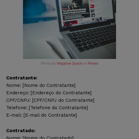
Photo by
Negative Space
on
Pexels
Contratante:
Nome: [Nome do Contratante]
Endereço: [Endereço do Contratante]
CPF/CNPJ: [CPF/CNPJ do Contratante]
Telefone: [Telefone do Contratante]
E-mail: [E-mail do Contratante]
Contratado:
Nome: [Nome do Contratado]