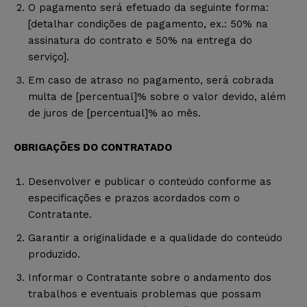
O pagamento será efetuado da seguinte forma:
[detalhar condições de pagamento, ex.: 50% na
assinatura do contrato e 50% na entrega do
serviço].
Em caso de atraso no pagamento, será cobrada
multa de [percentual]% sobre o valor devido, além
de juros de [percentual]% ao mês.
OBRIGAÇÕES DO CONTRATADO
Desenvolver e publicar o conteúdo conforme as
especificações e prazos acordados com o
Contratante.
Garantir a originalidade e a qualidade do conteúdo
produzido.
Informar o Contratante sobre o andamento dos
trabalhos e eventuais problemas que possam