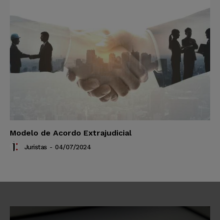
Modelo de Acordo Extrajudicial
Juristas
-
04/07/2024