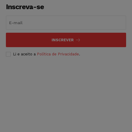
Inscreva-se
INSCREVER
Li e aceito a
Política de Privacidade
.