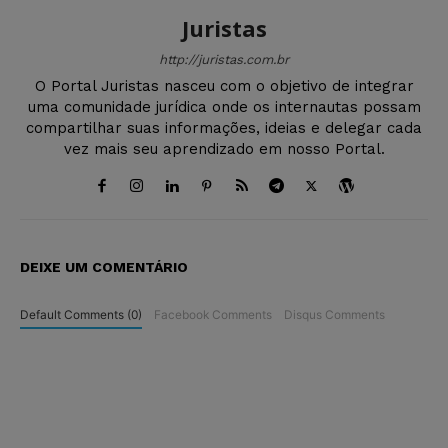
Juristas
http://juristas.com.br
O Portal Juristas nasceu com o objetivo de integrar
uma comunidade jurídica onde os internautas possam
compartilhar suas informações, ideias e delegar cada
vez mais seu aprendizado em nosso Portal.
DEIXE UM COMENTÁRIO
Default Comments (0)
Facebook Comments
Disqus Comments