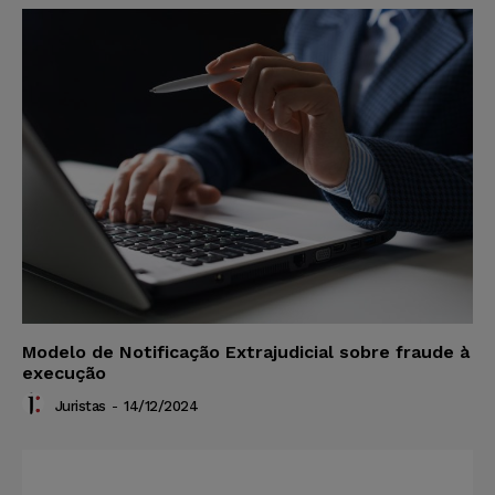
Modelo de Notificação Extrajudicial sobre fraude à
execução
Juristas
-
14/12/2024