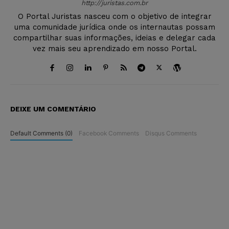
http://juristas.com.br
O Portal Juristas nasceu com o objetivo de integrar
uma comunidade jurídica onde os internautas possam
compartilhar suas informações, ideias e delegar cada
vez mais seu aprendizado em nosso Portal.
DEIXE UM COMENTÁRIO
Default Comments (0)
Facebook Comments
Disqus Comments