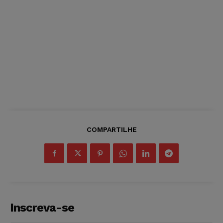
COMPARTILHE
Inscreva-se