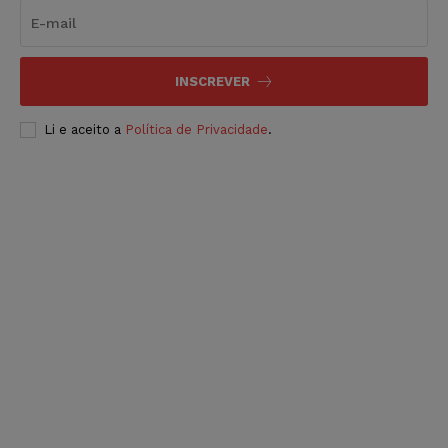
INSCREVER
Li e aceito a
Política de Privacidade
.