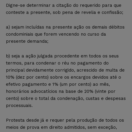
Digne-se determinar a citação do requerido para que
conteste a presente, sob pena de revelia e confissão;
a) sejam incluídas na presente ação os demais débitos
condominiais que forem vencendo no curso da
presente demanda;
b) seja a ação julgada procedente em todos os seus
termos, para condenar o réu no pagamento do
principal devidamente corrigido, acrescido de multa de
10% (dez por cento) sobre os encargos devidos até o
efetivo pagamento e 1% (um por cento) ao mês,
honorários advocatícios na base de 20% (vinte por
cento) sobre o total da condenação, custas e despesas
processuais.
Protesta desde já e requer pela produção de todos os
meios de prova em direito admitidos, sem exceção,