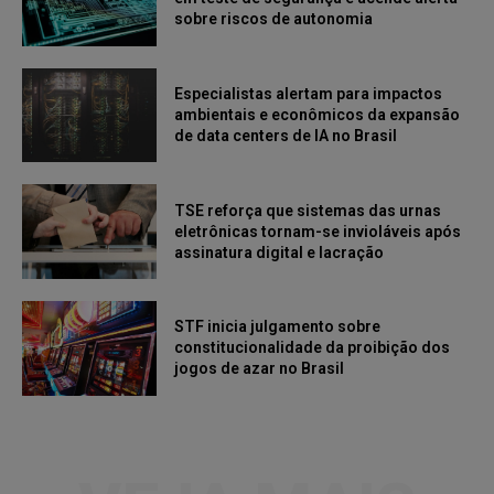
sobre riscos de autonomia
Especialistas alertam para impactos
ambientais e econômicos da expansão
de data centers de IA no Brasil
TSE reforça que sistemas das urnas
eletrônicas tornam-se invioláveis após
assinatura digital e lacração
STF inicia julgamento sobre
constitucionalidade da proibição dos
jogos de azar no Brasil