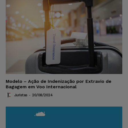
Modelo – Ação de Indenização por Extravio de
Bagagem em Voo Internacional
Juristas
-
20/08/2024