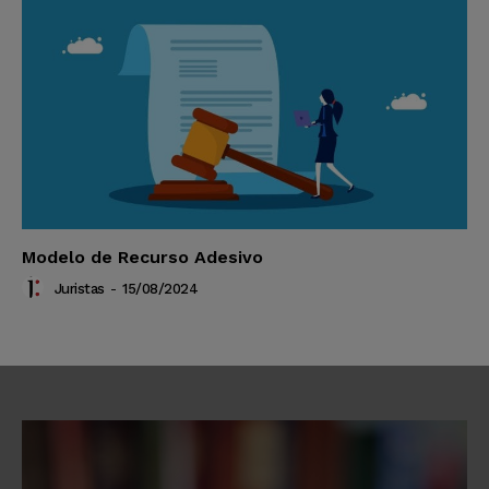
Modelo de Recurso Adesivo
Juristas
-
15/08/2024