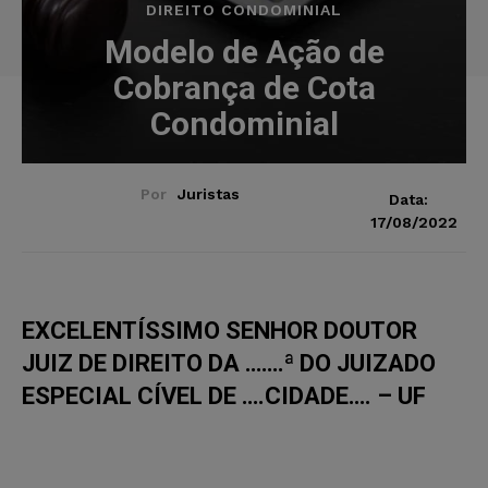
DIREITO CONDOMINIAL
Modelo de Ação de
Cobrança de Cota
Condominial
Por
Juristas
Data:
17/08/2022
EXCELENTÍSSIMO SENHOR DOUTOR
JUIZ DE DIREITO DA …….ª DO JUIZADO
ESPECIAL CÍVEL DE ….CIDADE…. – UF