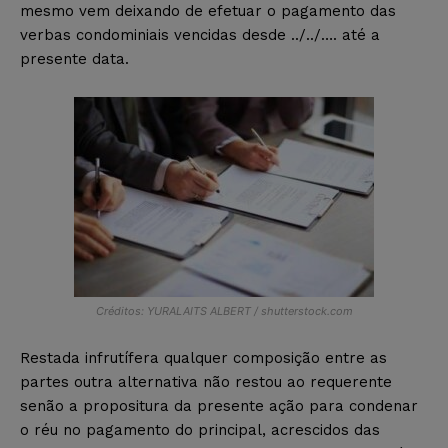
mesmo vem deixando de efetuar o pagamento das
verbas condominiais vencidas desde ../../…. até a
presente data.
Créditos: YURALAITS ALBERT / shutterstock.com
Restada infrutífera qualquer composição entre as
partes outra alternativa não restou ao requerente
senão a propositura da presente ação para condenar
o réu no pagamento do principal, acrescidos das