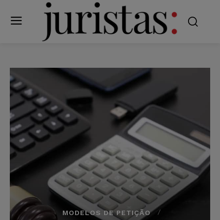
MODELOS DE PETIÇÃO