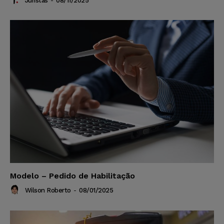
Juristas
-
08/11/2025
Modelo – Pedido de Habilitação
Wilson Roberto
-
08/01/2025