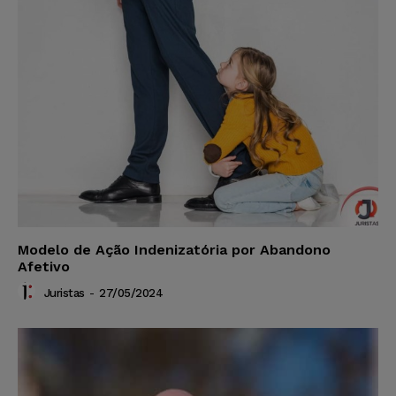
Modelo de Ação Indenizatória por Abandono
Afetivo
Juristas
-
27/05/2024