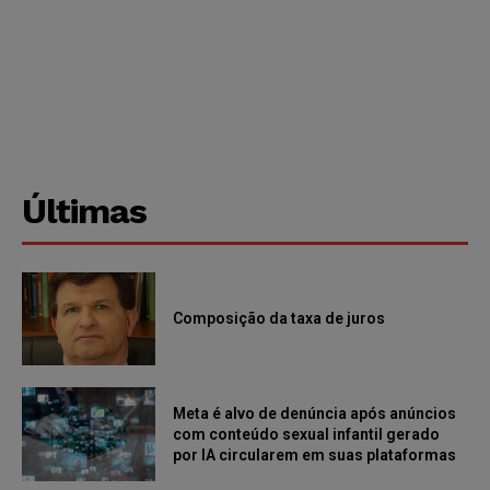
Últimas
Composição da taxa de juros
Meta é alvo de denúncia após anúncios
com conteúdo sexual infantil gerado
por IA circularem em suas plataformas