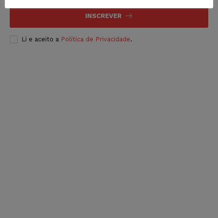
INSCREVER
Li e aceito a
Política de Privacidade
.