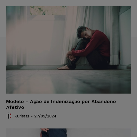
Modelo – Ação de Indenização por Abandono
Afetivo
Juristas
-
27/05/2024