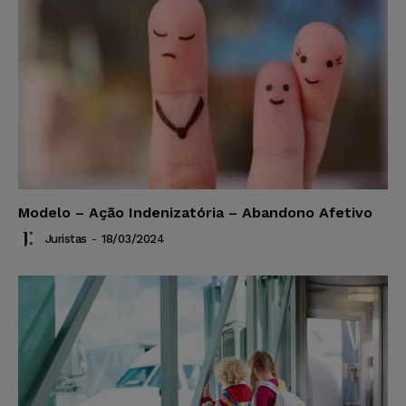
Modelo – Ação Indenizatória – Abandono Afetivo
Juristas
-
18/03/2024