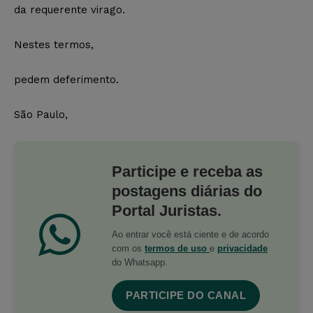
da requerente virago.
Nestes termos,
pedem deferimento.
São Paulo,
Participe e receba as
postagens diárias do
Portal Juristas.
Ao entrar você está ciente e de acordo
com os
termos de uso
e
privacidade
do Whatsapp.
PARTICIPE DO CANAL