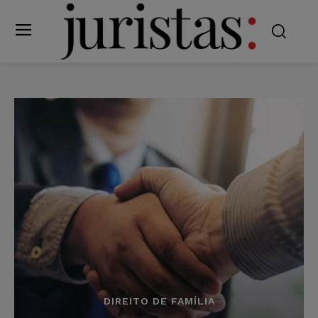
DIREITO DE FAMÍLIA