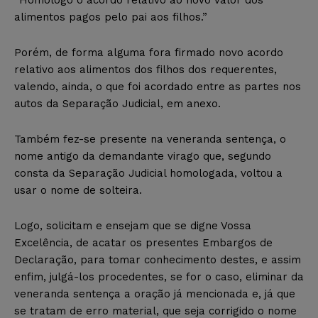
alimentos pagos pelo pai aos filhos.”
Porém, de forma alguma fora firmado novo acordo
relativo aos alimentos dos filhos dos requerentes,
valendo, ainda, o que foi acordado entre as partes nos
autos da Separação Judicial, em anexo.
Também fez-se presente na veneranda sentença, o
nome antigo da demandante virago que, segundo
consta da Separação Judicial homologada, voltou a
usar o nome de solteira.
Logo, solicitam e ensejam que se digne Vossa
Excelência, de acatar os presentes Embargos de
Declaração, para tomar conhecimento destes, e assim
enfim, julgá-los procedentes, se for o caso, eliminar da
veneranda sentença a oração já mencionada e, já que
se tratam de erro material, que seja corrigido o nome