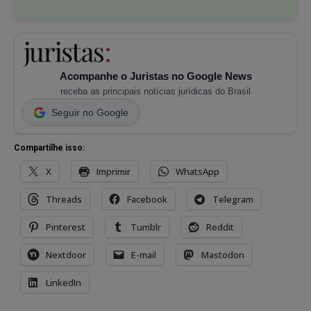
Acompanhe o Juristas no Google News
receba as principais notícias jurídicas do Brasil
Seguir no Google
Compartilhe isso:
X
Imprimir
WhatsApp
Threads
Facebook
Telegram
Pinterest
Tumblr
Reddit
Nextdoor
E-mail
Mastodon
LinkedIn