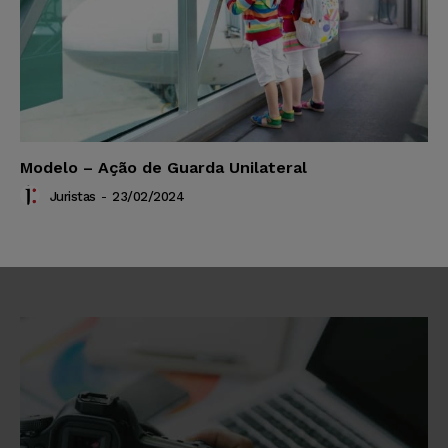
Modelo – Ação de Guarda Unilateral
Juristas
-
23/02/2024