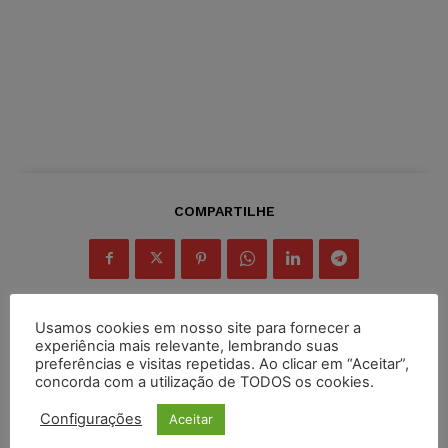
COMPARTILHE
Usamos cookies em nosso site para fornecer a
experiência mais relevante, lembrando suas
Inscreva-se
preferências e visitas repetidas. Ao clicar em “Aceitar”,
concorda com a utilização de TODOS os cookies.
Configurações
Aceitar