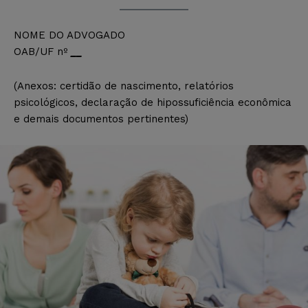
NOME DO ADVOGADO
OAB/UF nº
__
(Anexos: certidão de nascimento, relatórios
psicológicos, declaração de hipossuficiência econômica
e demais documentos pertinentes)