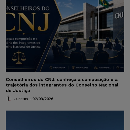
Conselheiros do CNJ: conheça a composição e a
trajetória dos integrantes do Conselho Nacional
de Justiça
Juristas
-
02/08/2026