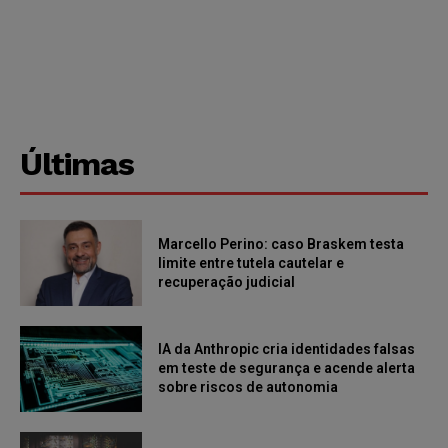
Últimas
Marcello Perino: caso Braskem testa
limite entre tutela cautelar e
recuperação judicial
IA da Anthropic cria identidades falsas
em teste de segurança e acende alerta
sobre riscos de autonomia