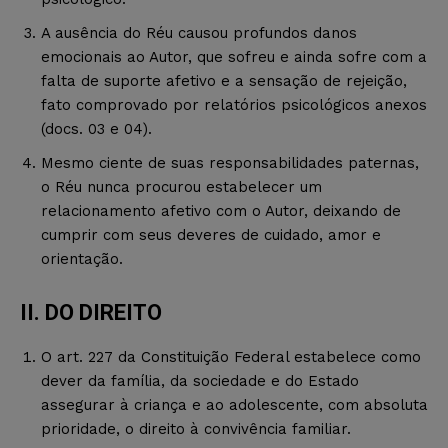
A ausência do Réu causou profundos danos
emocionais ao Autor, que sofreu e ainda sofre com a
falta de suporte afetivo e a sensação de rejeição,
fato comprovado por relatórios psicológicos anexos
(docs. 03 e 04).
Mesmo ciente de suas responsabilidades paternas,
o Réu nunca procurou estabelecer um
relacionamento afetivo com o Autor, deixando de
cumprir com seus deveres de cuidado, amor e
orientação.
II. DO DIREITO
O art. 227 da Constituição Federal estabelece como
dever da família, da sociedade e do Estado
assegurar à criança e ao adolescente, com absoluta
prioridade, o direito à convivência familiar.