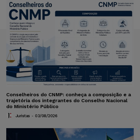
Conselheiros do CNMP: conheça a composição e a
trajetória dos integrantes do Conselho Nacional
do Ministério Público
Juristas
-
03/08/2026