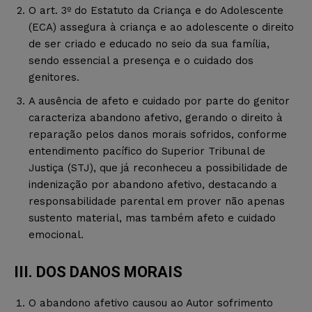
O art. 3º do Estatuto da Criança e do Adolescente
(ECA) assegura à criança e ao adolescente o direito
de ser criado e educado no seio da sua família,
sendo essencial a presença e o cuidado dos
genitores.
A ausência de afeto e cuidado por parte do genitor
caracteriza abandono afetivo, gerando o direito à
reparação pelos danos morais sofridos, conforme
entendimento pacífico do Superior Tribunal de
Justiça (STJ), que já reconheceu a possibilidade de
indenização por abandono afetivo, destacando a
responsabilidade parental em prover não apenas
sustento material, mas também afeto e cuidado
emocional.
III. DOS DANOS MORAIS
O abandono afetivo causou ao Autor sofrimento