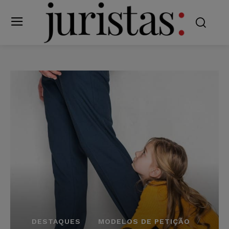
DESTAQUES
MODELOS DE PETIÇÃO