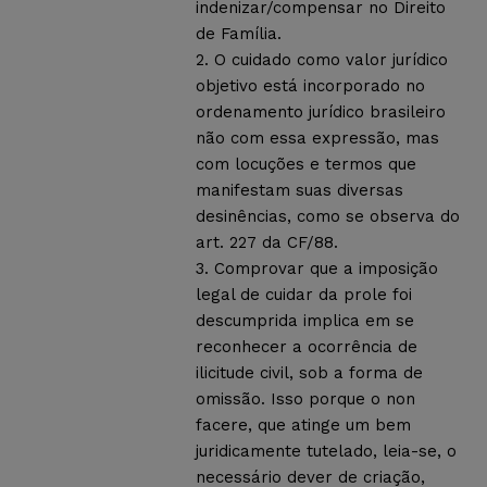
indenizar/compensar no Direito
de Família.
2. O cuidado como valor jurídico
objetivo está incorporado no
ordenamento jurídico brasileiro
não com essa expressão, mas
com locuções e termos que
manifestam suas diversas
desinências, como se observa do
art. 227 da CF/88.
3. Comprovar que a imposição
legal de cuidar da prole foi
descumprida implica em se
reconhecer a ocorrência de
ilicitude civil, sob a forma de
omissão. Isso porque o non
facere, que atinge um bem
juridicamente tutelado, leia-se, o
necessário dever de criação,