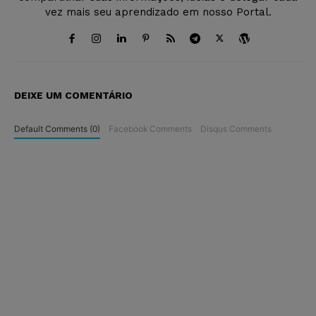
vez mais seu aprendizado em nosso Portal.
DEIXE UM COMENTÁRIO
Default Comments (0)
Facebook Comments
Disqus Comments