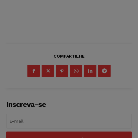
COMPARTILHE
Inscreva-se