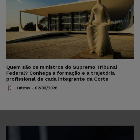
Quem são os ministros do Supremo Tribunal
Federal? Conheça a formação e a trajetória
profissional de cada integrante da Corte
Juristas
-
02/08/2026