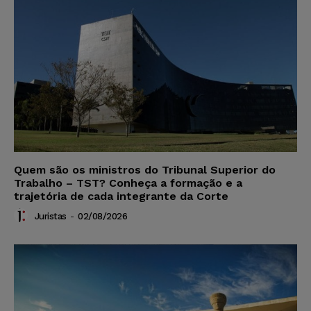
Quem são os ministros do Tribunal Superior do
Trabalho – TST? Conheça a formação e a
trajetória de cada integrante da Corte
Juristas
-
02/08/2026