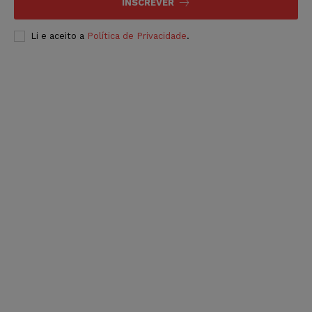
INSCREVER
Li e aceito a
Política de Privacidade
.