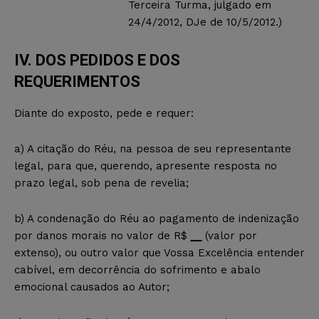
Terceira Turma, julgado em
24/4/2012, DJe de 10/5/2012.)
IV. DOS PEDIDOS E DOS
REQUERIMENTOS
Diante do exposto, pede e requer:
a) A citação do Réu, na pessoa de seu representante
legal, para que, querendo, apresente resposta no
prazo legal, sob pena de revelia;
b) A condenação do Réu ao pagamento de indenização
por danos morais no valor de R$
__
(valor por
extenso), ou outro valor que Vossa Excelência entender
cabível, em decorrência do sofrimento e abalo
emocional causados ao Autor;