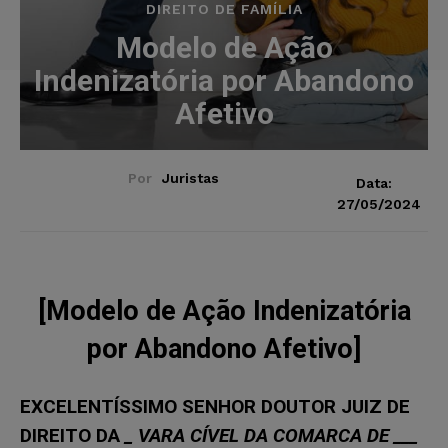
DIREITO DE FAMÍLIA
Modelo de Ação
Indenizatória por Abandono
Afetivo
Por
Juristas
Data:
27/05/2024
[Modelo de Ação Indenizatória
por Abandono Afetivo]
EXCELENTÍSSIMO SENHOR DOUTOR JUIZ DE
DIREITO DA
_ VARA CÍVEL DA COMARCA DE
___