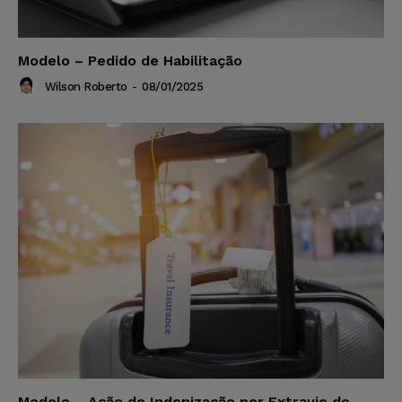
Modelo – Pedido de Habilitação
Wilson Roberto
-
08/01/2025
Modelo – Ação de Indenização por Extravio de