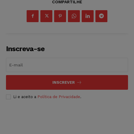
COMPARTILHE
Inscreva-se
INSCREVER
Li e aceito a
Política de Privacidade
.