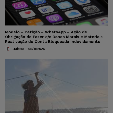
Modelo – Petição – WhatsApp – Ação de
Obrigação de Fazer c/c Danos Morais e Materiais –
Reativação de Conta Bloqueada Indevidamente
Juristas
-
08/11/2025