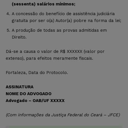
(sessenta) salários mínimos;
A concessão do benefício de assistência judiciária
gratuita por ser o(a) Autor(a) pobre na forma da lei;
A produção de todas as provas admitidas em
Direito.
Dá-se a causa o valor de R$ XXXXXX (valor por
extenso), para efeitos meramente fiscais.
Fortaleza, Data do Protocolo.
ASSINATURA
NOME DO ADVOGADO
Advogado – OAB/UF XXXXX
(Com informações da Justiça Federal do Ceará – JFCE)