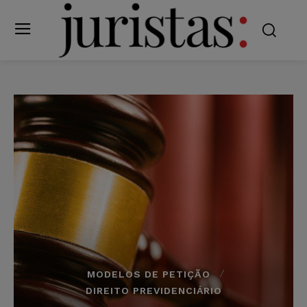
MODELOS DE PETIÇÃO
DIREITO PREVIDENCIÁRIO