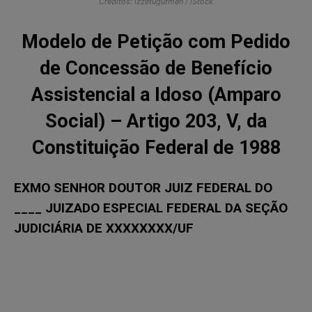
Créditos: izzetugutmen / iStock
Modelo de Petição com Pedido
de Concessão de Benefício
Assistencial a Idoso (Amparo
Social) – Artigo 203, V, da
Constituição Federal de 1988
EXMO SENHOR DOUTOR JUIZ FEDERAL DO
____ JUIZADO ESPECIAL FEDERAL DA SEÇÃO
JUDICIÁRIA DE XXXXXXXX/UF