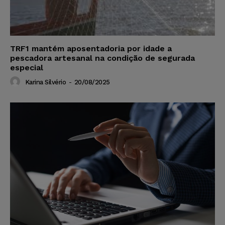
TRF1 mantém aposentadoria por idade a
pescadora artesanal na condição de segurada
especial
Karina Silvério
-
20/08/2025