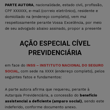
PARTE AUTORA
, nacionalidade, estado civil, profissão,
CPF XXXXXX, e-mail (correio eletrônico), residente e
domiciliado na (endereço completo), vem mui
respeitosamente perante Vossa Excelência, por meio
de seu advogado abaixo assinado, propor a presente
AÇÃO ESPECIAL CÍVEL
PREVIDENCIÁRIA
em face do
INSS – INSTITUTO NACIONAL DO SEGURO
SOCIAL
, com sede na XXXX (endereço completo), pelos
seguintes fatos e fundamentos:
A parte autora afirma que requereu, perante à
Autarquia Previdenciária, a concessão do
benefício
assistencial a deficiente (amparo social)
, sendo este
indeferido, conforme documento anexo.