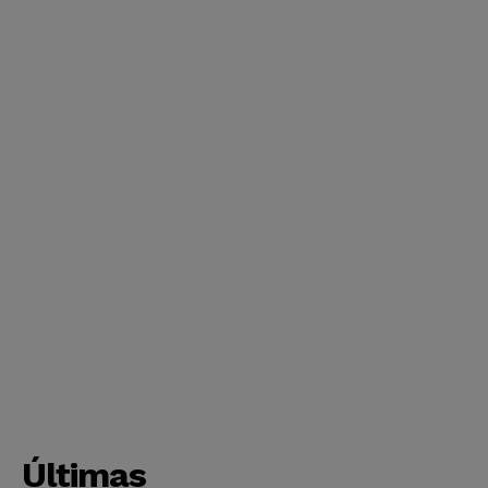
Últimas