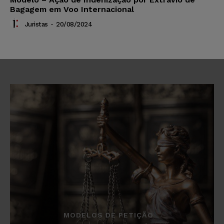
Bagagem em Voo Internacional
Juristas
-
20/08/2024