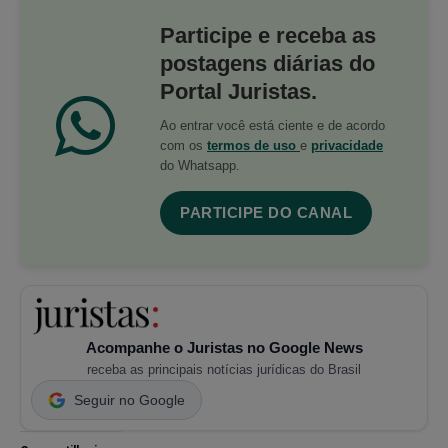
Participe e receba as
postagens diárias do
Portal Juristas.
Ao entrar você está ciente e de acordo
com os
termos de uso
e
privacidade
do Whatsapp.
PARTICIPE DO CANAL
Acompanhe o Juristas no Google News
receba as principais notícias jurídicas do Brasil
Seguir no Google