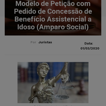
Modelo de Petição com
Pedido de Concessão de
Benefício Assistencial a
Idoso (Amparo Social)
Por
Juristas
Data:
01/03/2020