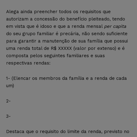
Alega ainda preencher todos os requisitos que
autorizam a concessão do benefício pleiteado, tendo
em vista que é idoso e que a renda mensal
per capita
do seu grupo familiar é precária, não sendo suficiente
para garantir a manutenção de sua família que possui
uma renda total de R$ XXXXX (valor por extenso) e é
composta pelos seguintes familiares e suas
respectivas rendas:
1- (Elencar os membros da família e a renda de cada
um)
2-
3-
Destaca que o requisito do limite da renda, previsto no