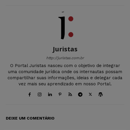
Juristas
http://juristas.com.br
O Portal Juristas nasceu com o objetivo de integrar
uma comunidade jurídica onde os internautas possam
compartilhar suas informações, ideias e delegar cada
vez mais seu aprendizado em nosso Portal.
DEIXE UM COMENTÁRIO