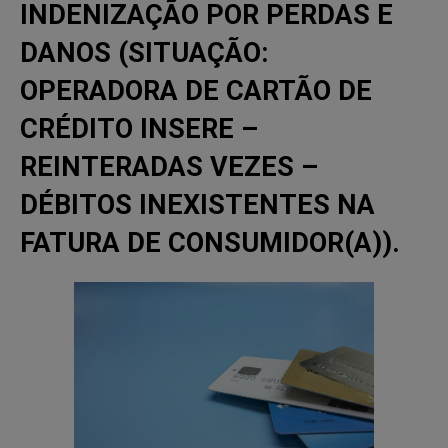
INDENIZAÇÃO POR PERDAS E
DANOS (SITUAÇÃO:
OPERADORA DE CARTÃO DE
CRÉDITO INSERE –
REINTERADAS VEZES –
DÉBITOS INEXISTENTES NA
FATURA DE CONSUMIDOR(A)).