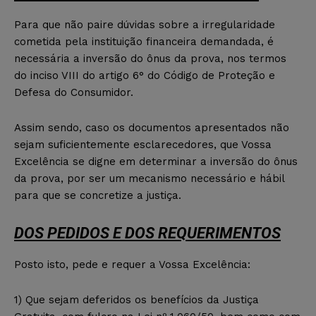
Para que não paire dúvidas sobre a irregularidade
cometida pela instituição financeira demandada, é
necessária a inversão do ônus da prova, nos termos
do inciso VIII do artigo 6° do Código de Proteção e
Defesa do Consumidor.
Assim sendo, caso os documentos apresentados não
sejam suficientemente esclarecedores, que Vossa
Excelência se digne em determinar a inversão do ônus
da prova, por ser um mecanismo necessário e hábil
para que se concretize a justiça.
DOS PEDIDOS E DOS REQUERIMENTOS
Posto isto, pede e requer a Vossa Excelência:
1) Que sejam deferidos os benefícios da Justiça