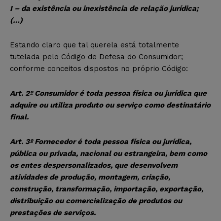
I – da existência ou inexistência de relação jurídica;
(…)
Estando claro que tal querela está totalmente
tutelada pelo Código de Defesa do Consumidor;
conforme conceitos dispostos no próprio Código:
Art. 2º Consumidor é toda pessoa física ou jurídica que
adquire ou utiliza produto ou serviço como destinatário
final.
Art. 3º Fornecedor é toda pessoa física ou jurídica,
pública ou privada, nacional ou estrangeira, bem como
os entes despersonalizados, que desenvolvem
atividades de produção, montagem, criação,
construção, transformação, importação, exportação,
distribuição ou comercialização de produtos ou
prestações de serviços.