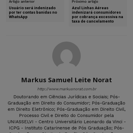
Artigo anterior
Próximo artigo
Usuário será indenizado
Azul Linhas Aéreas
por ter contas banidas no
indenizará consumidores
WhatsApp
por cobrança excessiva na
taxa de cancelamento
Markus Samuel Leite Norat
http://www.markusnorat.com.br
Doutorando em Ciências Jurídicas e Sociais; Pós-
Graduação em Direito do Consumidor; Pós-Graduação
em Direito Eletrônico; Pós-Graduação em Direito Civil,
Processo Civil e Direito do Consumidor pela
UNIASSELVI - Centro Universitário Leonardo da Vinci -
ICPG - Instituto Catarinense de Pós Graduação; Pós-