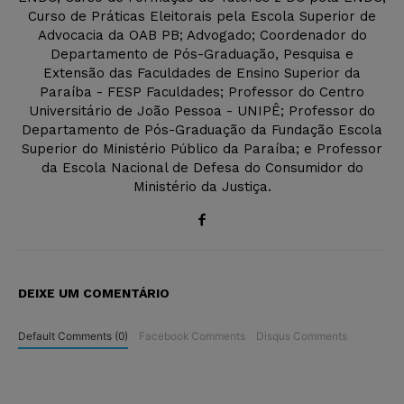
Curso de Práticas Eleitorais pela Escola Superior de
Advocacia da OAB PB; Advogado; Coordenador do
Departamento de Pós-Graduação, Pesquisa e
Extensão das Faculdades de Ensino Superior da
Paraíba - FESP Faculdades; Professor do Centro
Universitário de João Pessoa - UNIPÊ; Professor do
Departamento de Pós-Graduação da Fundação Escola
Superior do Ministério Público da Paraíba; e Professor
da Escola Nacional de Defesa do Consumidor do
Ministério da Justiça.
DEIXE UM COMENTÁRIO
Default Comments (0)
Facebook Comments
Disqus Comments