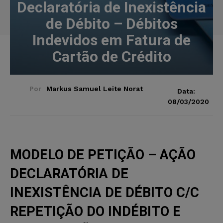
Declaratória de Inexistência
de Débito – Débitos
Indevidos em Fatura de
Cartão de Crédito
Por
Markus Samuel Leite Norat
Data:
08/03/2020
MODELO DE PETIÇÃO – AÇÃO
DECLARATÓRIA DE
INEXISTÊNCIA DE DÉBITO C/C
REPETIÇÃO DO INDÉBITO E