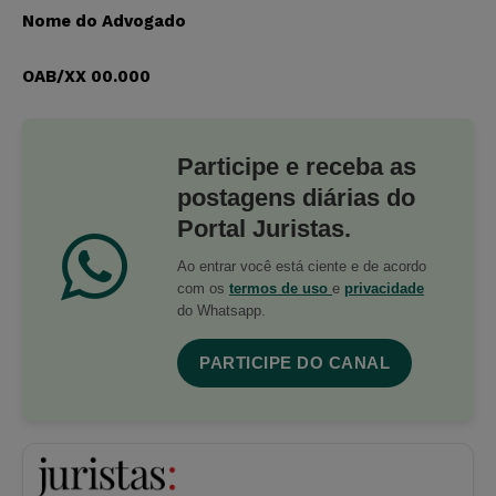
Nome do Advogado
OAB/XX 00.000
Participe e receba as
postagens diárias do
Portal Juristas.
Ao entrar você está ciente e de acordo
com os
termos de uso
e
privacidade
do Whatsapp.
PARTICIPE DO CANAL