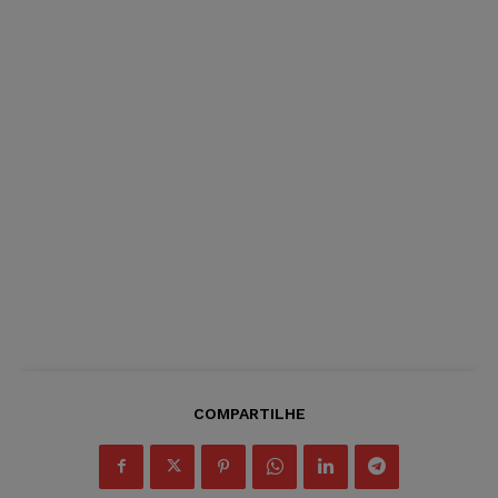
COMPARTILHE