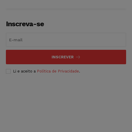
Inscreva-se
INSCREVER
Li e aceito a
Política de Privacidade
.