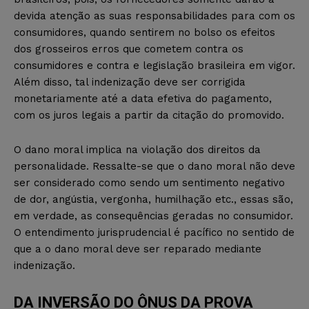
devida atenção as suas responsabilidades para com os
consumidores, quando sentirem no bolso os efeitos
dos grosseiros erros que cometem contra os
consumidores e contra e legislação brasileira em vigor.
Além disso, tal indenização deve ser corrigida
monetariamente até a data efetiva do pagamento,
com os juros legais a partir da citação do promovido.
O dano moral implica na violação dos direitos da
personalidade. Ressalte-se que o dano moral não deve
ser considerado como sendo um sentimento negativo
de dor, angústia, vergonha, humilhação etc., essas são,
em verdade, as consequências geradas no consumidor.
O entendimento jurisprudencial é pacífico no sentido de
que a o dano moral deve ser reparado mediante
indenização.
DA INVERSÃO DO ÔNUS DA PROVA