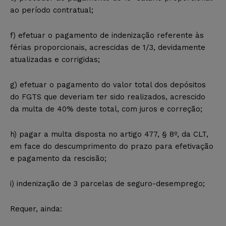
ao período contratual;
f) efetuar o pagamento de indenização referente às
férias proporcionais, acrescidas de 1/3, devidamente
atualizadas e corrigidas;
g) efetuar o pagamento do valor total dos depósitos
do FGTS que deveriam ter sido realizados, acrescido
da multa de 40% deste total, com juros e correção;
h) pagar a multa disposta no artigo 477, § 8º, da CLT,
em face do descumprimento do prazo para efetivação
e pagamento da rescisão;
i) indenização de 3 parcelas de seguro-desemprego;
Requer, ainda: