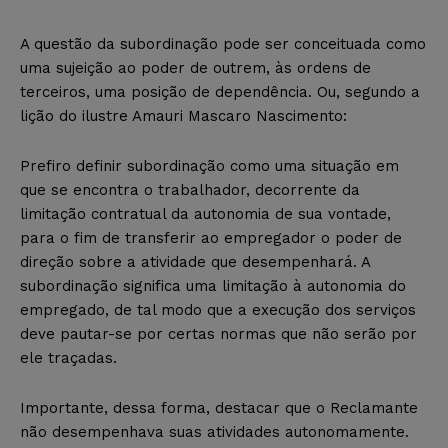
A questão da subordinação pode ser conceituada como
uma sujeição ao poder de outrem, às ordens de
terceiros, uma posição de dependência. Ou, segundo a
lição do ilustre Amauri Mascaro Nascimento:
Prefiro definir subordinação como uma situação em
que se encontra o trabalhador, decorrente da
limitação contratual da autonomia de sua vontade,
para o fim de transferir ao empregador o poder de
direção sobre a atividade que desempenhará. A
subordinação significa uma limitação à autonomia do
empregado, de tal modo que a execução dos serviços
deve pautar-se por certas normas que não serão por
ele traçadas.
Importante, dessa forma, destacar que o Reclamante
não desempenhava suas atividades autonomamente.