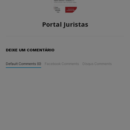
Portal Juristas
DEIXE UM COMENTÁRIO
Default Comments (0)
Facebook Comments
Disqus Comments