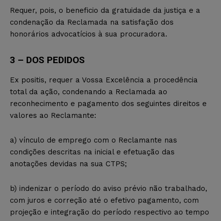
Requer, pois, o beneficio da gratuidade da justiça e a
condenação da Reclamada na satisfação dos
honorários advocatícios à sua procuradora.
3 – DOS PEDIDOS
Ex positis, requer a Vossa Excelência a procedência
total da ação, condenando a Reclamada ao
reconhecimento e pagamento dos seguintes direitos e
valores ao Reclamante:
a) vínculo de emprego com o Reclamante nas
condições descritas na inicial e efetuação das
anotações devidas na sua CTPS;
b) indenizar o período do aviso prévio não trabalhado,
com juros e correção até o efetivo pagamento, com
projeção e integração do período respectivo ao tempo