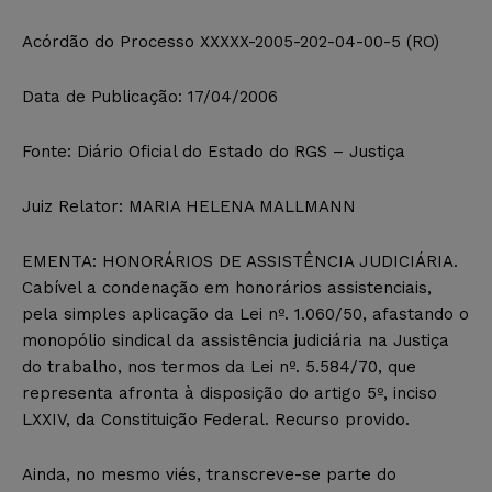
Acórdão do Processo XXXXX-2005-202-04-00-5 (RO)
Data de Publicação: 17/04/2006
Fonte: Diário Oficial do Estado do RGS – Justiça
Juiz Relator: MARIA HELENA MALLMANN
EMENTA: HONORÁRIOS DE ASSISTÊNCIA JUDICIÁRIA.
Cabível a condenação em honorários assistenciais,
pela simples aplicação da Lei nº. 1.060/50, afastando o
monopólio sindical da assistência judiciária na Justiça
do trabalho, nos termos da Lei nº. 5.584/70, que
representa afronta à disposição do artigo 5º, inciso
LXXIV, da Constituição Federal. Recurso provido.
Ainda, no mesmo viés, transcreve-se parte do