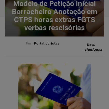
Modelo de Petição Inicial
Borracheiro Anotação em
CTPS horas extras FGTS
verbas rescisórias
Por
Portal Juristas
Data:
17/05/2023