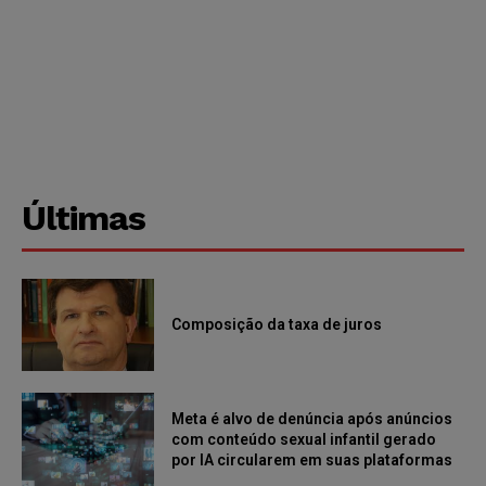
Últimas
Composição da taxa de juros
Meta é alvo de denúncia após anúncios
com conteúdo sexual infantil gerado
por IA circularem em suas plataformas