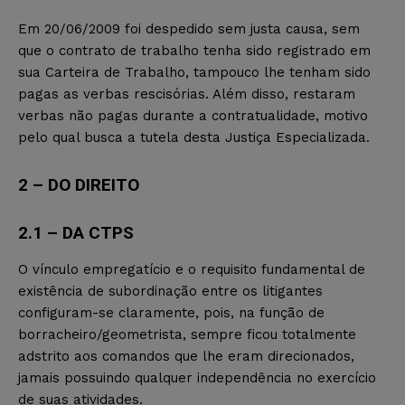
Em 20/06/2009 foi despedido sem justa causa, sem
que o contrato de trabalho tenha sido registrado em
sua Carteira de Trabalho, tampouco lhe tenham sido
pagas as verbas rescisórias. Além disso, restaram
verbas não pagas durante a contratualidade, motivo
pelo qual busca a tutela desta Justiça Especializada.
2 – DO DIREITO
2.1 – DA CTPS
O vínculo empregatício e o requisito fundamental de
existência de subordinação entre os litigantes
configuram-se claramente, pois, na função de
borracheiro/geometrista, sempre ficou totalmente
adstrito aos comandos que lhe eram direcionados,
jamais possuindo qualquer independência no exercício
de suas atividades.