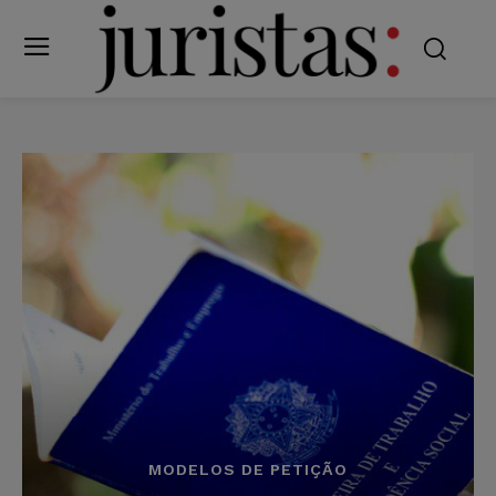
MODELOS DE PETIÇÃO