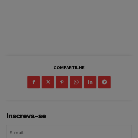
COMPARTILHE
Inscreva-se