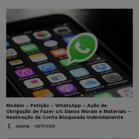
Modelo – Petição – WhatsApp – Ação de
Obrigação de Fazer c/c Danos Morais e Materiais –
Reativação de Conta Bloqueada Indevidamente
Juristas
-
08/11/2025