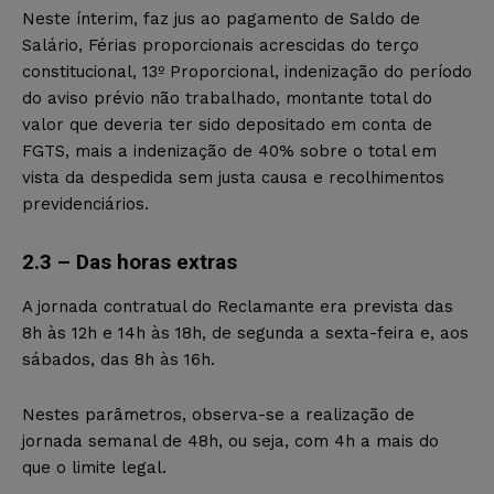
Neste ínterim, faz jus ao pagamento de Saldo de
Salário, Férias proporcionais acrescidas do terço
constitucional, 13º Proporcional, indenização do período
do aviso prévio não trabalhado, montante total do
valor que deveria ter sido depositado em conta de
FGTS, mais a indenização de 40% sobre o total em
vista da despedida sem justa causa e recolhimentos
previdenciários.
2.3 – Das horas extras
A jornada contratual do Reclamante era prevista das
8h às 12h e 14h às 18h, de segunda a sexta-feira e, aos
sábados, das 8h às 16h.
Nestes parâmetros, observa-se a realização de
jornada semanal de 48h, ou seja, com 4h a mais do
que o limite legal.