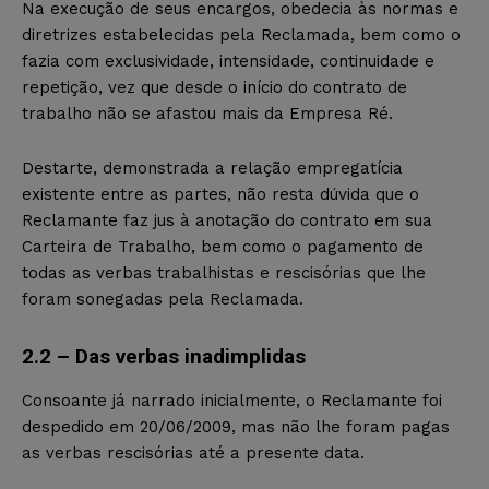
Na execução de seus encargos, obedecia às normas e
diretrizes estabelecidas pela Reclamada, bem como o
fazia com exclusividade, intensidade, continuidade e
repetição, vez que desde o início do contrato de
trabalho não se afastou mais da Empresa Ré.
Destarte, demonstrada a relação empregatícia
existente entre as partes, não resta dúvida que o
Reclamante faz jus à anotação do contrato em sua
Carteira de Trabalho, bem como o pagamento de
todas as verbas trabalhistas e rescisórias que lhe
foram sonegadas pela Reclamada.
2.2 – Das verbas inadimplidas
Consoante já narrado inicialmente, o Reclamante foi
despedido em 20/06/2009, mas não lhe foram pagas
as verbas rescisórias até a presente data.