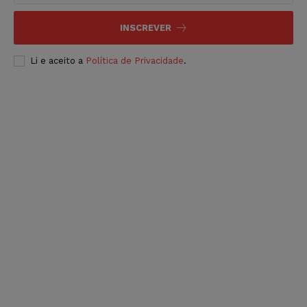
INSCREVER
Li e aceito a
Política de Privacidade
.