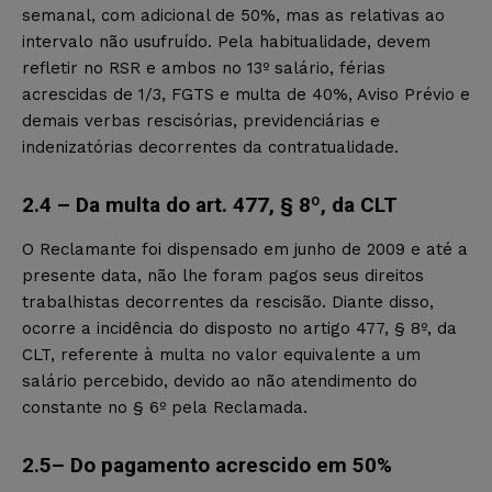
semanal, com adicional de 50%, mas as relativas ao
intervalo não usufruído. Pela habitualidade, devem
refletir no RSR e ambos no 13º salário, férias
acrescidas de 1/3, FGTS e multa de 40%, Aviso Prévio e
demais verbas rescisórias, previdenciárias e
indenizatórias decorrentes da contratualidade.
2.4 – Da multa do art. 477, § 8º, da CLT
O Reclamante foi dispensado em junho de 2009 e até a
presente data, não lhe foram pagos seus direitos
trabalhistas decorrentes da rescisão. Diante disso,
ocorre a incidência do disposto no artigo 477, § 8º, da
CLT, referente à multa no valor equivalente a um
salário percebido, devido ao não atendimento do
constante no § 6º pela Reclamada.
2.5– Do pagamento acrescido em 50%