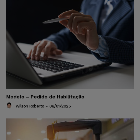
Modelo – Pedido de Habilitação
Wilson Roberto
-
08/01/2025