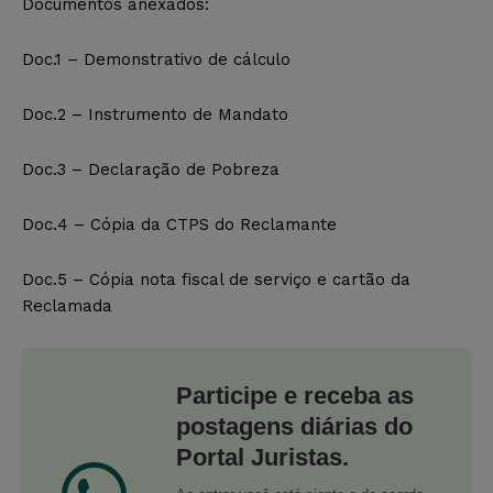
Documentos anexados:
Doc.1 – Demonstrativo de cálculo
Doc.2 – Instrumento de Mandato
Doc.3 – Declaração de Pobreza
Doc.4 – Cópia da CTPS do Reclamante
Doc.5 – Cópia nota fiscal de serviço e cartão da
Reclamada
Participe e receba as
postagens diárias do
Portal Juristas.