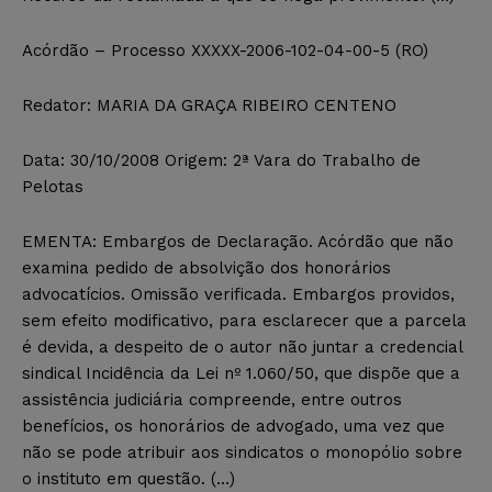
Acórdão – Processo XXXXX-2006-102-04-00-5 (RO)
Redator: MARIA DA GRAÇA RIBEIRO CENTENO
Data: 30/10/2008 Origem: 2ª Vara do Trabalho de
Pelotas
EMENTA: Embargos de Declaração. Acórdão que não
examina pedido de absolvição dos honorários
advocatícios. Omissão verificada. Embargos providos,
sem efeito modificativo, para esclarecer que a parcela
é devida, a despeito de o autor não juntar a credencial
sindical Incidência da Lei nº 1.060/50, que dispõe que a
assistência judiciária compreende, entre outros
benefícios, os honorários de advogado, uma vez que
não se pode atribuir aos sindicatos o monopólio sobre
o instituto em questão. (…)