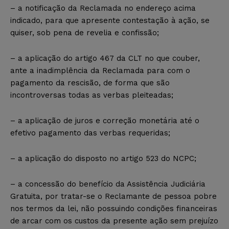
– a notificação da Reclamada no endereço acima
indicado, para que apresente contestação à ação, se
quiser, sob pena de revelia e confissão;
– a aplicação do artigo 467 da CLT no que couber,
ante a inadimplência da Reclamada para com o
pagamento da rescisão, de forma que são
incontroversas todas as verbas pleiteadas;
– a aplicação de juros e correção monetária até o
efetivo pagamento das verbas requeridas;
– a aplicação do disposto no artigo 523 do NCPC;
– a concessão do benefício da Assistência Judiciária
Gratuita, por tratar-se o Reclamante de pessoa pobre
nos termos da lei, não possuindo condições financeiras
de arcar com os custos da presente ação sem prejuízo