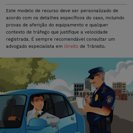
Este modelo de recurso deve ser personalizado de
acordo com os detalhes específicos do caso, incluindo
provas de aferição do equipamento e qualquer
contexto de tráfego que justifique a velocidade
registrada. É sempre recomendável consultar um
advogado especialista em
Direito
de Trânsito.