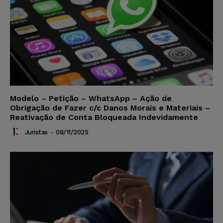
Modelo – Petição – WhatsApp – Ação de
Obrigação de Fazer c/c Danos Morais e Materiais –
Reativação de Conta Bloqueada Indevidamente
Juristas
-
08/11/2025