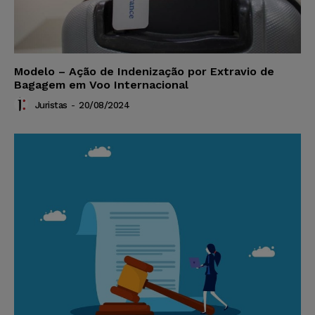
Modelo – Ação de Indenização por Extravio de
Bagagem em Voo Internacional
Juristas
-
20/08/2024