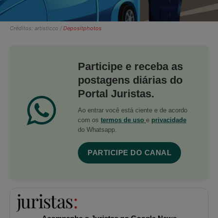
Créditos: artisticco /
Depositphotos
Participe e receba as
postagens diárias do
Portal Juristas.
Ao entrar você está ciente e de acordo
com os
termos de uso
e
privacidade
do Whatsapp.
PARTICIPE DO CANAL