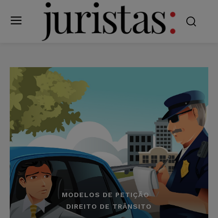
MODELOS DE PETIÇÃO
DIREITO DE TRÂNSITO