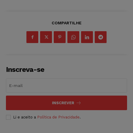
COMPARTILHE
Inscreva-se
INSCREVER
Li e aceito a
Política de Privacidade
.