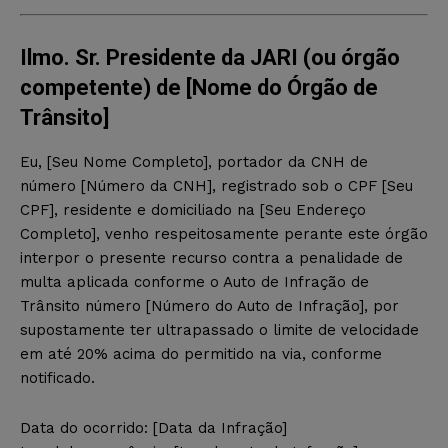
Ilmo. Sr. Presidente da JARI (ou órgão
competente) de [Nome do Órgão de
Trânsito]
Eu, [Seu Nome Completo], portador da CNH de
número [Número da CNH], registrado sob o CPF [Seu
CPF], residente e domiciliado na [Seu Endereço
Completo], venho respeitosamente perante este órgão
interpor o presente recurso contra a penalidade de
multa aplicada conforme o Auto de Infração de
Trânsito número [Número do Auto de Infração], por
supostamente ter ultrapassado o limite de velocidade
em até 20% acima do permitido na via, conforme
notificado.
Data do ocorrido: [Data da Infração]