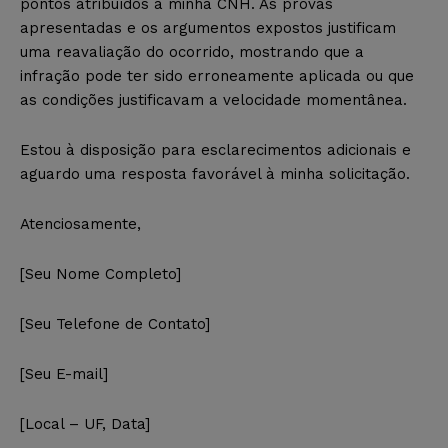
pontos atribuídos à minha CNH. As provas
apresentadas e os argumentos expostos justificam
uma reavaliação do ocorrido, mostrando que a
infração pode ter sido erroneamente aplicada ou que
as condições justificavam a velocidade momentânea.
Estou à disposição para esclarecimentos adicionais e
aguardo uma resposta favorável à minha solicitação.
Atenciosamente,
[Seu Nome Completo]
[Seu Telefone de Contato]
[Seu E-mail]
[Local – UF, Data]