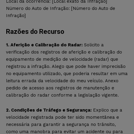
Local da ocorrência: [Local exato da Infração]
Número do Auto de Infração: [Número do Auto de
Infração]
Razões do Recurso
1. Aferição e Calibração do Radar:
Solicito a
verificação dos registros de aferição e calibração do
equipamento de medição de velocidade (radar) que
registrou a infração. Alego que pode haver imprecisão
no equipamento utilizado, que poderia resultar em uma
leitura errada da velocidade do meu veículo. Anexo
pedido de acesso aos registros de manutenção e
calibração do radar conforme a legislação vigente.
2. Condições de Tráfego e Segurança:
Explico que a
velocidade registrada pode ter sido momentânea e
necessária para garantir a segurança no trânsito,
como uma manobra para evitar um acidente ou para