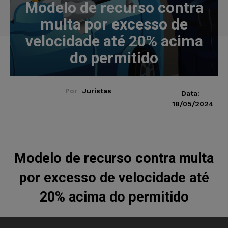
Modelo de recurso contra
multa por excesso de
velocidade até 20% acima
do permitido
Por
Juristas
Data:
18/05/2024
Modelo de recurso contra multa
por excesso de velocidade até
20% acima do permitido