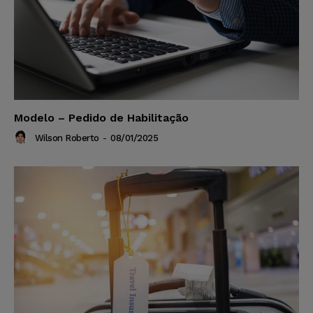
Modelo – Pedido de Habilitação
Wilson Roberto
-
08/01/2025