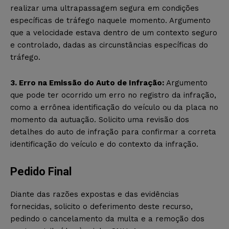
realizar uma ultrapassagem segura em condições
específicas de tráfego naquele momento. Argumento
que a velocidade estava dentro de um contexto seguro
e controlado, dadas as circunstâncias específicas do
tráfego.
3. Erro na Emissão do Auto de Infração:
Argumento
que pode ter ocorrido um erro no registro da infração,
como a errônea identificação do veículo ou da placa no
momento da autuação. Solicito uma revisão dos
detalhes do auto de infração para confirmar a correta
identificação do veículo e do contexto da infração.
Pedido Final
Diante das razões expostas e das evidências
fornecidas, solicito o deferimento deste recurso,
pedindo o cancelamento da multa e a remoção dos