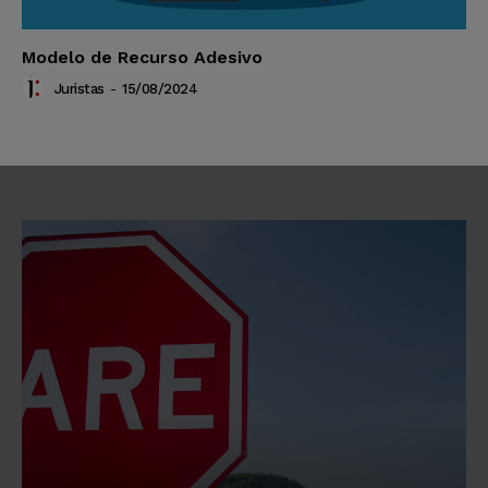
Modelo de Recurso Adesivo
Juristas
-
15/08/2024