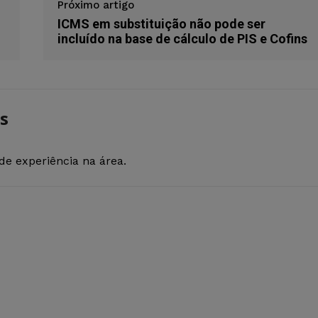
Próximo artigo
ICMS em substituição não pode ser
incluído na base de cálculo de PIS e Cofins
s
de experiência na área.