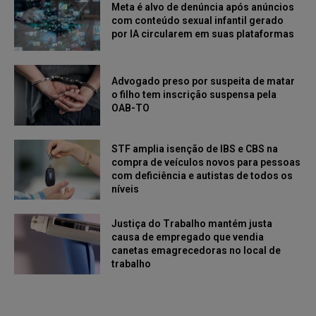
Meta é alvo de denúncia após anúncios
com conteúdo sexual infantil gerado
por IA circularem em suas plataformas
Advogado preso por suspeita de matar
o filho tem inscrição suspensa pela
OAB-TO
STF amplia isenção de IBS e CBS na
compra de veículos novos para pessoas
com deficiência e autistas de todos os
níveis
Justiça do Trabalho mantém justa
causa de empregado que vendia
canetas emagrecedoras no local de
trabalho