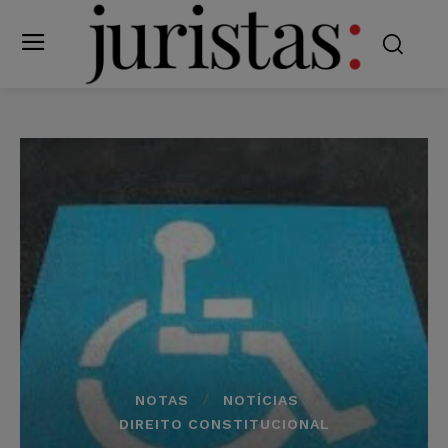
NOTAS
NOTÍCIAS
DIREITO CONSTITUCIONAL