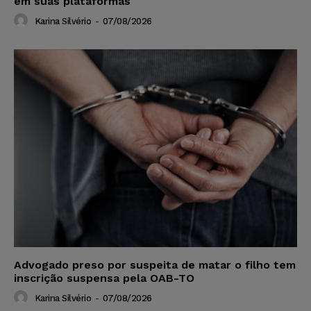
em suas plataformas
Karina Silvério
-
07/08/2026
Advogado preso por suspeita de matar o filho tem
inscrição suspensa pela OAB-TO
Karina Silvério
-
07/08/2026