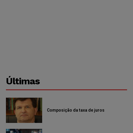
Últimas
Composição da taxa de juros