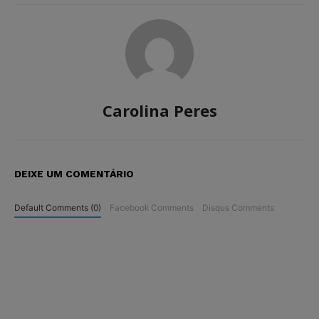
Carolina Peres
DEIXE UM COMENTÁRIO
Default Comments (0)
Facebook Comments
Disqus Comments