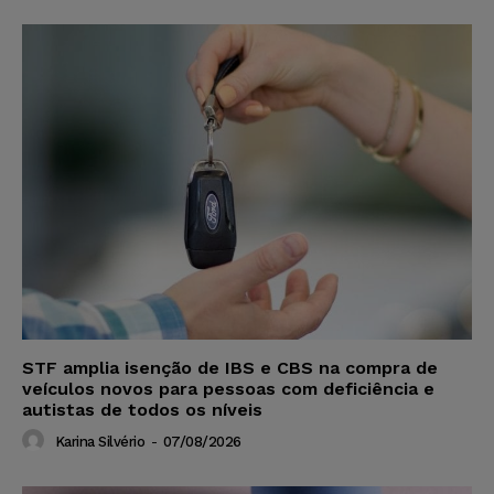
STF amplia isenção de IBS e CBS na compra de
veículos novos para pessoas com deficiência e
autistas de todos os níveis
Karina Silvério
-
07/08/2026