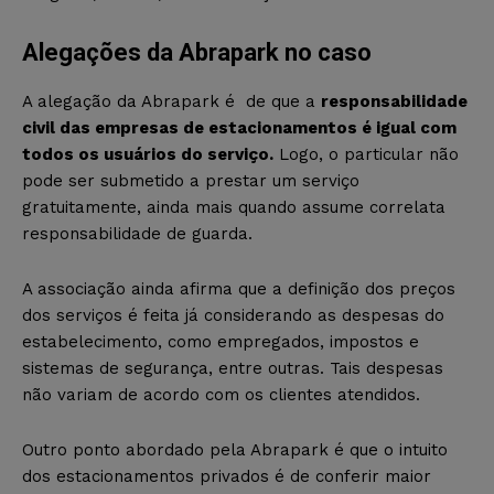
Alegações da Abrapark no caso
A alegação da Abrapark é de que a
responsabilidade
civil das empresas de estacionamentos é igual com
todos os usuários do serviço.
Logo, o particular não
pode ser submetido a prestar um serviço
gratuitamente, ainda mais quando assume correlata
responsabilidade de guarda.
A associação ainda afirma que a definição dos preços
dos serviços é feita já considerando as despesas do
estabelecimento, como empregados, impostos e
sistemas de segurança, entre outras. Tais despesas
não variam de acordo com os clientes atendidos.
Outro ponto abordado pela Abrapark é que o intuito
dos estacionamentos privados é de conferir maior