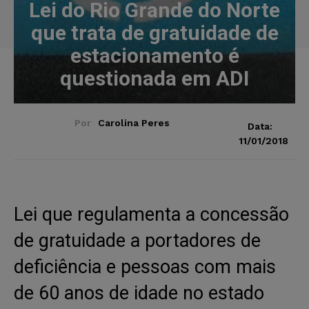
Lei do Rio Grande do Norte
que trata de gratuidade de
estacionamento é
questionada em ADI
Por
Carolina Peres
Data:
11/01/2018
Lei que regulamenta a concessão
de gratuidade a portadores de
deficiência e pessoas com mais
de 60 anos de idade no estado