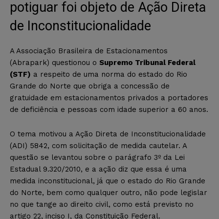
potiguar foi objeto de Ação Direta
de Inconstitucionalidade
A Associação Brasileira de Estacionamentos
(Abrapark) questionou o
Supremo Tribunal Federal
(STF)
a respeito de uma norma do estado do Rio
Grande do Norte que obriga a concessão de
gratuidade em estacionamentos privados a portadores
de deficiência e pessoas com idade superior a 60 anos.
O tema motivou a Ação Direta de Inconstitucionalidade
(ADI) 5842, com solicitação de medida cautelar. A
questão se levantou sobre o parágrafo 3º da Lei
Estadual 9.320/2010, e a ação diz que essa é uma
medida inconstitucional, já que o estado do Rio Grande
do Norte, bem como qualquer outro, não pode legislar
no que tange ao direito civil, como está previsto no
artigo 22, inciso I, da Constituição Federal.