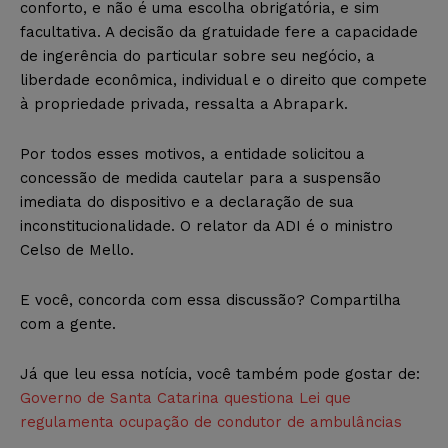
conforto, e não é uma escolha obrigatória, e sim
facultativa. A decisão da gratuidade fere a capacidade
de ingerência do particular sobre seu negócio, a
liberdade econômica, individual e o direito que compete
à propriedade privada, ressalta a Abrapark.
Por todos esses motivos, a entidade solicitou a
concessão de medida cautelar para a suspensão
imediata do dispositivo e a declaração de sua
inconstitucionalidade. O relator da ADI é o ministro
Celso de Mello.
E você, concorda com essa discussão? Compartilha
com a gente.
Já que leu essa notícia, você também pode gostar de:
Governo de Santa Catarina questiona Lei que
regulamenta ocupação de condutor de ambulâncias