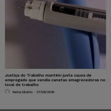
Justiça do Trabalho mantém justa causa de
empregado que vendia canetas emagrecedoras no
local de trabalho
Karina Silvério
-
07/08/2026