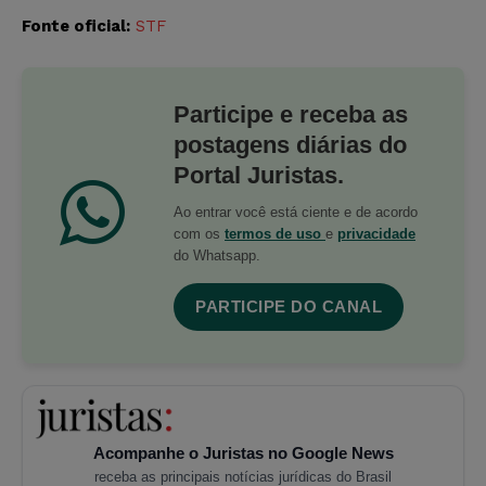
Fonte oficial:
STF
Participe e receba as
postagens diárias do
Portal Juristas.
Ao entrar você está ciente e de acordo
com os
termos de uso
e
privacidade
do Whatsapp.
PARTICIPE DO CANAL
Acompanhe o Juristas no Google News
receba as principais notícias jurídicas do Brasil