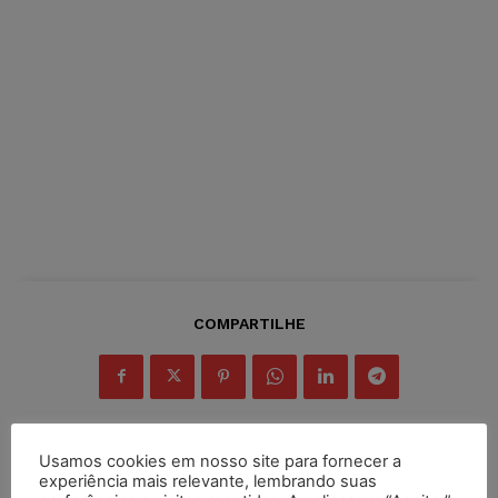
COMPARTILHE
Usamos cookies em nosso site para fornecer a
experiência mais relevante, lembrando suas
Inscreva-se