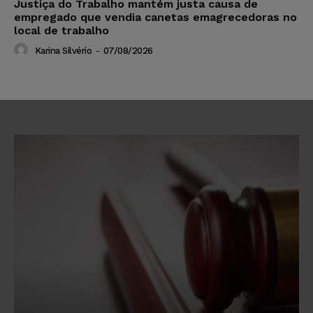
Justiça do Trabalho mantém justa causa de
empregado que vendia canetas emagrecedoras no
local de trabalho
Karina Silvério
-
07/08/2026