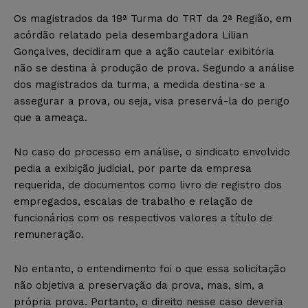
Os magistrados da 18ª Turma do TRT da 2ª Região, em
acórdão relatado pela desembargadora Lilian
Gonçalves, decidiram que a ação cautelar exibitória
não se destina à produção de prova. Segundo a análise
dos magistrados da turma, a medida destina-se a
assegurar a prova, ou seja, visa preservá-la do perigo
que a ameaça.
No caso do processo em análise, o sindicato envolvido
pedia a exibição judicial, por parte da empresa
requerida, de documentos como livro de registro dos
empregados, escalas de trabalho e relação de
funcionários com os respectivos valores a título de
remuneração.
No entanto, o entendimento foi o que essa solicitação
não objetiva a preservação da prova, mas, sim, a
própria prova. Portanto, o direito nesse caso deveria