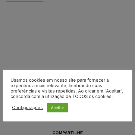
Usamos cookies em nosso site para fornecer a
experiência mais relevante, lembrando suas
preferências e visitas repetidas. Ao clicar em “Aceitar”,
concorda com a utilização de TODOS os cookies.
Configurações
Aceitar
COMPARTILHE