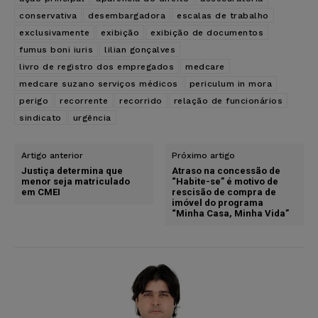
conservativa
desembargadora
escalas de trabalho
exclusivamente
exibição
exibição de documentos
fumus boni iuris
lilian gonçalves
livro de registro dos empregados
medcare
medcare suzano serviços médicos
periculum in mora
perigo
recorrente
recorrido
relação de funcionários
sindicato
urgência
Artigo anterior
Próximo artigo
Justiça determina que
Atraso na concessão de
menor seja matriculado
“Habite-se” é motivo de
em CMEI
rescisão de compra de
imóvel do programa
“Minha Casa, Minha Vida”