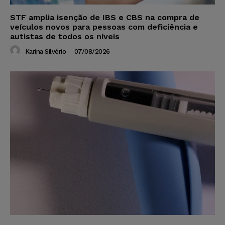
STF amplia isenção de IBS e CBS na compra de
veículos novos para pessoas com deficiência e
autistas de todos os níveis
Karina Silvério
-
07/08/2026