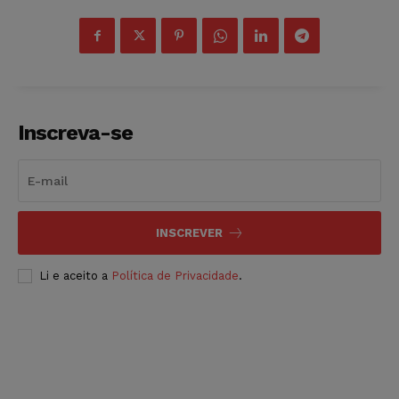
Inscreva-se
INSCREVER
Li e aceito a
Política de Privacidade
.