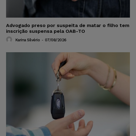
Advogado preso por suspeita de matar o filho tem
inscrição suspensa pela OAB-TO
Karina Silvério
-
07/08/2026