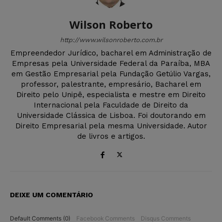
Wilson Roberto
http://www.wilsonroberto.com.br
Empreendedor Jurídico, bacharel em Administração de
Empresas pela Universidade Federal da Paraíba, MBA
em Gestão Empresarial pela Fundação Getúlio Vargas,
professor, palestrante, empresário, Bacharel em
Direito pelo Unipê, especialista e mestre em Direito
Internacional pela Faculdade de Direito da
Universidade Clássica de Lisboa. Foi doutorando em
Direito Empresarial pela mesma Universidade. Autor
de livros e artigos.
DEIXE UM COMENTÁRIO
Default Comments (0)
Facebook Comments
Disqus Comments