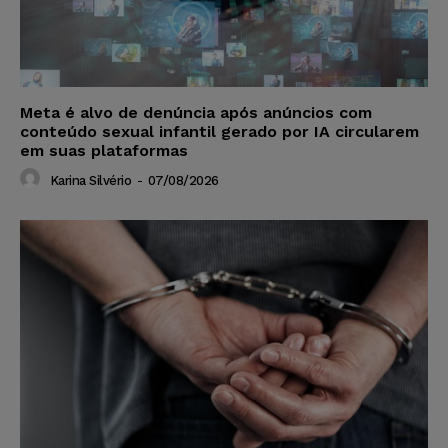
Meta é alvo de denúncia após anúncios com
conteúdo sexual infantil gerado por IA circularem
em suas plataformas
Karina Silvério
-
07/08/2026