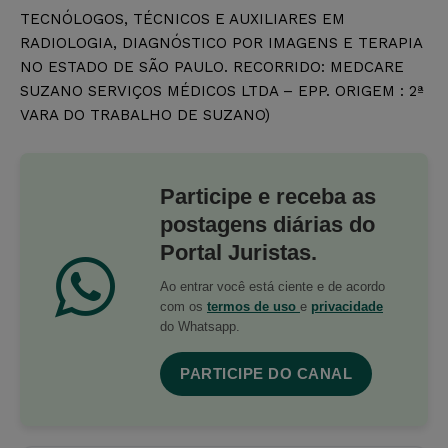
TECNÓLOGOS, TÉCNICOS E AUXILIARES EM
RADIOLOGIA, DIAGNÓSTICO POR IMAGENS E TERAPIA
NO ESTADO DE SÃO PAULO. RECORRIDO: MEDCARE
SUZANO SERVIÇOS MÉDICOS LTDA – EPP. ORIGEM : 2ª
VARA DO TRABALHO DE SUZANO)
Participe e receba as
postagens diárias do
Portal Juristas.
Ao entrar você está ciente e de acordo
com os
termos de uso
e
privacidade
do Whatsapp.
PARTICIPE DO CANAL