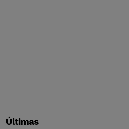
Últimas