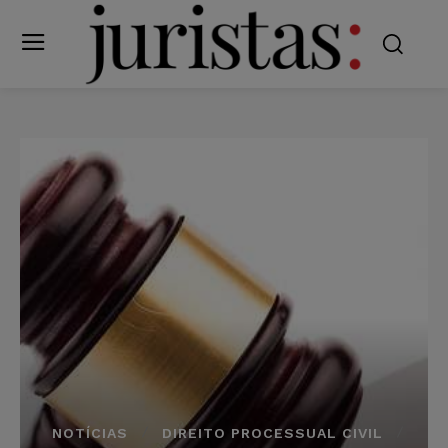
NOTÍCIAS
DIREITO PROCESSUAL CIVIL