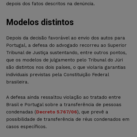
depois dos fatos descritos na denúncia.
Modelos distintos
Depois da decisão favorável ao envio dos autos para
Portugal, a defesa do advogado recorreu ao Superior
Tribunal de Justiça sustentando, entre outros pontos,
que os modelos de julgamento pelo Tribunal do Júri
são distintos nos dois países, o que violaria garantias
individuais previstas pela Constituição Federal
brasileira.
A defesa ainda ressaltou violação ao tratado entre
Brasil e Portugal sobre a transferência de pessoas
condenadas (
Decreto 5.767/06
), que prevê a
possibilidade de transferência de réus condenados em
casos específicos.