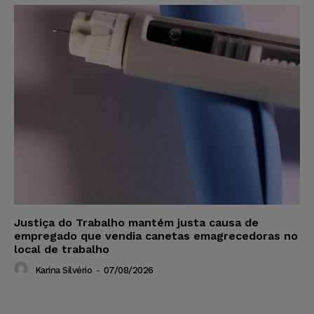
Justiça do Trabalho mantém justa causa de
empregado que vendia canetas emagrecedoras no
local de trabalho
Karina Silvério
-
07/08/2026