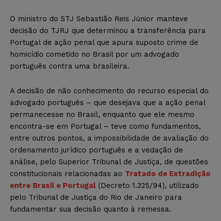
O ministro do STJ Sebastião Reis Júnior manteve
decisão do TJRJ que determinou a transferência para
Portugal de ação penal que apura suposto crime de
homicídio cometido no Brasil por um advogado
português contra uma brasileira.
A decisão de não conhecimento do recurso especial do
advogado português – que desejava que a ação penal
permanecesse no Brasil, enquanto que ele mesmo
encontra-se em Portugal – teve como fundamentos,
entre outros pontos, a impossibilidade de avaliação do
ordenamento jurídico português e a vedação de
análise, pelo Superior Tribunal de Justiça, de questões
constitucionais relacionadas ao
Tratado de Extradição
entre Brasil e Portugal
(Decreto 1.325/94), utilizado
pelo Tribunal de Justiça do Rio de Janeiro para
fundamentar sua decisão quanto à remessa.