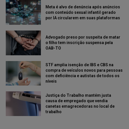
Meta é alvo de denúncia após anúncios
com conteúdo sexual infantil gerado
por IA circularem em suas plataformas
Advogado preso por suspeita de matar
o filho tem inscrição suspensa pela
OAB-TO
STF amplia isenção de IBS e CBS na
compra de veículos novos para pessoas
com deficiência e autistas de todos os
níveis
Justiça do Trabalho mantém justa
causa de empregado que vendia
canetas emagrecedoras no local de
trabalho