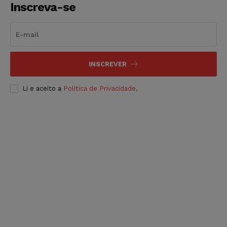
Inscreva-se
INSCREVER
Li e aceito a
Política de Privacidade
.