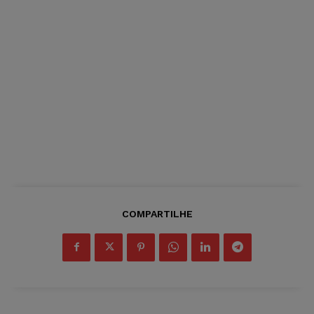
COMPARTILHE