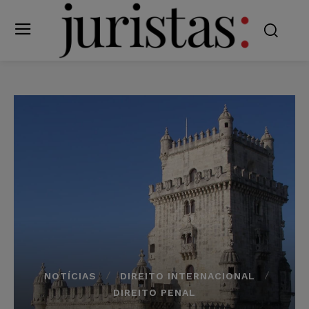
NOTÍCIAS
DIREITO INTERNACIONAL
DIREITO PENAL