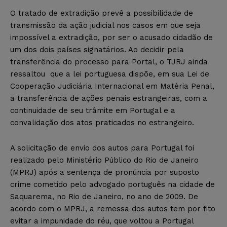
O tratado de extradição prevê a possibilidade de
transmissão da ação judicial nos casos em que seja
impossível a extradição, por ser o acusado cidadão de
um dos dois países signatários. Ao decidir pela
transferência do processo para Portal, o TJRJ ainda
ressaltou que a lei portuguesa dispõe, em sua Lei de
Cooperação Judiciária Internacional em Matéria Penal,
a transferência de ações penais estrangeiras, com a
continuidade de seu trâmite em Portugal e a
convalidação dos atos praticados no estrangeiro.
A solicitação de envio dos autos para Portugal foi
realizado pelo Ministério Público do Rio de Janeiro
(MPRJ) após a sentença de pronúncia por suposto
crime cometido pelo advogado português na cidade de
Saquarema, no Rio de Janeiro, no ano de 2009. De
acordo com o MPRJ, a remessa dos autos tem por fito
evitar a impunidade do réu, que voltou a Portugal