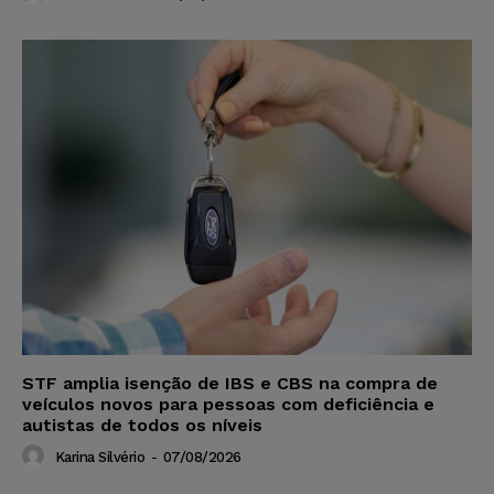
STF amplia isenção de IBS e CBS na compra de
veículos novos para pessoas com deficiência e
autistas de todos os níveis
Karina Silvério
-
07/08/2026