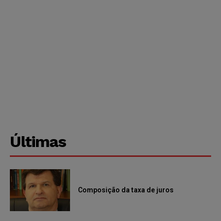
Últimas
Composição da taxa de juros