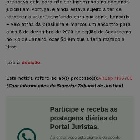
precisava dela para não ser incriminado na demanda
judicial em Portugal e ainda estava sujeito a ter de
ressarcir o valor transferido para sua conta bancária
– veio atrás da brasileira e marcou um encontro para
o dia 6 de dezembro de 2009 na região de Saquarema,
no Rio de Janeiro, ocasião em que a teria matado a
tiros.
Leia a
decisão
.
Esta notícia refere-se ao(s)
processo(s):
AREsp 1166768
(Com informações do Superior Tribunal de Justiça)
Participe e receba as
postagens diárias do
Portal Juristas.
Ao entrar você está ciente e de acordo