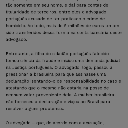
tão somente em seu nome, e daí para contas de
titularidade de terceiros, entre eles o advogado
português acusado de ter praticado o crime de
homicídio. Ao todo, mais de 5 milhões de euros teriam
sido transferidos dessa forma na conta bancária deste
advogado.
Entretanto, a filha do cidadão português falecido
tomou ciência da fraude e iniciou uma demanda judicial
na Justiça portuguesa. O advogado, logo, passou a
pressionar a brasileira para que assinasse uma
declaração isentando-o de responsabilidade no caso e
atestando que o mesmo não estaria na posse de
nenhum valor proveniente dela. A mulher brasileira
não forneceu a declaração e viajou ao Brasil para
resolver alguns problemas.
O advogado – que, de acordo com a acusação,