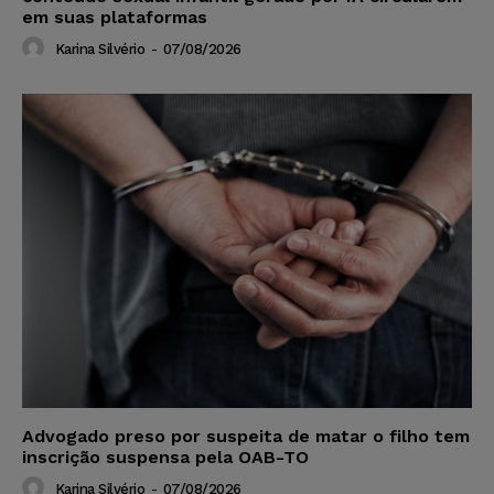
em suas plataformas
Karina Silvério
-
07/08/2026
Advogado preso por suspeita de matar o filho tem
inscrição suspensa pela OAB-TO
Karina Silvério
-
07/08/2026