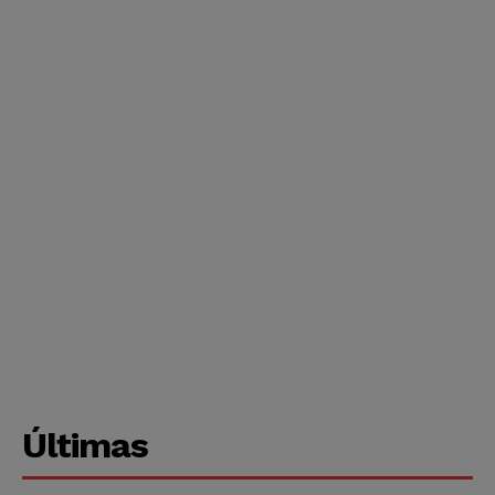
Últimas