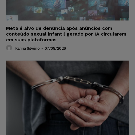
Meta é alvo de denúncia após anúncios com
conteúdo sexual infantil gerado por IA circularem
em suas plataformas
Karina Silvério
-
07/08/2026