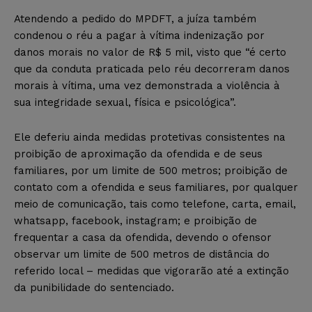
Atendendo a pedido do MPDFT, a juíza também
condenou o réu a pagar à vítima indenização por
danos morais no valor de R$ 5 mil, visto que “é certo
que da conduta praticada pelo réu decorreram danos
morais à vítima, uma vez demonstrada a violência à
sua integridade sexual, física e psicológica”.
Ele deferiu ainda medidas protetivas consistentes na
proibição de aproximação da ofendida e de seus
familiares, por um limite de 500 metros; proibição de
contato com a ofendida e seus familiares, por qualquer
meio de comunicação, tais como telefone, carta, email,
whatsapp, facebook, instagram; e proibição de
frequentar a casa da ofendida, devendo o ofensor
observar um limite de 500 metros de distância do
referido local – medidas que vigorarão até a extinção
da punibilidade do sentenciado.