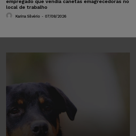
empregado que vendia canetas emagrecedoras no
local de trabalho
Karina Silvério
-
07/08/2026