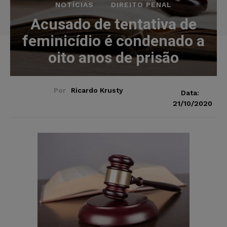
NOTÍCIAS
DIREITO PENAL
Acusado de tentativa de
feminicídio é condenado a
oito anos de prisão
Por
Ricardo Krusty
Data:
21/10/2020