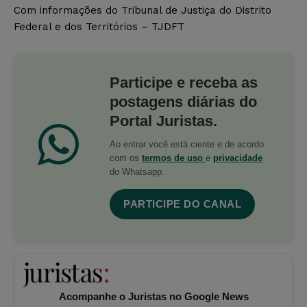
Com informações do Tribunal de Justiça do Distrito
Federal e dos Territórios – TJDFT
Participe e receba as
postagens diárias do
Portal Juristas.
Ao entrar você está ciente e de acordo
com os
termos de uso
e
privacidade
do Whatsapp.
PARTICIPE DO CANAL
Acompanhe o Juristas no Google News