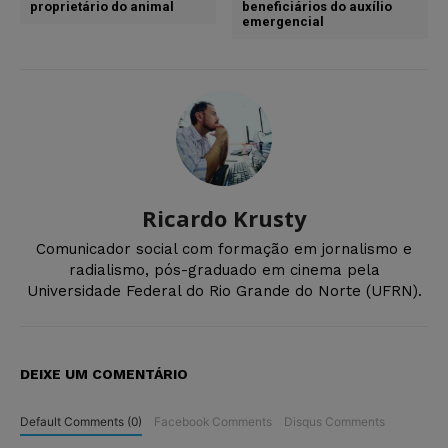
proprietário do animal
beneficiários do auxílio
emergencial
Ricardo Krusty
Comunicador social com formação em jornalismo e
radialismo, pós-graduado em cinema pela
Universidade Federal do Rio Grande do Norte (UFRN).
DEIXE UM COMENTÁRIO
Default Comments (0)
Facebook Comments
Disqus Comments