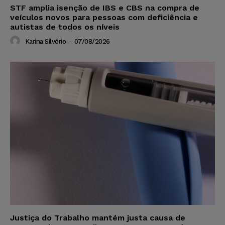
STF amplia isenção de IBS e CBS na compra de
veículos novos para pessoas com deficiência e
autistas de todos os níveis
Karina Silvério
-
07/08/2026
Justiça do Trabalho mantém justa causa de