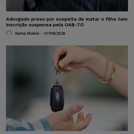
Advogado preso por suspeita de matar o filho tem
inscrição suspensa pela OAB-TO
Karina Silvério
-
07/08/2026