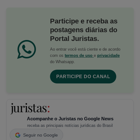
Participe e receba as
postagens diárias do
Portal Juristas.
Ao entrar você está ciente e de acordo
com os
termos de uso
e
privacidade
do Whatsapp.
PARTICIPE DO CANAL
Acompanhe o Juristas no Google News
receba as principais notícias jurídicas do Brasil
Seguir no Google