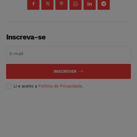
Inscreva-se
INSCREVER
Li e aceito a
Política de Privacidade
.