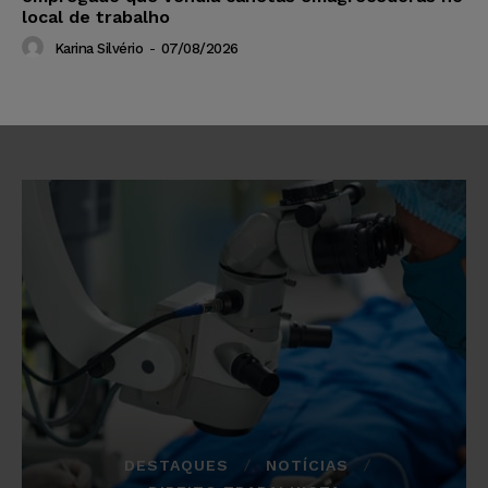
local de trabalho
Karina Silvério
-
07/08/2026