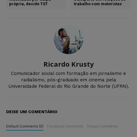
própria, decide TST
trabalho com motoristas
Ricardo Krusty
Comunicador social com formação em jornalismo e
radialismo, pós-graduado em cinema pela
Universidade Federal do Rio Grande do Norte (UFRN).
DEIXE UM COMENTÁRIO
Default Comments (0)
Facebook Comments
Disqus Comments