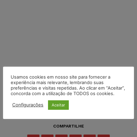
Usamos cookies em nosso site para fornecer a
experiência mais relevante, lembrando suas
preferências e visitas repetidas. Ao clicar em “Aceitar”,
concorda com a utilização de TODOS os cookies.
Configurações
Aceitar
COMPARTILHE