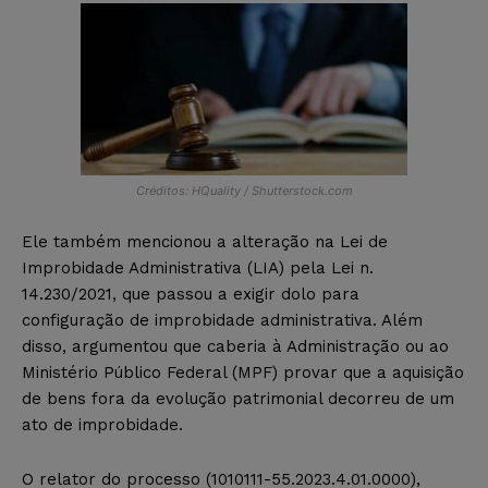
Créditos: HQuality / Shutterstock.com
Ele também mencionou a alteração na Lei de
Improbidade Administrativa (LIA) pela Lei n.
14.230/2021, que passou a exigir dolo para
configuração de improbidade administrativa. Além
disso, argumentou que caberia à Administração ou ao
Ministério Público Federal (MPF) provar que a aquisição
de bens fora da evolução patrimonial decorreu de um
ato de improbidade.
O relator do processo (1010111-55.2023.4.01.0000),