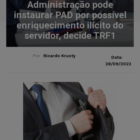
Administração pode
instaurar PAD por possível
enriquecimento ilícito do
servidor, decide TRF1
Por
Ricardo Krusty
Data:
28/09/2023