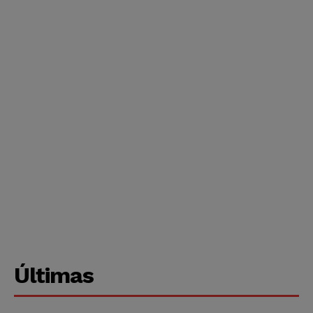
Últimas