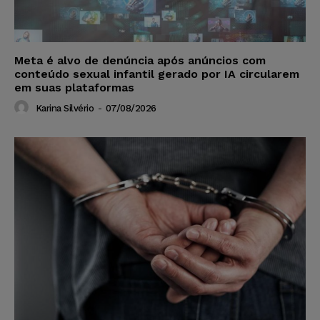
Meta é alvo de denúncia após anúncios com
conteúdo sexual infantil gerado por IA circularem
em suas plataformas
Karina Silvério
-
07/08/2026