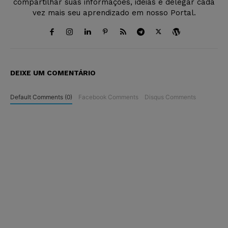
compartilhar suas informações, ideias e delegar cada
vez mais seu aprendizado em nosso Portal.
DEIXE UM COMENTÁRIO
Default Comments (0)
Facebook Comments
Disqus Comments