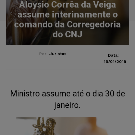
Aloysio Corrêa da Veiga
assume interinamente o
comando da Corregedoria
do CNJ
Por
Juristas
Data:
16/01/2019
Ministro assume até o dia 30 de
janeiro.