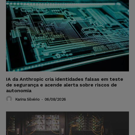
IA da Anthropic cria identidades falsas em teste
de segurança e acende alerta sobre riscos de
autonomia
Karina Silvério
-
06/08/2026