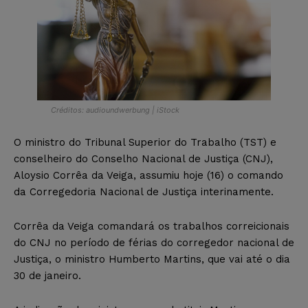
Créditos: audioundwerbung | iStock
O ministro do Tribunal Superior do Trabalho (TST) e
conselheiro do Conselho Nacional de Justiça (CNJ),
Aloysio Corrêa da Veiga, assumiu hoje (16) o comando
da Corregedoria Nacional de Justiça interinamente.
Corrêa da Veiga comandará os trabalhos correicionais
do CNJ no período de férias do corregedor nacional de
Justiça, o ministro Humberto Martins, que vai até o dia
30 de janeiro.