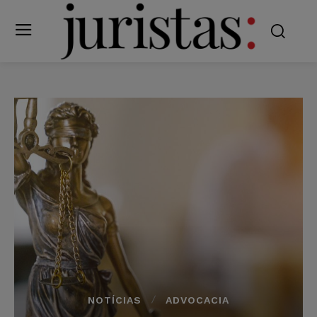
NOTÍCIAS
ADVOCACIA