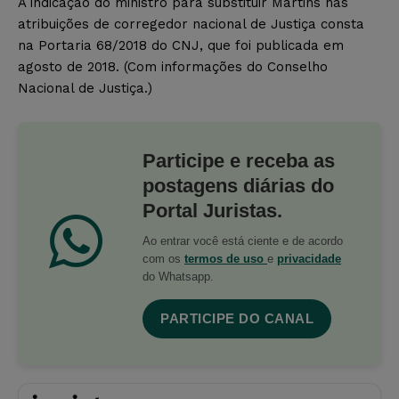
A indicação do ministro para substituir Martins nas
atribuições de corregedor nacional de Justiça consta
na Portaria 68/2018 do CNJ, que foi publicada em
agosto de 2018. (Com informações do Conselho
Nacional de Justiça.)
Participe e receba as
postagens diárias do
Portal Juristas.
Ao entrar você está ciente e de acordo
com os
termos de uso
e
privacidade
do Whatsapp.
PARTICIPE DO CANAL