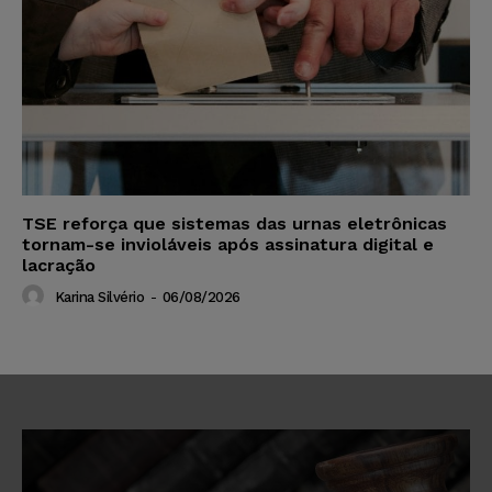
TSE reforça que sistemas das urnas eletrônicas
tornam-se invioláveis após assinatura digital e
lacração
Karina Silvério
-
06/08/2026