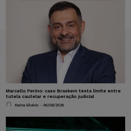
Marcello Perino: caso Braskem testa limite entre
tutela cautelar e recuperação judicial
Karina Silvério
-
06/08/2026