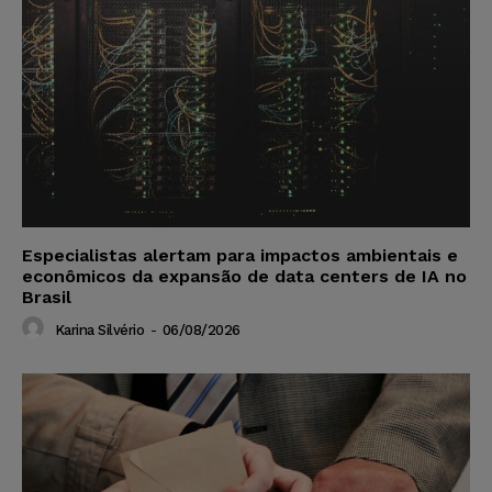
Especialistas alertam para impactos ambientais e
econômicos da expansão de data centers de IA no
Brasil
Karina Silvério
-
06/08/2026