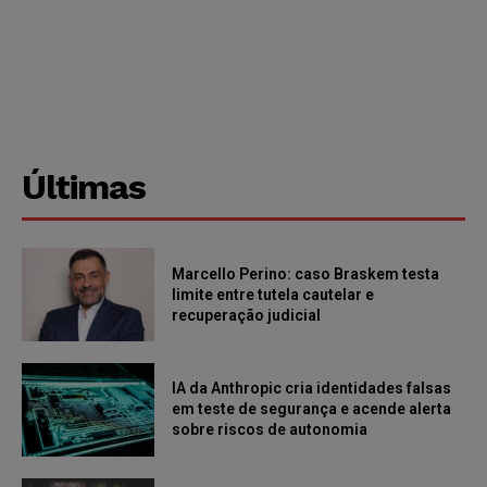
Últimas
Marcello Perino: caso Braskem testa
limite entre tutela cautelar e
recuperação judicial
IA da Anthropic cria identidades falsas
em teste de segurança e acende alerta
sobre riscos de autonomia