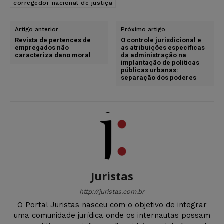
corregedor nacional de justiça
Artigo anterior
Próximo artigo
Revista de pertences de
O controle jurisdicional e
empregados não
as atribuições específicas
caracteriza dano moral
da administração na
implantação de políticas
públicas urbanas:
separação dos poderes
Juristas
http://juristas.com.br
O Portal Juristas nasceu com o objetivo de integrar
uma comunidade jurídica onde os internautas possam