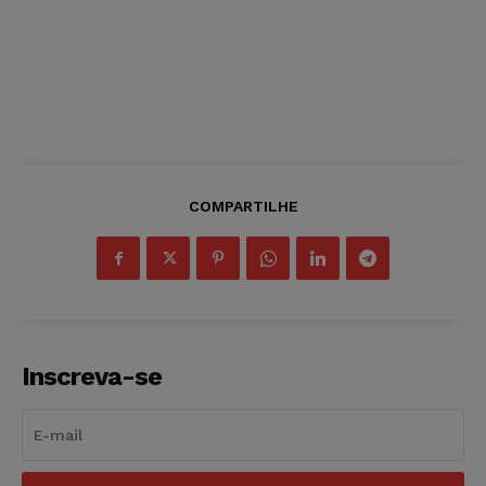
COMPARTILHE
Inscreva-se