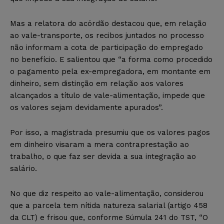
Mas a relatora do acórdão destacou que, em relação
ao vale-transporte, os recibos juntados no processo
não informam a cota de participação do empregado
no benefício. E salientou que “a forma como procedido
o pagamento pela ex-empregadora, em montante em
dinheiro, sem distinção em relação aos valores
alcançados a título de vale-alimentação, impede que
os valores sejam devidamente apurados”.
Por isso, a magistrada presumiu que os valores pagos
em dinheiro visaram a mera contraprestação ao
trabalho, o que faz ser devida a sua integração ao
salário.
No que diz respeito ao vale-alimentação, considerou
que a parcela tem nítida natureza salarial (artigo 458
da CLT) e frisou que, conforme Súmula 241 do TST, “O