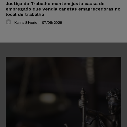
Justiça do Trabalho mantém justa causa de
empregado que vendia canetas emagrecedoras no
local de trabalho
Karina Silvério
-
07/08/2026