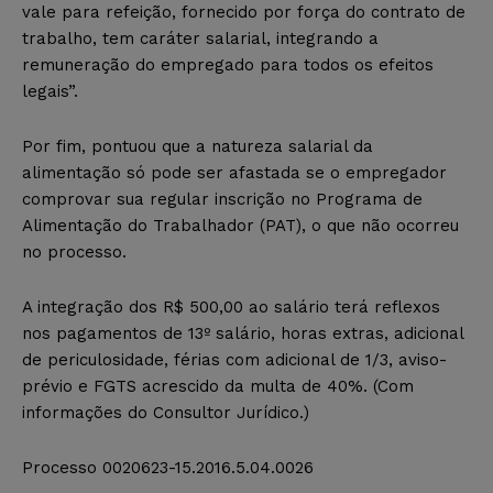
vale para refeição, fornecido por força do contrato de
trabalho, tem caráter salarial, integrando a
remuneração do empregado para todos os efeitos
legais”.
Por fim, pontuou que a natureza salarial da
alimentação só pode ser afastada se o empregador
comprovar sua regular inscrição no Programa de
Alimentação do Trabalhador (PAT), o que não ocorreu
no processo.
A integração dos R$ 500,00 ao salário terá reflexos
nos pagamentos de 13º salário, horas extras, adicional
de periculosidade, férias com adicional de 1/3, aviso-
prévio e FGTS acrescido da multa de 40%. (Com
informações do Consultor Jurídico.)
Processo 0020623-15.2016.5.04.0026