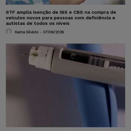
STF amplia isenção de IBS e CBS na compra de
veículos novos para pessoas com deficiência e
autistas de todos os níveis
Karina Silvério
-
07/08/2026