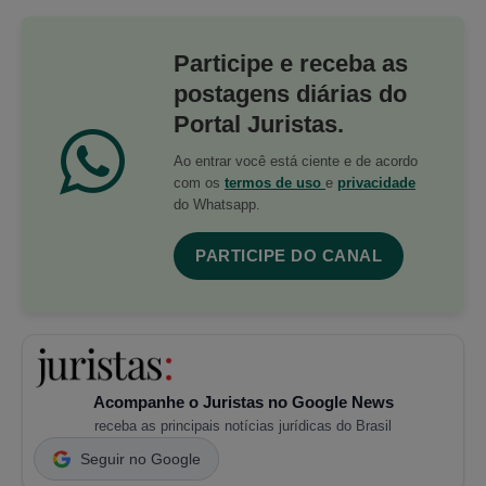
Participe e receba as
postagens diárias do
Portal Juristas.
Ao entrar você está ciente e de acordo
com os
termos de uso
e
privacidade
do Whatsapp.
PARTICIPE DO CANAL
Acompanhe o Juristas no Google News
receba as principais notícias jurídicas do Brasil
Seguir no Google