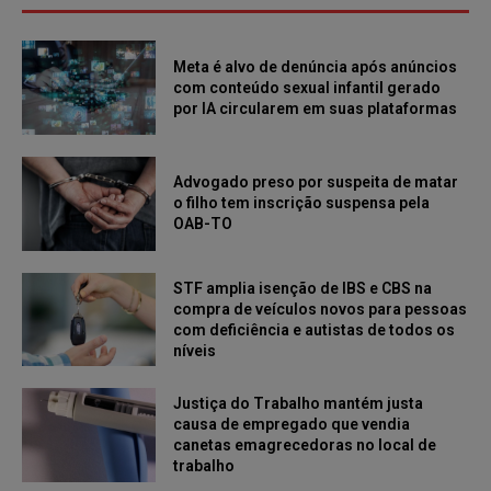
Meta é alvo de denúncia após anúncios
com conteúdo sexual infantil gerado
por IA circularem em suas plataformas
Advogado preso por suspeita de matar
o filho tem inscrição suspensa pela
OAB-TO
STF amplia isenção de IBS e CBS na
compra de veículos novos para pessoas
com deficiência e autistas de todos os
níveis
Justiça do Trabalho mantém justa
causa de empregado que vendia
canetas emagrecedoras no local de
trabalho