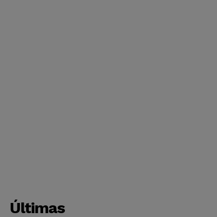
Últimas