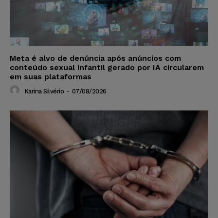
Meta é alvo de denúncia após anúncios com
conteúdo sexual infantil gerado por IA circularem
em suas plataformas
Karina Silvério
-
07/08/2026