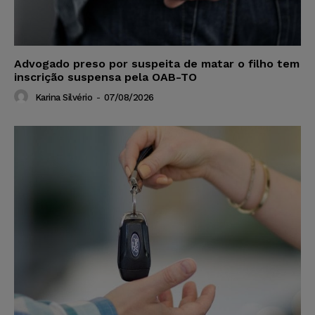
Advogado preso por suspeita de matar o filho tem
inscrição suspensa pela OAB-TO
Karina Silvério
-
07/08/2026